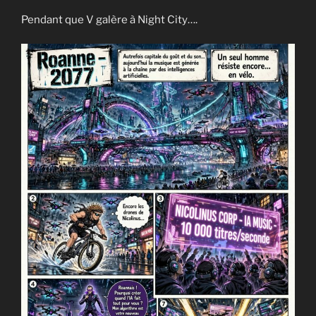
Pendant que V galère à Night City….