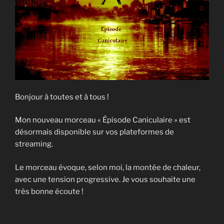
Bonjour à toutes et à tous !
Mon nouveau morceau « Épisode Caniculaire » est
désormais disponible sur vos plateformes de
streaming.
Le morceau évoque, selon moi, la montée de chaleur,
avec une tension progressive. Je vous souhaite une
très bonne écoute !