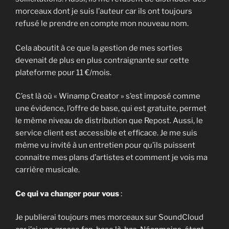
morceaux dont je suis l’auteur car ils ont toujours
refusé le prendre en compte mon nouveau nom.
Cela aboutit à ce que la gestion de mes sorties
devenait de plus en plus contraignante sur cette
plateforme pour 11 €/mois.
C’est là où « Winamp Creator » s’est imposé comme
une évidence, l’offre de base, qui est gratuite, permet
le même niveau de distribution que Repost. Aussi, le
service client est accessible et efficace. Je me suis
même vu invité à un entretien pour qu’ils puissent
connaitre mes plans d’artistes et comment je vois ma
carrière musicale.
Ce qui va changer pour vous
:
Je publierai toujours mes morceaux sur SoundCloud