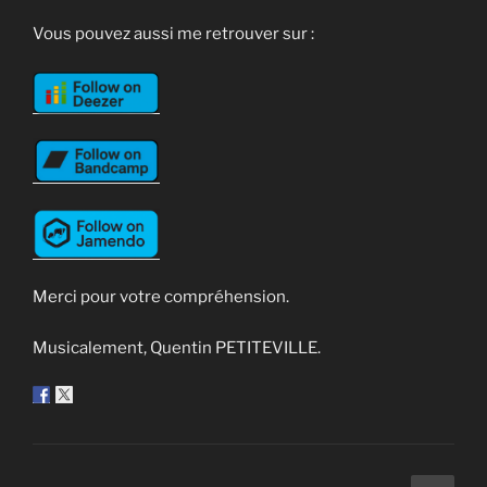
Vous pouvez aussi me retrouver sur :
Merci pour votre compréhension.
Musicalement, Quentin PETITEVILLE.