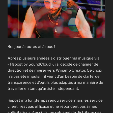
Bonjour à toutes et à tous !
Après plusieurs années à distribuer ma musique via
« Repost by SoundCloud », j’ai décidé de changer de
direction et de migrer vers Winamp Creator. Ce choix
n’a pas été impulsif : il vient d’un besoin de clarté, de
transparence et d’outils plus adaptés à ma manière de
travailler en tant qu’artiste indépendant.
Repost m’a longtemps rendu service, mais les service
client n’est pas efficace et ne répondent pas à mes
sollicitations. Aussi, ils me refusent de distribuer des