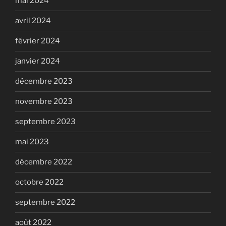
mai 2024
avril 2024
février 2024
janvier 2024
décembre 2023
novembre 2023
septembre 2023
mai 2023
décembre 2022
octobre 2022
septembre 2022
août 2022