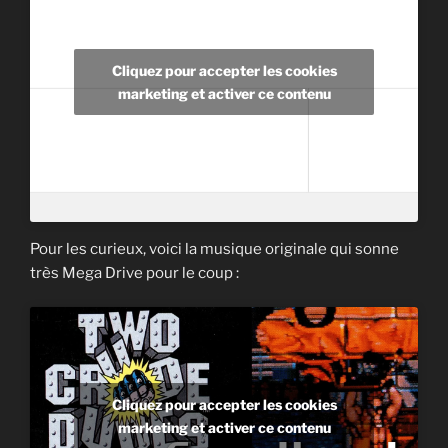
Cliquez pour accepter les cookies
marketing et activer ce contenu
Pour les curieux, voici la musique originale qui sonne
très Mega Drive pour le coup :
Cliquez pour accepter les cookies
marketing et activer ce contenu