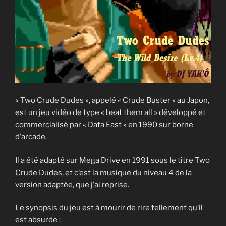
« Two Crude Dudes », appelé « Crude Buster » au Japon,
est un jeu vidéo de type « beat them all » développé et
commercialisé par « Data East » en 1990 sur borne
d’arcade.
Il a été adapté sur Mega Drive en 1991 sous le titre Two
Crude Dudes, et c’est la musique du niveau 4 de la
version adaptée, que j’ai reprise.
Le synopsis du jeu est à mourir de rire tellement qu’il
est absurde :