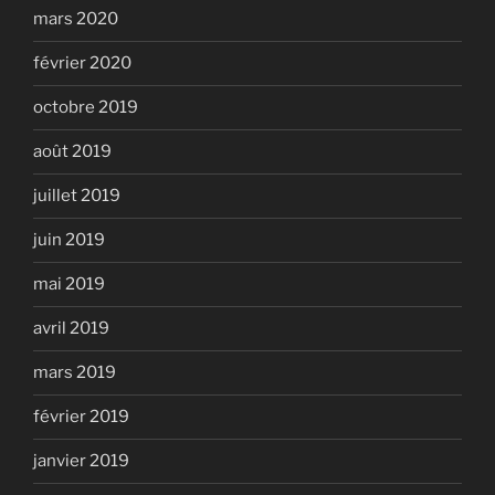
mars 2020
février 2020
octobre 2019
août 2019
juillet 2019
juin 2019
mai 2019
avril 2019
mars 2019
février 2019
janvier 2019