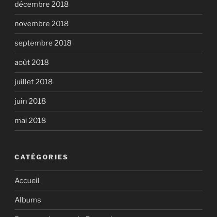
décembre 2018
novembre 2018
septembre 2018
août 2018
juillet 2018
juin 2018
mai 2018
CATÉGORIES
Accueil
Albums