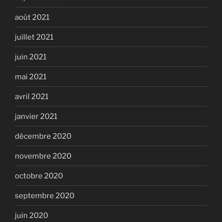
août 2021
juillet 2021
juin 2021
mai 2021
avril 2021
janvier 2021
décembre 2020
novembre 2020
octobre 2020
septembre 2020
juin 2020