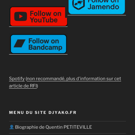
Spotify
(
non recommandé, plus d'information sur cet
article de RFI
)
MENU DU SITE DJYAKO.FR
Biographie de Quentin PETITEVILLE