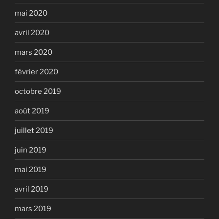
mai 2020
avril 2020
mars 2020
février 2020
octobre 2019
août 2019
juillet 2019
juin 2019
mai 2019
avril 2019
mars 2019