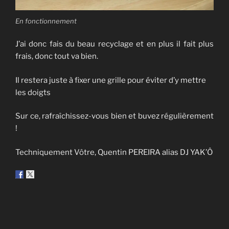
En fonctionnement
J’ai donc fais du beau recyclage et en plus il fait plus
frais, donc tout va bien.
Il restera juste à fixer une grille pour éviter d’y mettre
les doigts
Sur ce, rafraîchissez-vous bien et buvez régulièrement
!
Techniquement Vôtre, Quentin PEREIRA alias DJ YAK’Ô