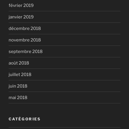
février 2019
janvier 2019
décembre 2018
novembre 2018
septembre 2018
août 2018
juillet 2018
juin 2018
mai 2018
CATÉGORIES