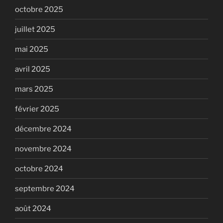
octobre 2025
juillet 2025
mai 2025
avril 2025
mars 2025
février 2025
décembre 2024
novembre 2024
octobre 2024
septembre 2024
août 2024