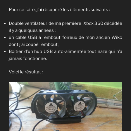
Pour ce faire, j’ai récupéré les éléments suivants :
Double ventilateur de ma première Xbox 360 décédée
il y a quelques années ;
un câble USB à l’embout foireux de mon ancien Wiko
dont j’ai coupé l’embout ;
Boitier d’un hub USB auto-alimentée tout naze qui n’a
jamais fonctionné.
Voici le résultat :