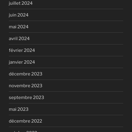
juillet 2024
juin 2024
mai 2024
avril 2024
février 2024
janvier 2024
décembre 2023
novembre 2023
septembre 2023
mai 2023
décembre 2022