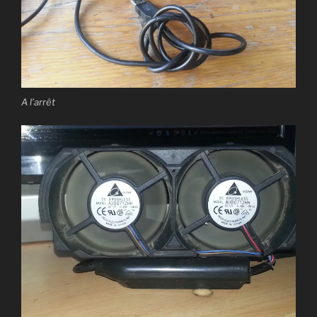
A l’arrêt