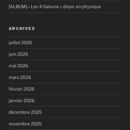
[ALBUM] « Les 4 Saisons » dispo. en physique
ARCHIVES
juillet 2026
juin 2026
mai 2026
mars 2026
février 2026
janvier 2026
décembre 2025
novembre 2025