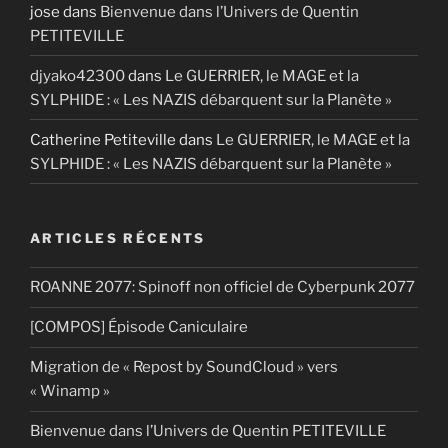
jose
dans
Bienvenue dans l’Univers de Quentin
PETITEVILLE
djyako42300
dans
Le GUERRIER, le MAGE et la
SYLPHIDE : « Les NAZIS débarquent sur la Planète »
Catherine Petiteville
dans
Le GUERRIER, le MAGE et la
SYLPHIDE : « Les NAZIS débarquent sur la Planète »
ARTICLES RÉCENTS
ROANNE 2077: Spinoff non officiel de Cyberpunk 2077
[COMPOS] Épisode Caniculaire
Migration de « Repost by SoundCloud » vers
« Winamp »
Bienvenue dans l’Univers de Quentin PETITEVILLE