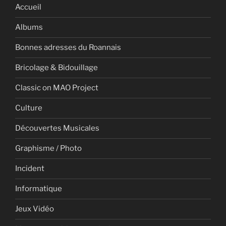
Accueil
Albums
Bonnes adresses du Roannais
Bricolage & Bidouillage
Classic on MAO Project
Culture
Découvertes Musicales
Graphisme / Photo
Incident
Informatique
Jeux Vidéo