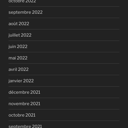
octobre 2022
septembre 2022
août 2022
juillet 2022
juin 2022
mai 2022
avril 2022
janvier 2022
décembre 2021
novembre 2021
octobre 2021
septembre 2021