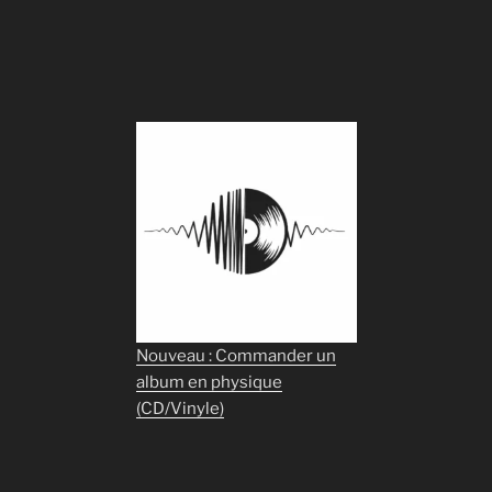
Nouveau : Commander un
album en physique
(CD/Vinyle)