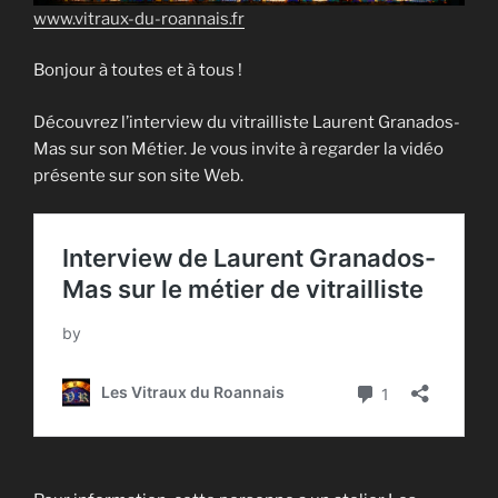
www.vitraux-du-roannais.fr
Bonjour à toutes et à tous !
Découvrez l’interview du vitrailliste Laurent Granados-
Mas sur son Métier. Je vous invite à regarder la vidéo
présente sur son site Web.