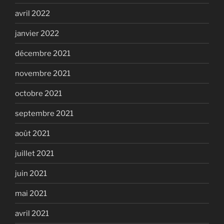
avril 2022
janvier 2022
décembre 2021
novembre 2021
octobre 2021
septembre 2021
août 2021
juillet 2021
juin 2021
mai 2021
avril 2021