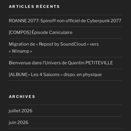
ARTICLES RÉCENTS
ROANNE 2077: Spinoff non officiel de Cyberpunk 2077
[COMPOS] Épisode Caniculaire
Migration de « Repost by SoundCloud » vers
« Winamp »
Bienvenue dans l’Univers de Quentin PETITEVILLE
[ALBUM] « Les 4 Saisons » dispo. en physique
ARCHIVES
juillet 2026
juin 2026