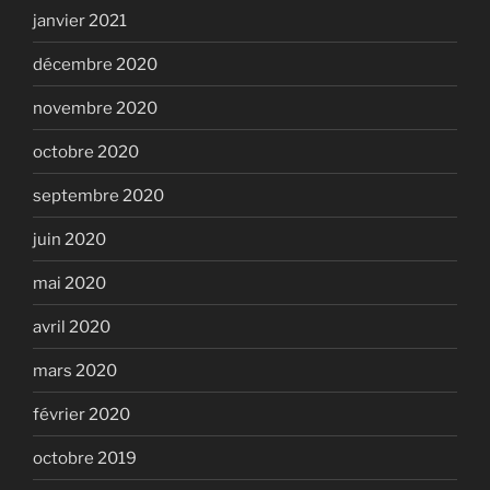
janvier 2021
décembre 2020
novembre 2020
octobre 2020
septembre 2020
juin 2020
mai 2020
avril 2020
mars 2020
février 2020
octobre 2019