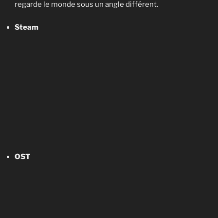
regarde le monde sous un angle différent.
Steam
OST