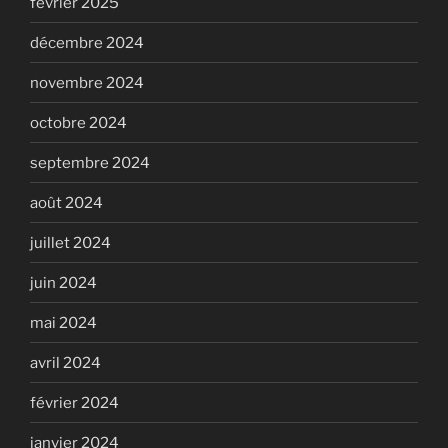
février 2025
décembre 2024
novembre 2024
octobre 2024
septembre 2024
août 2024
juillet 2024
juin 2024
mai 2024
avril 2024
février 2024
janvier 2024