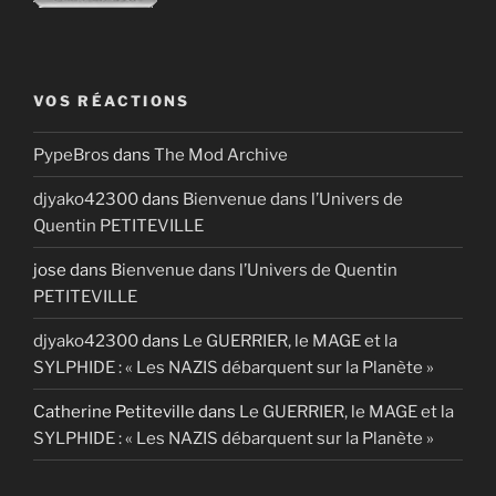
VOS RÉACTIONS
PypeBros
dans
The Mod Archive
djyako42300
dans
Bienvenue dans l’Univers de
Quentin PETITEVILLE
jose
dans
Bienvenue dans l’Univers de Quentin
PETITEVILLE
djyako42300
dans
Le GUERRIER, le MAGE et la
SYLPHIDE : « Les NAZIS débarquent sur la Planète »
Catherine Petiteville
dans
Le GUERRIER, le MAGE et la
SYLPHIDE : « Les NAZIS débarquent sur la Planète »