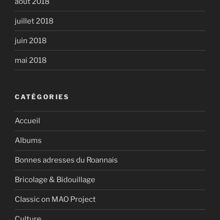
août 2018
juillet 2018
juin 2018
mai 2018
CATÉGORIES
Accueil
Albums
Bonnes adresses du Roannais
Bricolage & Bidouillage
Classic on MAO Project
Culture