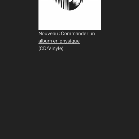
Nouveau : Commander un
album en physique
(CD/Vinyle)