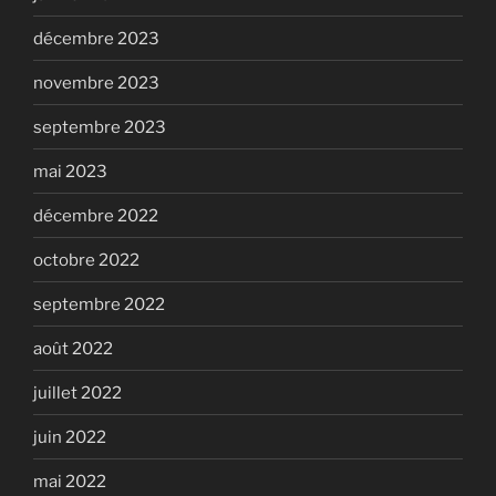
décembre 2023
novembre 2023
septembre 2023
mai 2023
décembre 2022
octobre 2022
septembre 2022
août 2022
juillet 2022
juin 2022
mai 2022