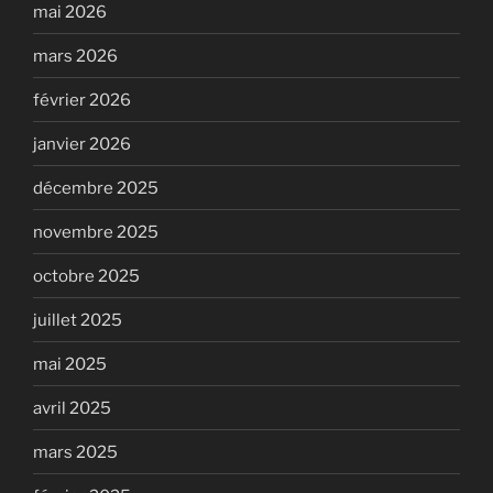
mai 2026
mars 2026
février 2026
janvier 2026
décembre 2025
novembre 2025
octobre 2025
juillet 2025
mai 2025
avril 2025
mars 2025