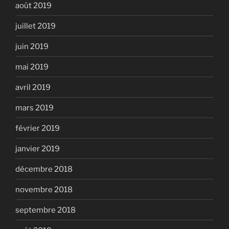
août 2019
juillet 2019
juin 2019
mai 2019
avril 2019
mars 2019
février 2019
janvier 2019
décembre 2018
novembre 2018
septembre 2018