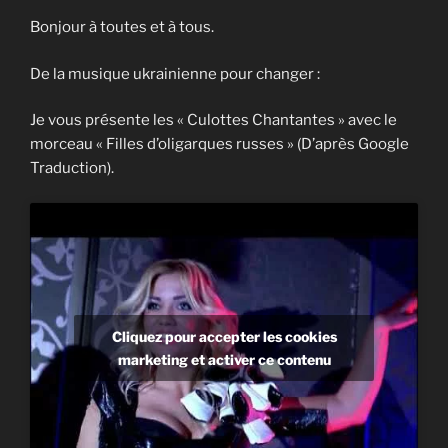
Bonjour à toutes et à tous.
De la musique ukrainienne pour changer :
Je vous présente les « Culottes Chantantes » avec le
morceau « Filles d’oligarques russes » (D’après Google
Traduction).
Cliquez pour accepter les cookies
marketing et activer ce contenu