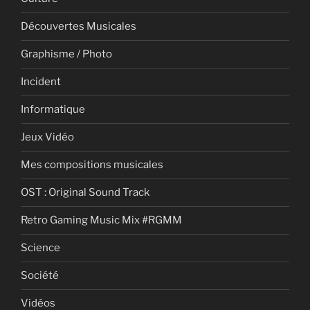
Découvertes Musicales
Graphisme / Photo
Incident
Informatique
Jeux Vidéo
Mes compositions musicales
OST : Original Sound Track
Retro Gaming Music Mix #RGMM
Science
Société
Vidéos