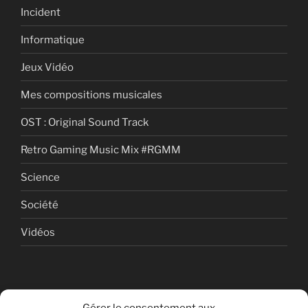
Incident
Informatique
Jeux Vidéo
Mes compositions musicales
OST : Original Sound Track
Retro Gaming Music Mix #RGMM
Science
Société
Vidéos