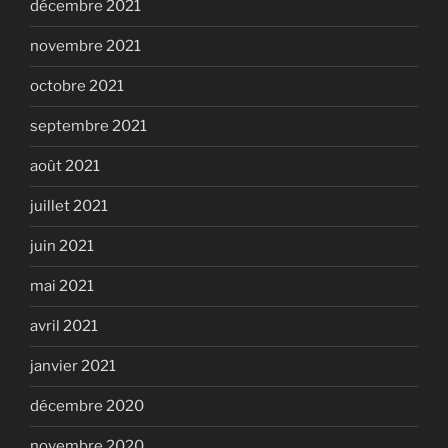
décembre 2021
novembre 2021
octobre 2021
septembre 2021
août 2021
juillet 2021
juin 2021
mai 2021
avril 2021
janvier 2021
décembre 2020
novembre 2020