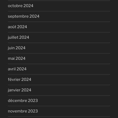
octobre 2024
septembre 2024
août 2024
juillet 2024
juin 2024
mai 2024
avril 2024
février 2024
janvier 2024
décembre 2023
novembre 2023