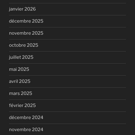
janvier 2026
décembre 2025
novembre 2025
octobre 2025
juillet 2025
mai 2025
avril 2025
mars 2025
février 2025
décembre 2024
novembre 2024