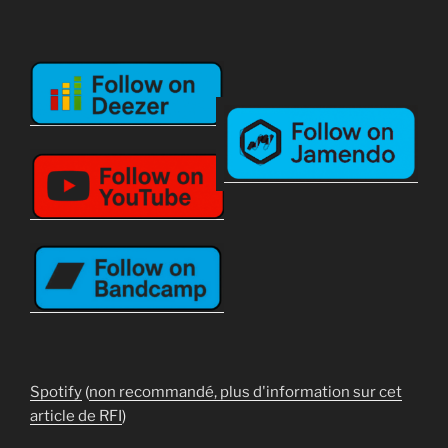
Spotify
(
non recommandé, plus d'information sur cet
article de RFI
)