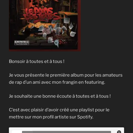
Bonsoir à toutes et à tous !
Je vous présente le première album pour les amateurs
de rap d’un ami avec mon frangin en featuring.
Je souhaite une bonne écoute à toutes et à tous !
C’est avec plaisir d’avoir créé une playlist pour le
mettre sur mon profil artiste sur Spotify.