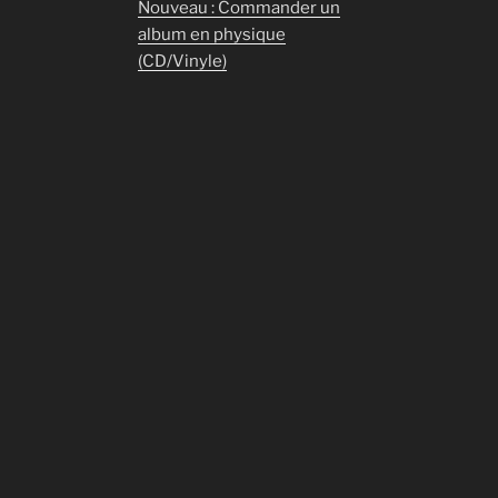
Nouveau : Commander un
album en physique
(CD/Vinyle)