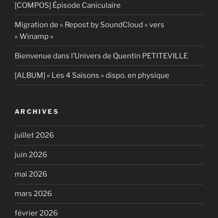
[COMPOS] Épisode Caniculaire
Migration de « Repost by SoundCloud » vers
« Winamp »
Bienvenue dans l’Univers de Quentin PETITEVILLE
[ALBUM] « Les 4 Saisons » dispo. en physique
ARCHIVES
juillet 2026
juin 2026
mai 2026
mars 2026
février 2026