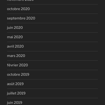
octobre 2020
septembre 2020
juin 2020
mai 2020
avril 2020
mars 2020
février 2020
octobre 2019
août 2019
juillet 2019
juin 2019