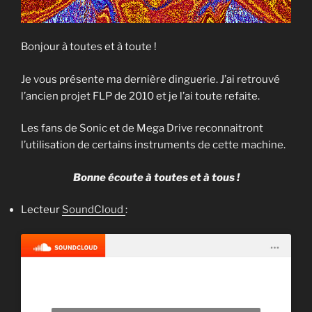
Bonjour à toutes et à toute !
Je vous présente ma dernière dinguerie. J’ai retrouvé
l’ancien projet FLP de 2010 et je l’ai toute refaite.
Les fans de Sonic et de Mega Drive reconnaitront
l’utilisation de certains instruments de cette machine.
Bonne écoute à toutes et à tous !
Lecteur
SoundCloud
: