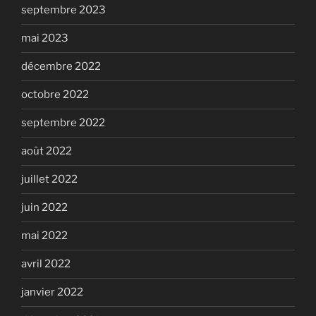
septembre 2023
mai 2023
décembre 2022
octobre 2022
septembre 2022
août 2022
juillet 2022
juin 2022
mai 2022
avril 2022
janvier 2022