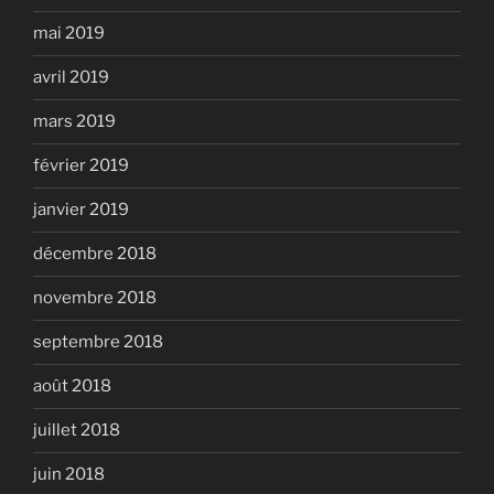
mai 2019
avril 2019
mars 2019
février 2019
janvier 2019
décembre 2018
novembre 2018
septembre 2018
août 2018
juillet 2018
juin 2018