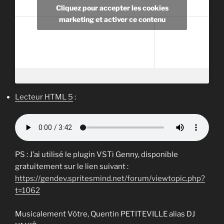
Cliquez pour accepter les cookies
marketing et activer ce contenu
Lecteur HTML 5
:
PS : J’ai utilisé le plugin VSTi Genny, disponible
gratuitement sur le lien suivant :
https://gendev.spritesmind.net/forum/viewtopic.php?
t=1062
Musicalement Vôtre, Quentin PETITEVILLE alias DJ