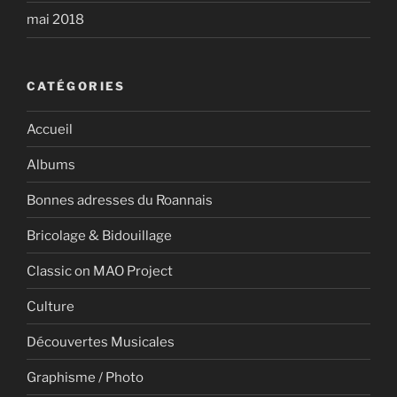
mai 2018
CATÉGORIES
Accueil
Albums
Bonnes adresses du Roannais
Bricolage & Bidouillage
Classic on MAO Project
Culture
Découvertes Musicales
Graphisme / Photo