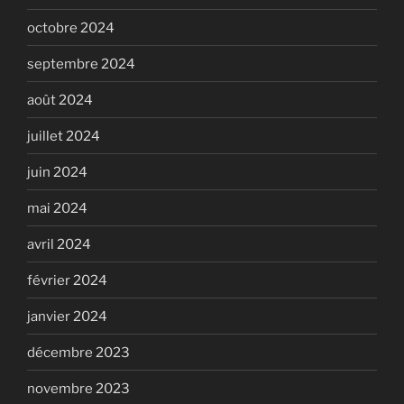
octobre 2024
septembre 2024
août 2024
juillet 2024
juin 2024
mai 2024
avril 2024
février 2024
janvier 2024
décembre 2023
novembre 2023