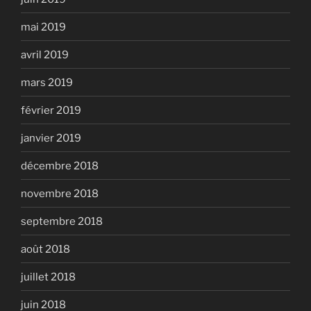
mai 2019
avril 2019
mars 2019
février 2019
janvier 2019
décembre 2018
novembre 2018
septembre 2018
août 2018
juillet 2018
juin 2018