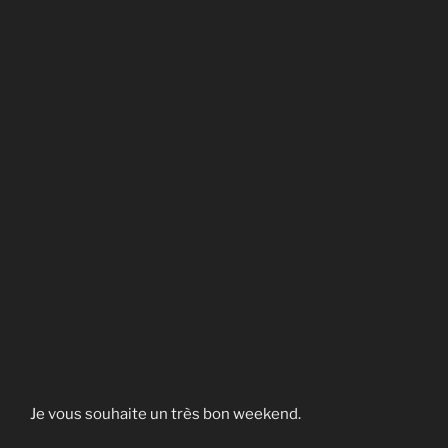
Je vous souhaite un très bon weekend.