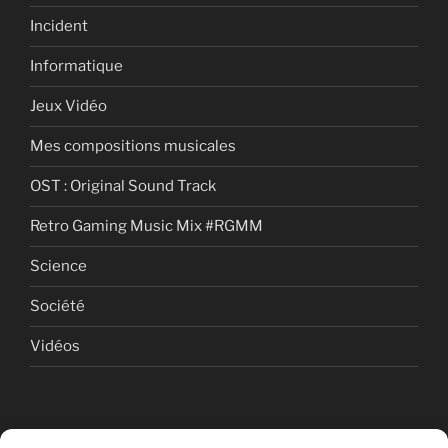
Incident
Informatique
Jeux Vidéo
Mes compositions musicales
OST : Original Sound Track
Retro Gaming Music Mix #RGMM
Science
Société
Vidéos