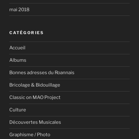
mai 2018
CATÉGORIES
Accueil
Albums
Bonnes adresses du Roannais
Bricolage & Bidouillage
Classic on MAO Project
Culture
Découvertes Musicales
Graphisme / Photo