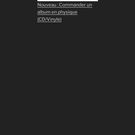
Nouveau : Commander un
album en physique
(CD/Vinyle)