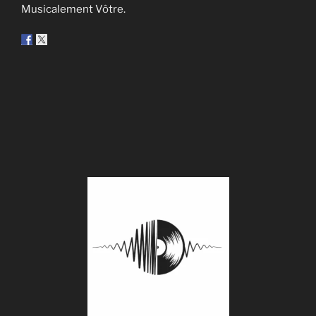
Musicalement Vôtre.