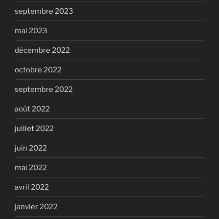
septembre 2023
mai 2023
décembre 2022
octobre 2022
septembre 2022
août 2022
juillet 2022
juin 2022
mai 2022
avril 2022
janvier 2022