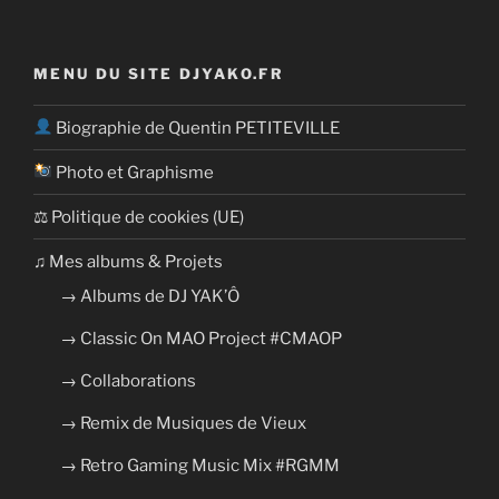
MENU DU SITE DJYAKO.FR
Biographie de Quentin PETITEVILLE
Photo et Graphisme
⚖ Politique de cookies (UE)
​​♫ Mes albums & Projets
→ Albums de DJ YAK’Ô
→ Classic On MAO Project #CMAOP
→ Collaborations
→ Remix de Musiques de Vieux
→ Retro Gaming Music Mix #RGMM