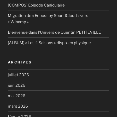
[COMPOS] Épisode Caniculaire
Migration de « Repost by SoundCloud » vers
« Winamp »
Bienvenue dans l’Univers de Quentin PETITEVILLE
[ALBUM] « Les 4 Saisons » dispo. en physique
ARCHIVES
juillet 2026
juin 2026
mai 2026
mars 2026
février 2026