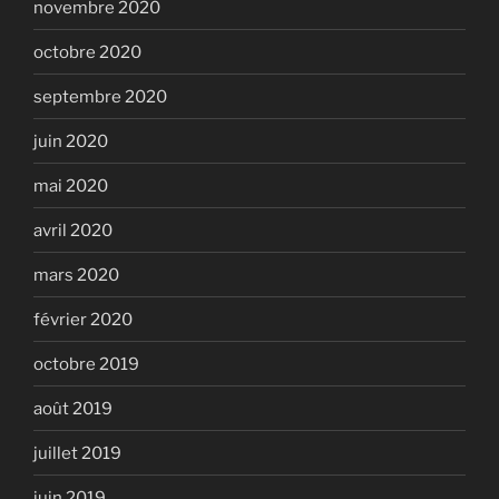
novembre 2020
octobre 2020
septembre 2020
juin 2020
mai 2020
avril 2020
mars 2020
février 2020
octobre 2019
août 2019
juillet 2019
juin 2019