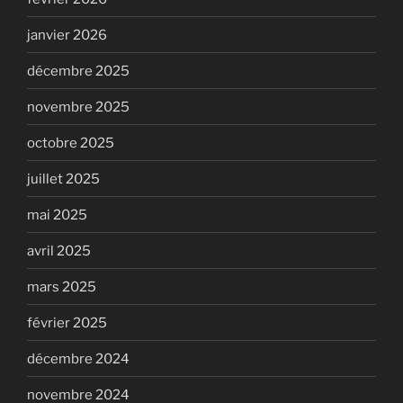
janvier 2026
décembre 2025
novembre 2025
octobre 2025
juillet 2025
mai 2025
avril 2025
mars 2025
février 2025
décembre 2024
novembre 2024