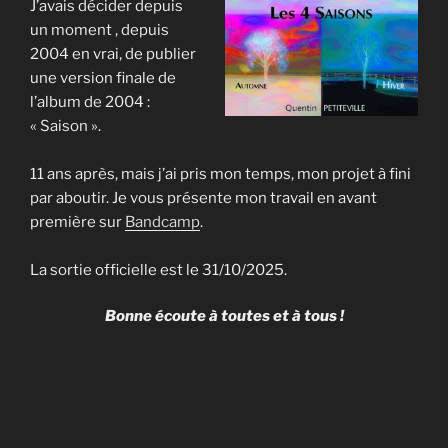
J’avais décider depuis
un moment , depuis
2004 en vrai, de publier
une version finale de
l’album de 2004 :
« Saison ».
11 ans après, mais j’ai pris mon temps, mon projet à fini
par aboutir. Je vous présente mon travail en avant
première sur
Bandcamp
.
La sortie officielle est le 31/10/2025.
Bonne écoute à toutes et à tous !