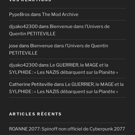
PypeBros
dans
The Mod Archive
djyako42300
dans
Bienvenue dans l’Univers de
Quentin PETITEVILLE
jose
dans
Bienvenue dans l’Univers de Quentin
PETITEVILLE
djyako42300
dans
Le GUERRIER, le MAGE et la
SYLPHIDE : « Les NAZIS débarquent sur la Planète »
Catherine Petiteville
dans
Le GUERRIER, le MAGE et la
SYLPHIDE : « Les NAZIS débarquent sur la Planète »
ARTICLES RÉCENTS
ROANNE 2077: Spinoff non officiel de Cyberpunk 2077