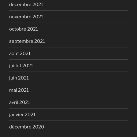
décembre 2021
novembre 2021
octobre 2021
septembre 2021
août 2021
juillet 2021
juin 2021
mai 2021
avril 2021
janvier 2021
décembre 2020