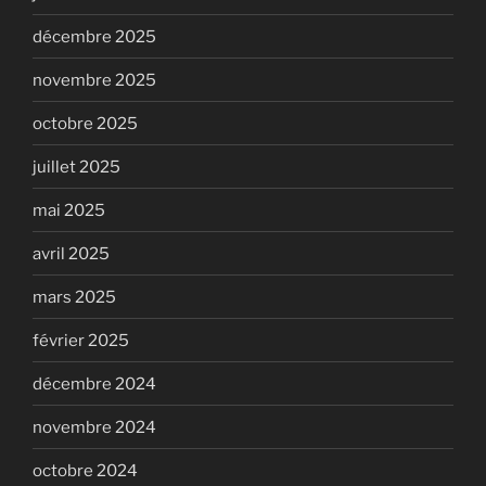
décembre 2025
novembre 2025
octobre 2025
juillet 2025
mai 2025
avril 2025
mars 2025
février 2025
décembre 2024
novembre 2024
octobre 2024