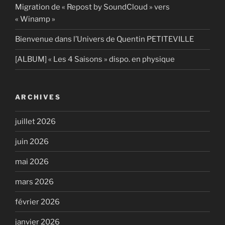
Migration de « Repost by SoundCloud » vers
« Winamp »
Bienvenue dans l’Univers de Quentin PETITEVILLE
[ALBUM] « Les 4 Saisons » dispo. en physique
ARCHIVES
juillet 2026
juin 2026
mai 2026
mars 2026
février 2026
janvier 2026