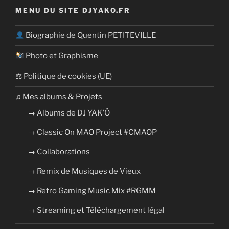
MENU DU SITE DJYAKO.FR
Biographie de Quentin PETITEVILLE
Photo et Graphisme
⚖ Politique de cookies (UE)
​​♫ Mes albums & Projets
→ Albums de DJ YAK’Ô
→ Classic On MAO Project #CMAOP
→ Collaborations
→ Remix de Musiques de Vieux
→ Retro Gaming Music Mix #RGMM
→ Streaming et Téléchargement légal