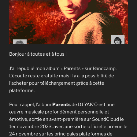
Bonjour à toutes et à tous !
J’ai republié mon album « Parents » sur
Bandcamp
.
L’écoute reste gratuite mais il y a la possibilité de
l’acheter pour téléchargement grâce à cette
plateforme.
Pour rappel, l’album
Parents
de DJ YAK’Ô est une
œuvre musicale profondément personnelle et
émotive, sortie en avant-première sur SoundCloud le
1er novembre 2023, avec une sortie officielle prévue le
24 novembre sur les principales plateformes de