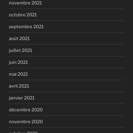
novembre 2021
octobre 2021
septembre 2021
août 2021
juillet 2021
juin 2021
mai 2021
avril 2021
janvier 2021
décembre 2020
novembre 2020