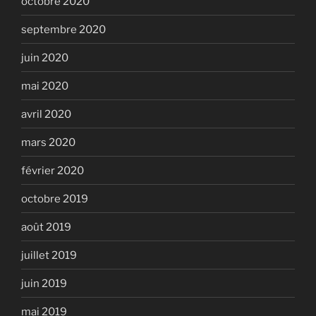
octobre 2020
septembre 2020
juin 2020
mai 2020
avril 2020
mars 2020
février 2020
octobre 2019
août 2019
juillet 2019
juin 2019
mai 2019