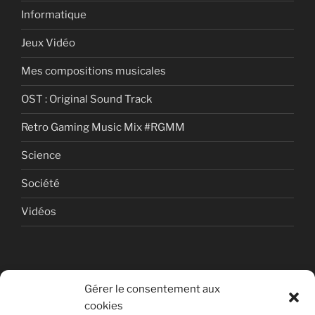
Informatique
Jeux Vidéo
Mes compositions musicales
OST : Original Sound Track
Retro Gaming Music Mix #RGMM
Science
Société
Vidéos
Gérer le consentement aux
cookies