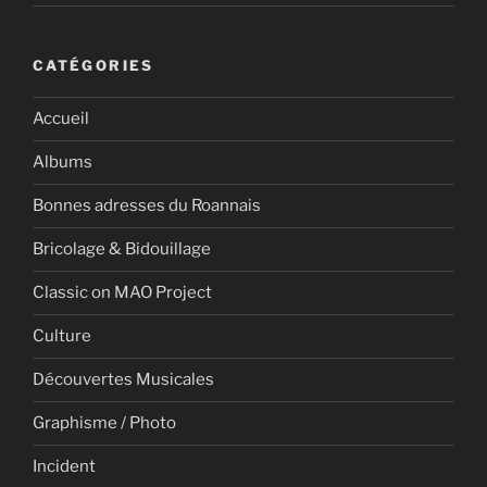
CATÉGORIES
Accueil
Albums
Bonnes adresses du Roannais
Bricolage & Bidouillage
Classic on MAO Project
Culture
Découvertes Musicales
Graphisme / Photo
Incident