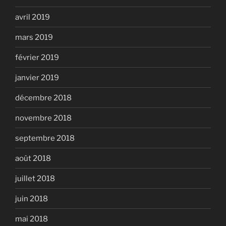
avril 2019
mars 2019
février 2019
janvier 2019
décembre 2018
novembre 2018
septembre 2018
août 2018
juillet 2018
juin 2018
mai 2018