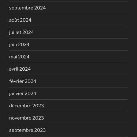
septembre 2024
août 2024
juillet 2024
juin 2024
mai 2024
avril 2024
février 2024
janvier 2024
décembre 2023
novembre 2023
septembre 2023