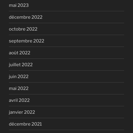
mai 2023
décembre 2022
octobre 2022
septembre 2022
août 2022
juillet 2022
juin 2022
mai 2022
avril 2022
janvier 2022
décembre 2021