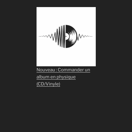
Nouveau : Commander un
album en physique
(CD/Vinyle)