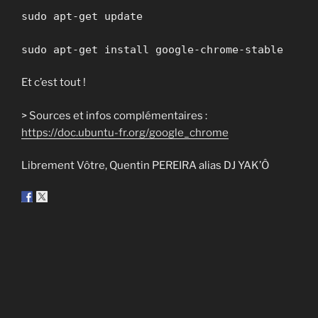
sudo apt-get update
sudo apt-get install google-chrome-stable
Et c’est tout !
> Sources et infos complémentaires :
https://doc.ubuntu-fr.org/google_chrome
Librement Vôtre, Quentin PEREIRA alias DJ YAK’Ô