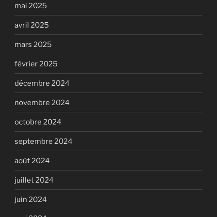
mai 2025
avril 2025
mars 2025
février 2025
décembre 2024
novembre 2024
octobre 2024
septembre 2024
août 2024
juillet 2024
juin 2024