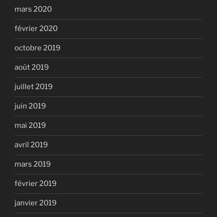
mars 2020
février 2020
octobre 2019
août 2019
juillet 2019
juin 2019
mai 2019
avril 2019
mars 2019
février 2019
janvier 2019