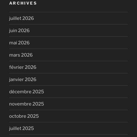
ARCHIVES
juillet 2026
juin 2026
mai 2026
mars 2026
février 2026
janvier 2026
décembre 2025
novembre 2025
octobre 2025
juillet 2025