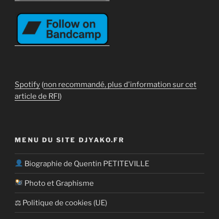
Spotify
(
non recommandé, plus d'information sur cet
article de RFI
)
MENU DU SITE DJYAKO.FR
Biographie de Quentin PETITEVILLE
Photo et Graphisme
⚖ Politique de cookies (UE)