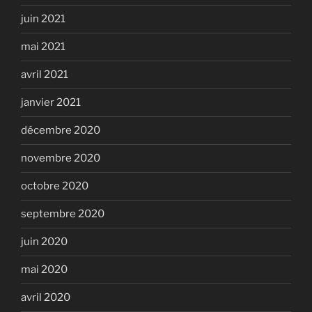
juin 2021
mai 2021
avril 2021
janvier 2021
décembre 2020
novembre 2020
octobre 2020
septembre 2020
juin 2020
mai 2020
avril 2020