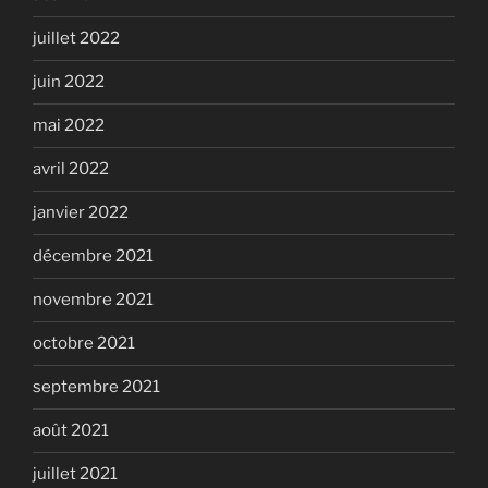
juillet 2022
juin 2022
mai 2022
avril 2022
janvier 2022
décembre 2021
novembre 2021
octobre 2021
septembre 2021
août 2021
juillet 2021