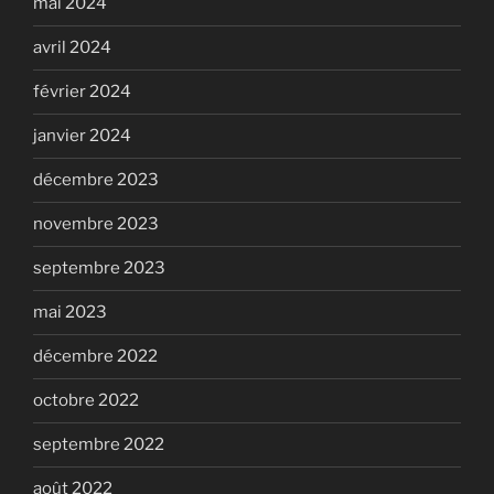
mai 2024
avril 2024
février 2024
janvier 2024
décembre 2023
novembre 2023
septembre 2023
mai 2023
décembre 2022
octobre 2022
septembre 2022
août 2022