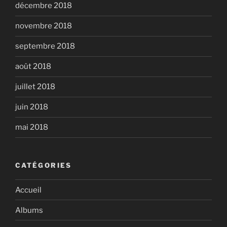
décembre 2018
novembre 2018
septembre 2018
août 2018
juillet 2018
juin 2018
mai 2018
CATÉGORIES
Accueil
Albums