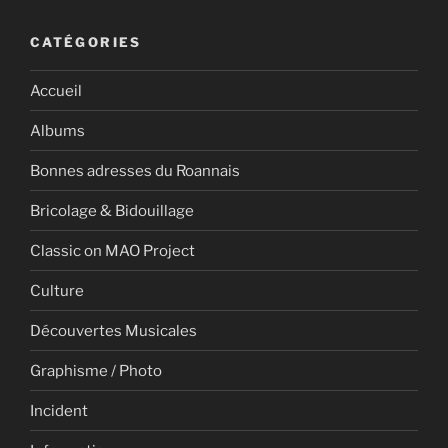
CATÉGORIES
Accueil
Albums
Bonnes adresses du Roannais
Bricolage & Bidouillage
Classic on MAO Project
Culture
Découvertes Musicales
Graphisme / Photo
Incident