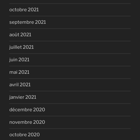
octobre 2021
septembre 2021
août 2021
juillet 2021
juin 2021
mai 2021
avril 2021
janvier 2021
décembre 2020
novembre 2020
octobre 2020