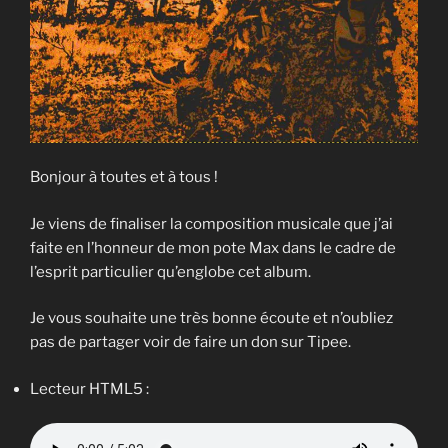
Bonjour à toutes et à tous !
Je viens de finaliser la composition musicale que j’ai
faite en l’honneur de mon pote Max dans le cadre de
l’esprit particulier qu’englobe cet album.
Je vous souhaite une très bonne écoute et n’oubliez
pas de partager voir de faire un don sur Tipee.
Lecteur HTML5 :