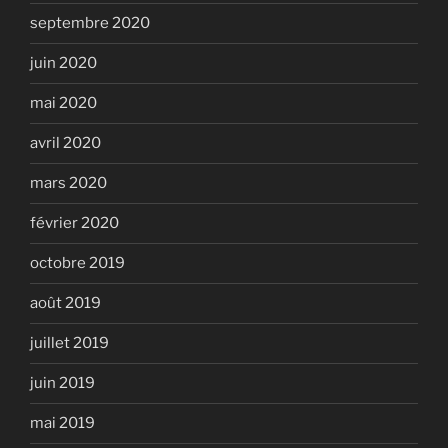
septembre 2020
juin 2020
mai 2020
avril 2020
mars 2020
février 2020
octobre 2019
août 2019
juillet 2019
juin 2019
mai 2019