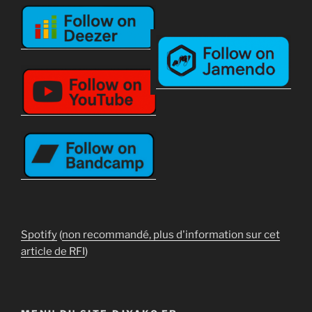
Spotify
(
non recommandé, plus d'information sur cet
article de RFI
)