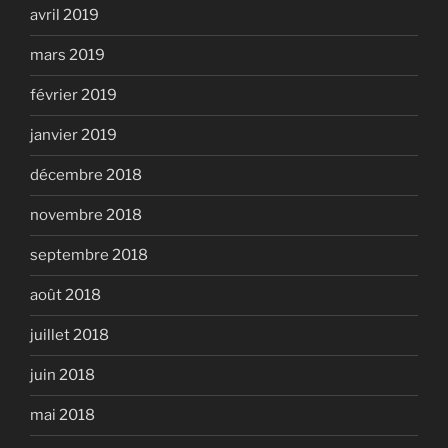
avril 2019
mars 2019
février 2019
janvier 2019
décembre 2018
novembre 2018
septembre 2018
août 2018
juillet 2018
juin 2018
mai 2018