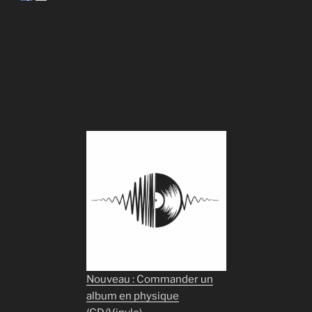
Nouveau : Commander un
album en physique