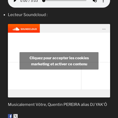
Lecteur Soundcloud :
Cliquez pour accepter les cookies
marketing et activer ce contenu
Musicalement Vôtre, Quentin PEREIRA alias DJ YAK’Ô