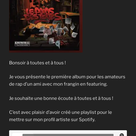
Bonsoir à toutes et à tous !
Je vous présente le première album pour les amateurs
de rap d’un ami avec mon frangin en featuring.
Je souhaite une bonne écoute à toutes et à tous !
C’est avec plaisir d’avoir créé une playlist pour le
mettre sur mon profil artiste sur Spotify.