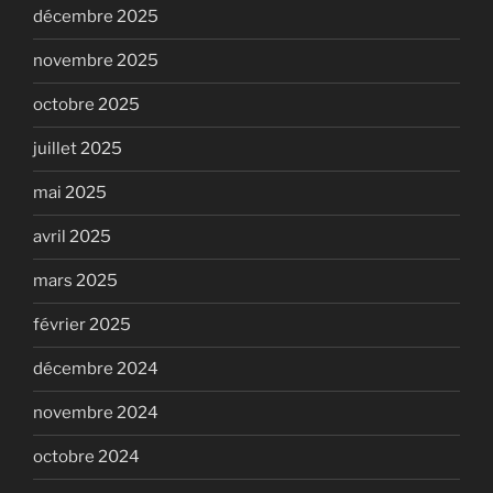
décembre 2025
novembre 2025
octobre 2025
juillet 2025
mai 2025
avril 2025
mars 2025
février 2025
décembre 2024
novembre 2024
octobre 2024