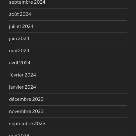
septembre 2024
août 2024
juillet 2024
juin 2024
mai 2024
avril 2024
février 2024
janvier 2024
décembre 2023
novembre 2023
septembre 2023
mai 2023