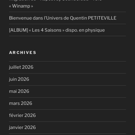
« Winamp »
Bienvenue dans l’Univers de Quentin PETITEVILLE
[ALBUM] « Les 4 Saisons » dispo. en physique
ARCHIVES
juillet 2026
juin 2026
mai 2026
mars 2026
février 2026
janvier 2026