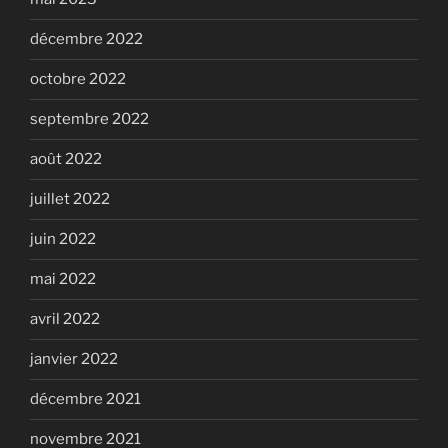
décembre 2022
octobre 2022
septembre 2022
août 2022
juillet 2022
juin 2022
mai 2022
avril 2022
janvier 2022
décembre 2021
novembre 2021