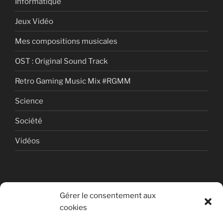
Informatique
Jeux Vidéo
Mes compositions musicales
OST : Original Sound Track
Retro Gaming Music Mix #RGMM
Science
Société
Vidéos
Gérer le consentement aux
cookies