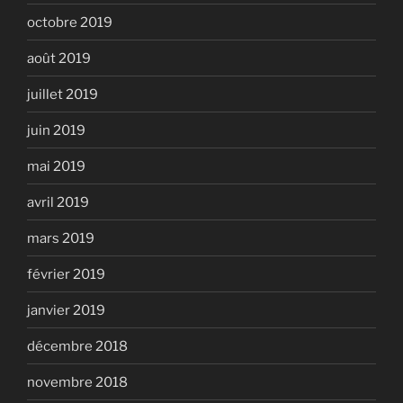
octobre 2019
août 2019
juillet 2019
juin 2019
mai 2019
avril 2019
mars 2019
février 2019
janvier 2019
décembre 2018
novembre 2018