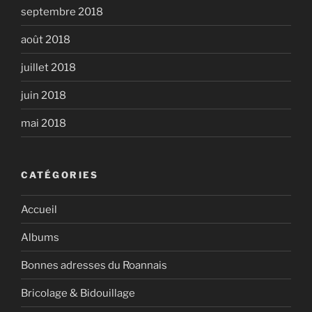
septembre 2018
août 2018
juillet 2018
juin 2018
mai 2018
CATÉGORIES
Accueil
Albums
Bonnes adresses du Roannais
Bricolage & Bidouillage