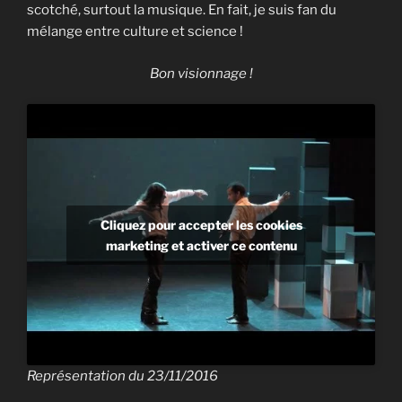
scotché, surtout la musique. En fait, je suis fan du
mélange entre culture et science !
Bon visionnage !
Cliquez pour accepter les cookies
marketing et activer ce contenu
Représentation du 23/11/2016