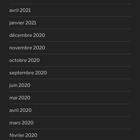
avril 2021
janvier 2021
décembre 2020
novembre 2020
octobre 2020
septembre 2020
juin 2020
mai 2020
avril 2020
mars 2020
février 2020