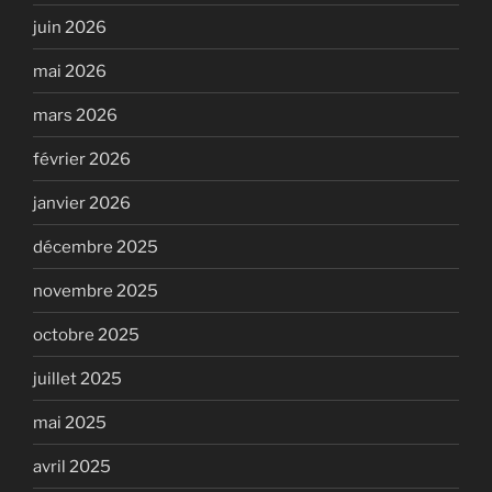
juin 2026
mai 2026
mars 2026
février 2026
janvier 2026
décembre 2025
novembre 2025
octobre 2025
juillet 2025
mai 2025
avril 2025