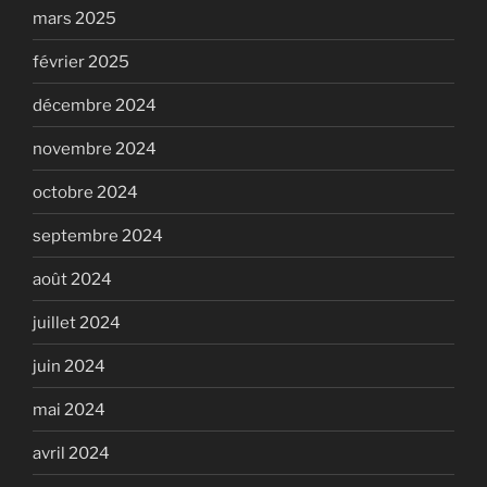
mars 2025
février 2025
décembre 2024
novembre 2024
octobre 2024
septembre 2024
août 2024
juillet 2024
juin 2024
mai 2024
avril 2024