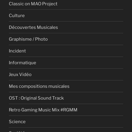
Classic on MAO Project
Culture
Découvertes Musicales
Graphisme / Photo
Incident
Informatique
Jeux Vidéo
Mes compositions musicales
OST : Original Sound Track
Retro Gaming Music Mix #RGMM
Science