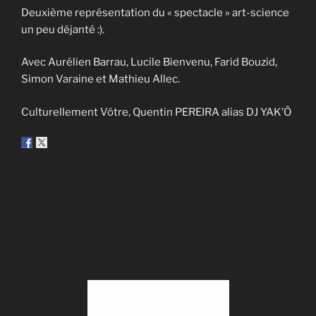
Deuxième représentation du « spectacle » art-science
un peu déjanté :).
Avec Aurélien Barrau, Lucile Bienvenu, Farid Bouzid,
Simon Varaine et Mathieu Allec.
Culturellement Vôtre, Quentin PEREIRA alias DJ YAK’Ô