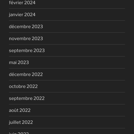
février 2024
janvier 2024
décembre 2023
novembre 2023
septembre 2023
mai 2023
décembre 2022
octobre 2022
septembre 2022
août 2022
juillet 2022