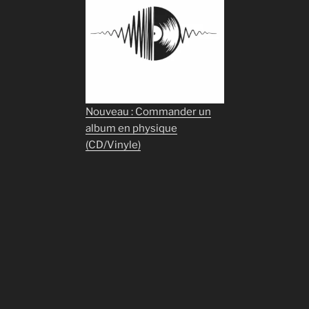
Nouveau : Commander un
album en physique
(CD/Vinyle)