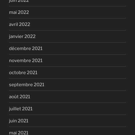
juin 2022
mai 2022
avril 2022
janvier 2022
décembre 2021
novembre 2021
octobre 2021
septembre 2021
août 2021
juillet 2021
juin 2021
mai 2021