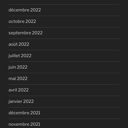
décembre 2022
octobre 2022
septembre 2022
août 2022
juillet 2022
juin 2022
mai 2022
avril 2022
janvier 2022
décembre 2021
novembre 2021