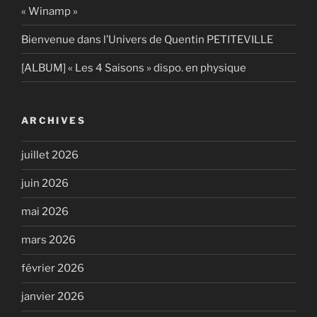
« Winamp »
Bienvenue dans l’Univers de Quentin PETITEVILLE
[ALBUM] « Les 4 Saisons » dispo. en physique
ARCHIVES
juillet 2026
juin 2026
mai 2026
mars 2026
février 2026
janvier 2026