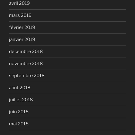
avril 2019
mars 2019
février 2019
janvier 2019
décembre 2018
novembre 2018
septembre 2018
août 2018
juillet 2018
juin 2018
mai 2018