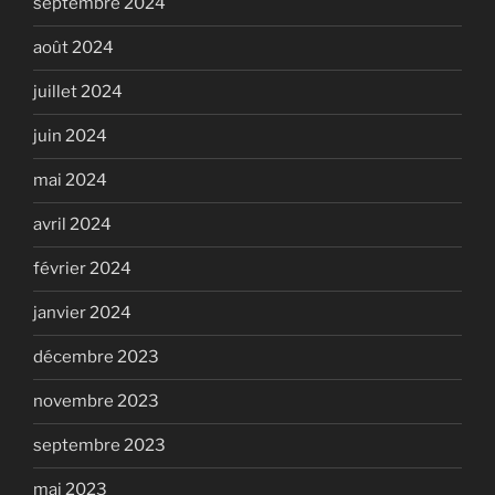
septembre 2024
août 2024
juillet 2024
juin 2024
mai 2024
avril 2024
février 2024
janvier 2024
décembre 2023
novembre 2023
septembre 2023
mai 2023