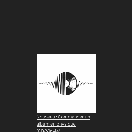
Nouveau : Commander un
album en physique
(CD/Vinyle)