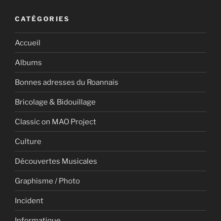
CATÉGORIES
Accueil
Albums
Bonnes adresses du Roannais
Bricolage & Bidouillage
Classic on MAO Project
Culture
Découvertes Musicales
Graphisme / Photo
Incident
Informatique