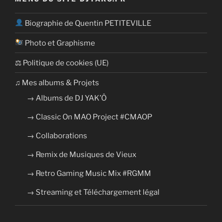
Biographie de Quentin PETITEVILLE
Photo et Graphisme
⚖ Politique de cookies (UE)
​​♫ Mes albums & Projets
→ Albums de DJ YAK’Ô
→ Classic On MAO Project #CMAOP
→ Collaborations
→ Remix de Musiques de Vieux
→ Retro Gaming Music Mix #RGMM
→ Streaming et Téléchargement légal