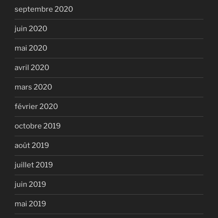
septembre 2020
juin 2020
mai 2020
avril 2020
mars 2020
février 2020
octobre 2019
août 2019
juillet 2019
juin 2019
mai 2019