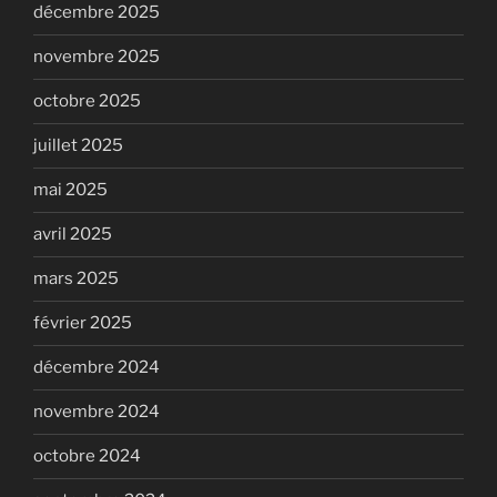
décembre 2025
novembre 2025
octobre 2025
juillet 2025
mai 2025
avril 2025
mars 2025
février 2025
décembre 2024
novembre 2024
octobre 2024