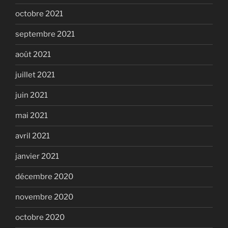
octobre 2021
septembre 2021
août 2021
juillet 2021
juin 2021
mai 2021
avril 2021
janvier 2021
décembre 2020
novembre 2020
octobre 2020