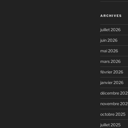
ARCHIVES
juillet 2026
juin 2026
mai 2026
mars 2026
février 2026
janvier 2026
décembre 202
novembre 202
octobre 2025
juillet 2025