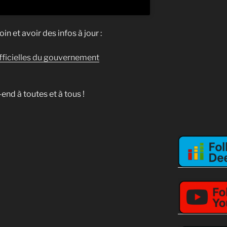
oin et avoir des infos à jour :
fficielles du gouvernement
end à toutes et à tous !