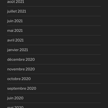
août 2021
juillet 2021
juin 2021
mai 2021
avril 2021
janvier 2021
décembre 2020
novembre 2020
octobre 2020
septembre 2020
juin 2020
mai 2020