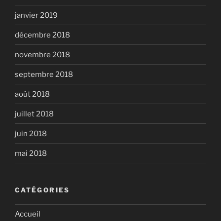
janvier 2019
décembre 2018
novembre 2018
septembre 2018
août 2018
juillet 2018
juin 2018
mai 2018
CATÉGORIES
Accueil