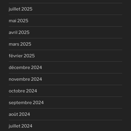
juillet 2025
mai 2025
avril 2025
mars 2025
février 2025
décembre 2024
novembre 2024
octobre 2024
septembre 2024
août 2024
juillet 2024