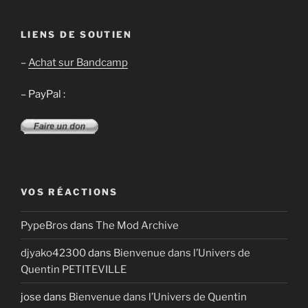
:
LIENS DE SOUTIEN
–
Achat sur Bandcamp
– PayPal :
VOS RÉACTIONS
PypeBros
dans
The Mod Archive
djyako42300
dans
Bienvenue dans l’Univers de
Quentin PETITEVILLE
jose
dans
Bienvenue dans l’Univers de Quentin