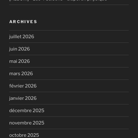
ARCHIVES
juillet 2026
juin 2026
mai 2026
mars 2026
février 2026
janvier 2026
décembre 2025
novembre 2025
octobre 2025