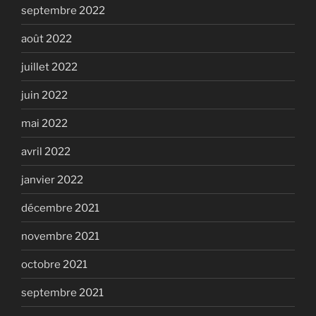
septembre 2022
août 2022
juillet 2022
juin 2022
mai 2022
avril 2022
janvier 2022
décembre 2021
novembre 2021
octobre 2021
septembre 2021