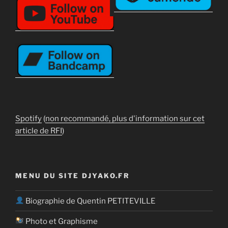
Spotify
(
non recommandé, plus d'information sur cet
article de RFI
)
MENU DU SITE DJYAKO.FR
Biographie de Quentin PETITEVILLE
Photo et Graphisme