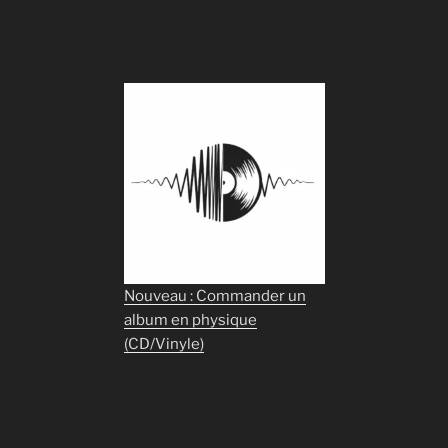
Nouveau : Commander un
album en physique
(CD/Vinyle)