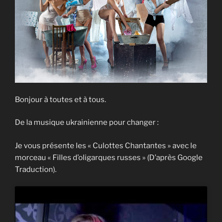
Bonjour à toutes et à tous.
De la musique ukrainienne pour changer :
Je vous présente les « Culottes Chantantes » avec le
morceau « Filles d’oligarques russes » (D’après Google
Traduction).