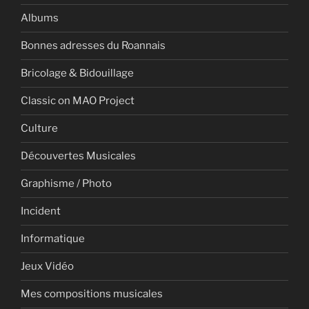
Albums
Bonnes adresses du Roannais
Bricolage & Bidouillage
Classic on MAO Project
Culture
Découvertes Musicales
Graphisme / Photo
Incident
Informatique
Jeux Vidéo
Mes compositions musicales