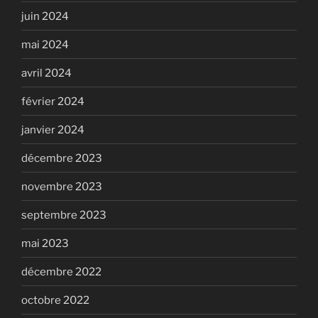
juin 2024
mai 2024
avril 2024
février 2024
janvier 2024
décembre 2023
novembre 2023
septembre 2023
mai 2023
décembre 2022
octobre 2022