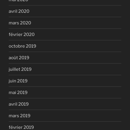
avril 2020
mars 2020
février 2020
octobre 2019
août 2019
juillet 2019
juin 2019
mai 2019
avril 2019
mars 2019
février 2019