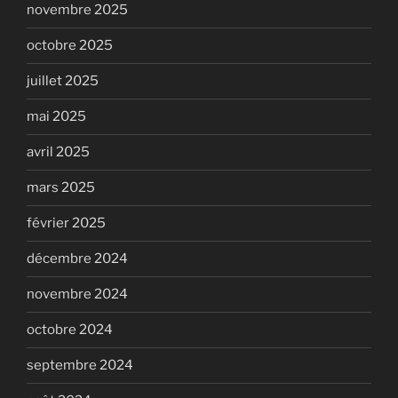
novembre 2025
octobre 2025
juillet 2025
mai 2025
avril 2025
mars 2025
février 2025
décembre 2024
novembre 2024
octobre 2024
septembre 2024