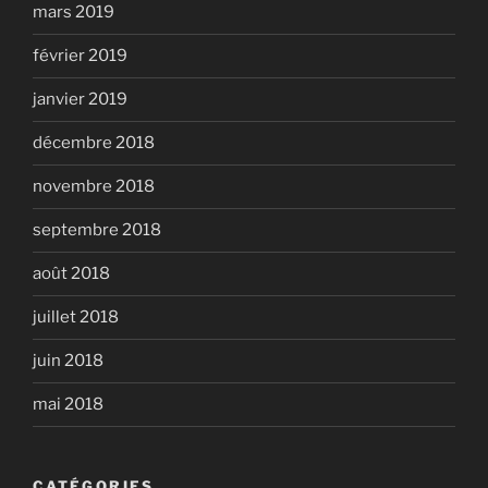
mars 2019
février 2019
janvier 2019
décembre 2018
novembre 2018
septembre 2018
août 2018
juillet 2018
juin 2018
mai 2018
CATÉGORIES