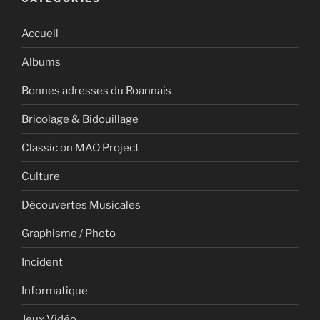
Accueil
Albums
Bonnes adresses du Roannais
Bricolage & Bidouillage
Classic on MAO Project
Culture
Découvertes Musicales
Graphisme / Photo
Incident
Informatique
Jeux Vidéo