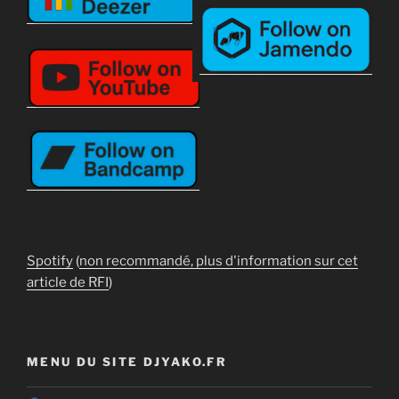
Spotify
(
non recommandé, plus d'information sur cet
article de RFI
)
MENU DU SITE DJYAKO.FR