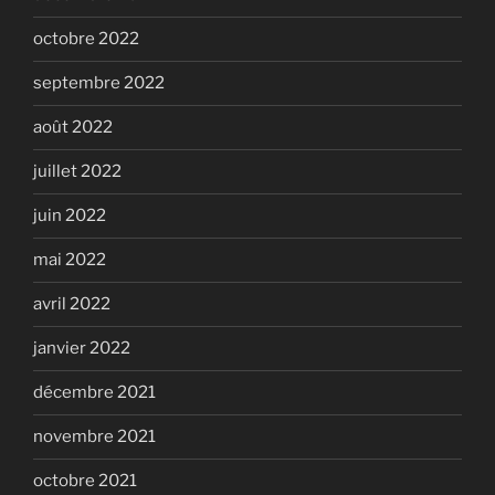
octobre 2022
septembre 2022
août 2022
juillet 2022
juin 2022
mai 2022
avril 2022
janvier 2022
décembre 2021
novembre 2021
octobre 2021