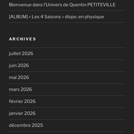
Bienvenue dans l’Univers de Quentin PETITEVILLE
[ALBUM] « Les 4 Saisons » dispo. en physique
ARCHIVES
juillet 2026
juin 2026
mai 2026
mars 2026
février 2026
janvier 2026
décembre 2025