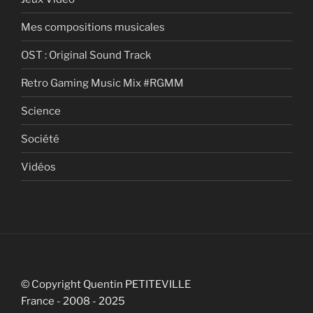
Mes compositions musicales
OST : Original Sound Track
Retro Gaming Music Mix #RGMM
Science
Société
Vidéos
© Copyright Quentin PETITEVILLE
France - 2008 - 2025