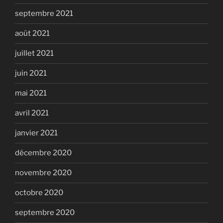
septembre 2021
août 2021
juillet 2021
juin 2021
mai 2021
avril 2021
janvier 2021
décembre 2020
novembre 2020
octobre 2020
septembre 2020