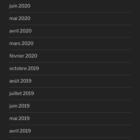
juin 2020
mai 2020
avril 2020
mars 2020
février 2020
octobre 2019
août 2019
juillet 2019
juin 2019
mai 2019
avril 2019