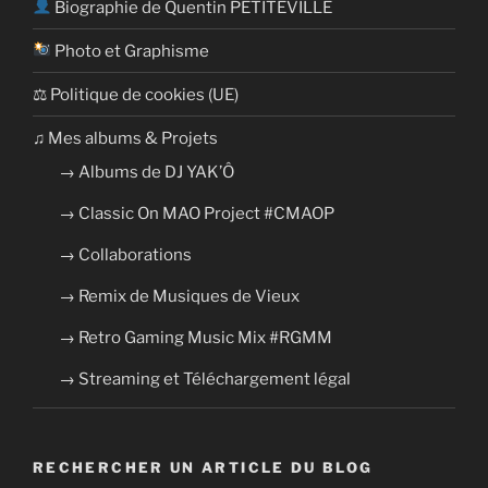
Biographie de Quentin PETITEVILLE
Photo et Graphisme
⚖ Politique de cookies (UE)
​​♫ Mes albums & Projets
→ Albums de DJ YAK’Ô
→ Classic On MAO Project #CMAOP
→ Collaborations
→ Remix de Musiques de Vieux
→ Retro Gaming Music Mix #RGMM
→ Streaming et Téléchargement légal
RECHERCHER UN ARTICLE DU BLOG