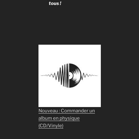
tous !
Nouveau : Commander un
album en physique
(CD/Vinyle)