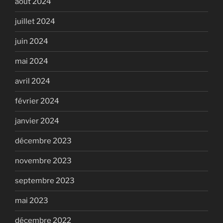
août 2024
juillet 2024
juin 2024
mai 2024
avril 2024
février 2024
janvier 2024
décembre 2023
novembre 2023
septembre 2023
mai 2023
décembre 2022