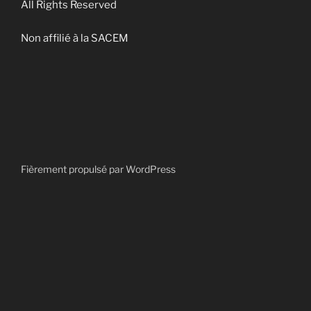
All Rights Reserved
Non affilié à la SACEM
Fièrement propulsé par WordPress