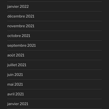
janvier 2022
décembre 2021
novembre 2021
octobre 2021
septembre 2021
août 2021
juillet 2021
juin 2021
mai 2021
avril 2021
janvier 2021