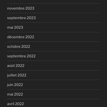
novembre 2023
septembre 2023
mai 2023
décembre 2022
octobre 2022
septembre 2022
août 2022
juillet 2022
juin 2022
mai 2022
avril 2022