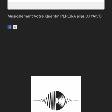
Musicalement Vôtre, Quentin PEREIRA alias DJ YAK’Ô