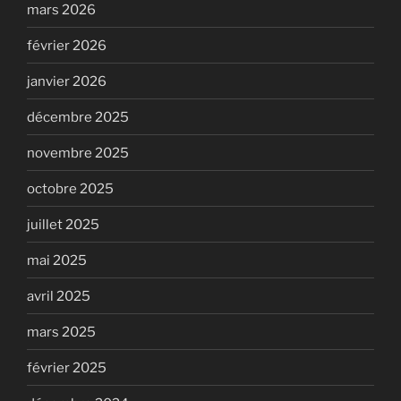
mars 2026
février 2026
janvier 2026
décembre 2025
novembre 2025
octobre 2025
juillet 2025
mai 2025
avril 2025
mars 2025
février 2025