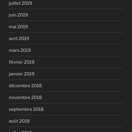
juillet 2019
juin 2019
mai 2019
avril 2019
mars 2019
février 2019
janvier 2019
décembre 2018
novembre 2018
septembre 2018
août 2018