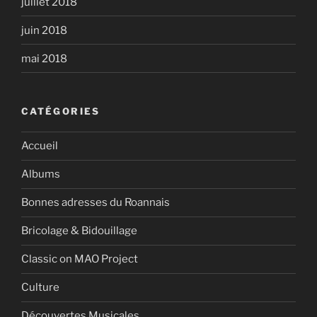
juillet 2018
juin 2018
mai 2018
CATÉGORIES
Accueil
Albums
Bonnes adresses du Roannais
Bricolage & Bidouillage
Classic on MAO Project
Culture
Découvertes Musicales