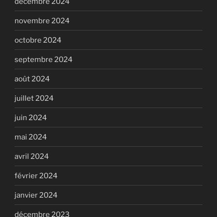
décembre 2024
novembre 2024
octobre 2024
septembre 2024
août 2024
juillet 2024
juin 2024
mai 2024
avril 2024
février 2024
janvier 2024
décembre 2023