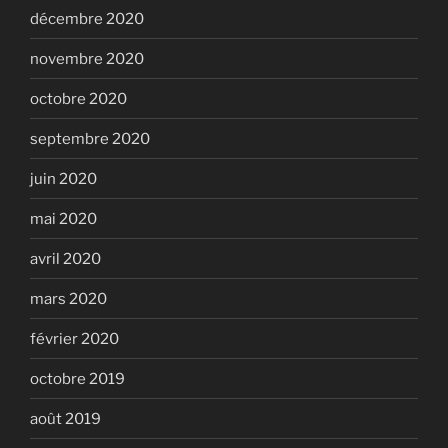
décembre 2020
novembre 2020
octobre 2020
septembre 2020
juin 2020
mai 2020
avril 2020
mars 2020
février 2020
octobre 2019
août 2019