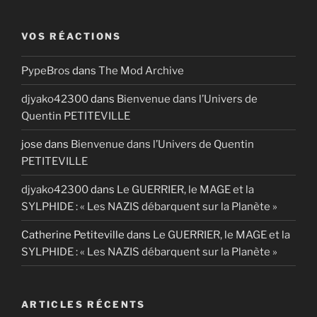
VOS RÉACTIONS
PypeBros
dans
The Mod Archive
djyako42300
dans
Bienvenue dans l’Univers de
Quentin PETITEVILLE
jose
dans
Bienvenue dans l’Univers de Quentin
PETITEVILLE
djyako42300
dans
Le GUERRIER, le MAGE et la
SYLPHIDE : « Les NAZIS débarquent sur la Planète »
Catherine Petiteville
dans
Le GUERRIER, le MAGE et la
SYLPHIDE : « Les NAZIS débarquent sur la Planète »
ARTICLES RÉCENTS