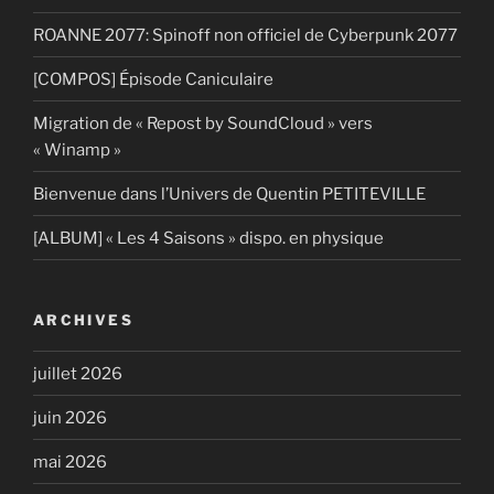
ROANNE 2077: Spinoff non officiel de Cyberpunk 2077
[COMPOS] Épisode Caniculaire
Migration de « Repost by SoundCloud » vers
« Winamp »
Bienvenue dans l’Univers de Quentin PETITEVILLE
[ALBUM] « Les 4 Saisons » dispo. en physique
ARCHIVES
juillet 2026
juin 2026
mai 2026