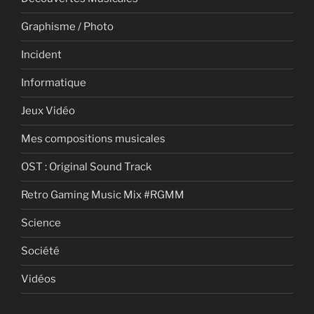
Graphisme / Photo
Incident
Informatique
Jeux Vidéo
Mes compositions musicales
OST : Original Sound Track
Retro Gaming Music Mix #RGMM
Science
Société
Vidéos