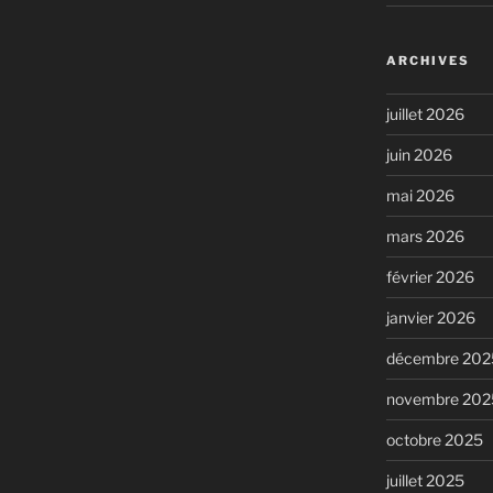
ARCHIVES
juillet 2026
juin 2026
mai 2026
mars 2026
février 2026
janvier 2026
décembre 202
novembre 202
octobre 2025
juillet 2025