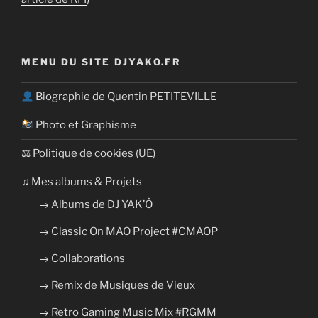
MENU DU SITE DJYAKO.FR
Biographie de Quentin PETITEVILLE
Photo et Graphisme
⚖ Politique de cookies (UE)
​​♫ Mes albums & Projets
→ Albums de DJ YAK’Ô
→ Classic On MAO Project #CMAOP
→ Collaborations
→ Remix de Musiques de Vieux
→ Retro Gaming Music Mix #RGMM