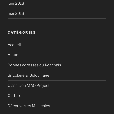
juin 2018
mai 2018
CATÉGORIES
Accueil
Albums
Bonnes adresses du Roannais
Bricolage & Bidouillage
Classic on MAO Project
Culture
Découvertes Musicales