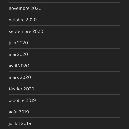
novembre 2020
octobre 2020
septembre 2020
juin 2020
mai 2020
avril 2020
mars 2020
février 2020
octobre 2019
août 2019
juillet 2019