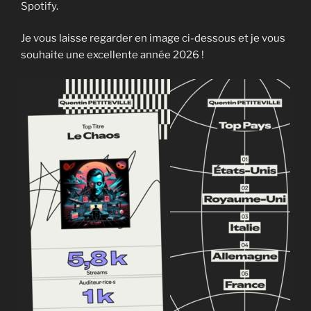
Spotify.
Je vous laisse regarder en image ci-dessous et je vous
souhaite une excellente année 2026 !