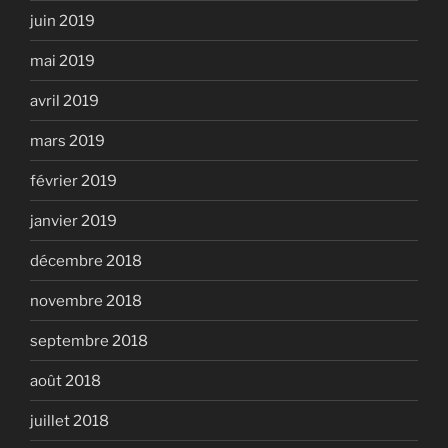
juin 2019
mai 2019
avril 2019
mars 2019
février 2019
janvier 2019
décembre 2018
novembre 2018
septembre 2018
août 2018
juillet 2018