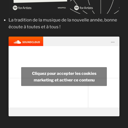
La tradition de la musique de la nouvelle année, bonne
écoute à toutes et à tous !
Cliquez pour accepter les cookies
marketing et activer ce contenu