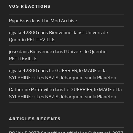
VOS RÉACTIONS
PypeBros
dans
The Mod Archive
djyako42300
dans
Bienvenue dans l’Univers de
Quentin PETITEVILLE
jose
dans
Bienvenue dans l’Univers de Quentin
PETITEVILLE
djyako42300
dans
Le GUERRIER, le MAGE et la
SYLPHIDE : « Les NAZIS débarquent sur la Planète »
Catherine Petiteville
dans
Le GUERRIER, le MAGE et la
SYLPHIDE : « Les NAZIS débarquent sur la Planète »
ARTICLES RÉCENTS