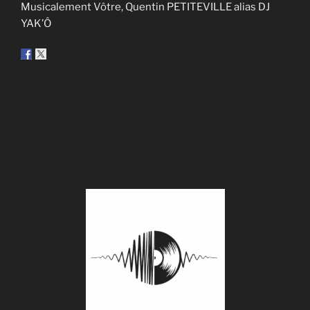
Musicalement Vôtre, Quentin PETITEVILLE alias DJ
YAK’Ô