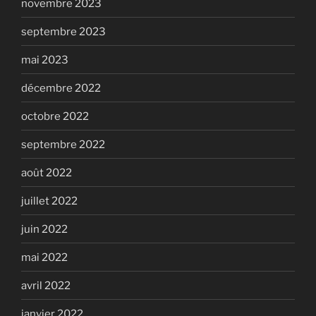
novembre 2023
septembre 2023
mai 2023
décembre 2022
octobre 2022
septembre 2022
août 2022
juillet 2022
juin 2022
mai 2022
avril 2022
janvier 2022