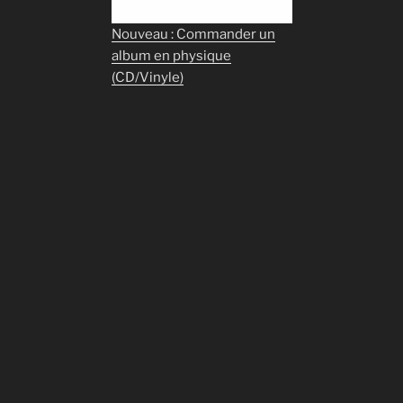
Nouveau : Commander un
album en physique
(CD/Vinyle)