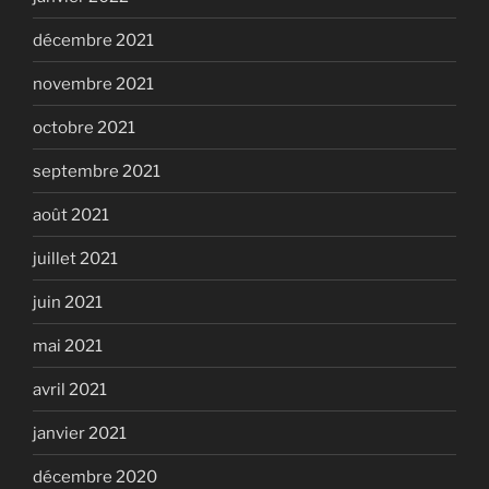
décembre 2021
novembre 2021
octobre 2021
septembre 2021
août 2021
juillet 2021
juin 2021
mai 2021
avril 2021
janvier 2021
décembre 2020