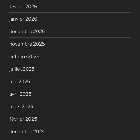
février 2026
janvier 2026
décembre 2025
novembre 2025
octobre 2025
juillet 2025
mai 2025
avril 2025
mars 2025
février 2025
décembre 2024