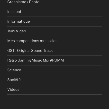
Graphisme / Photo
Incident
Informatique
Jeux Vidéo
Mes compositions musicales
OST : Original Sound Track
Retro Gaming Music Mix #RGMM
Science
Société
Vidéos