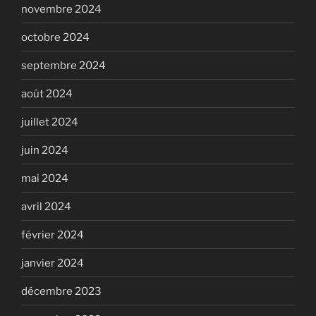
novembre 2024
octobre 2024
septembre 2024
août 2024
juillet 2024
juin 2024
mai 2024
avril 2024
février 2024
janvier 2024
décembre 2023