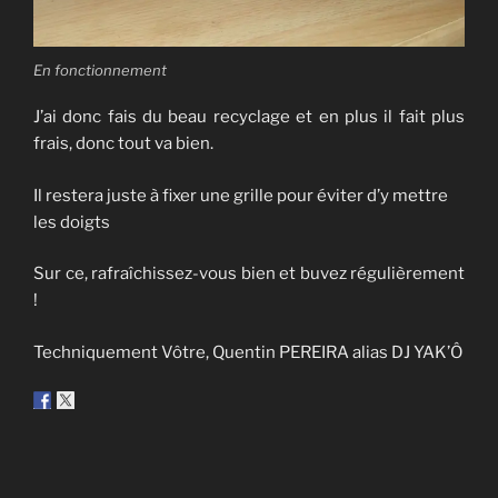
En fonctionnement
J’ai donc fais du beau recyclage et en plus il fait plus
frais, donc tout va bien.
Il restera juste à fixer une grille pour éviter d’y mettre
les doigts
Sur ce, rafraîchissez-vous bien et buvez régulièrement
!
Techniquement Vôtre, Quentin PEREIRA alias DJ YAK’Ô