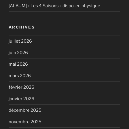
[ALBUM] « Les 4 Saisons » dispo. en physique
ARCHIVES
juillet 2026
juin 2026
mai 2026
mars 2026
février 2026
janvier 2026
décembre 2025
novembre 2025