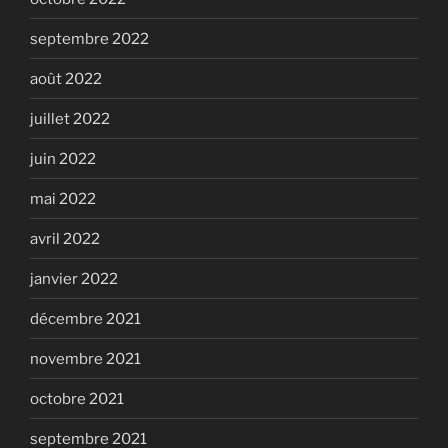
septembre 2022
août 2022
juillet 2022
juin 2022
mai 2022
avril 2022
janvier 2022
décembre 2021
novembre 2021
octobre 2021
septembre 2021