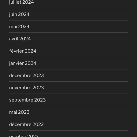
juillet 2024
juin 2024
mai 2024
avril 2024
février 2024
janvier 2024
décembre 2023
novembre 2023
septembre 2023
mai 2023
décembre 2022
octobre 2022