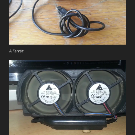
A l’arrêt