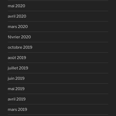
mai 2020
avril 2020
mars 2020
février 2020
octobre 2019
août 2019
juillet 2019
juin 2019
mai 2019
avril 2019
mars 2019