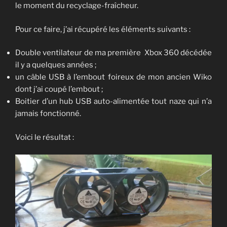
le moment du recyclage-fraîcheur.
Pour ce faire, j’ai récupéré les éléments suivants :
Double ventilateur de ma première Xbox 360 décédée
il y a quelques années ;
un câble USB à l’embout foireux de mon ancien Wiko
dont j’ai coupé l’embout ;
Boitier d’un hub USB auto-alimentée tout naze qui n’a
jamais fonctionné.
Voici le résultat :