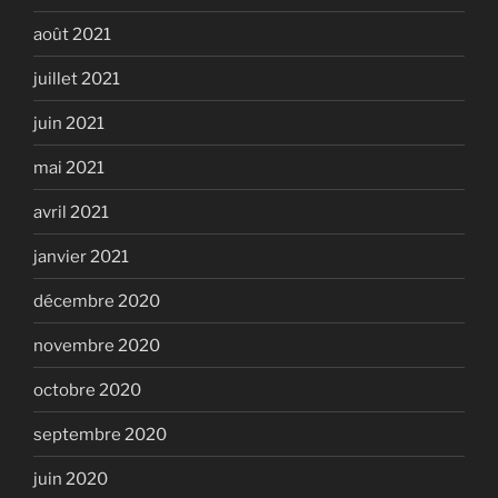
août 2021
juillet 2021
juin 2021
mai 2021
avril 2021
janvier 2021
décembre 2020
novembre 2020
octobre 2020
septembre 2020
juin 2020