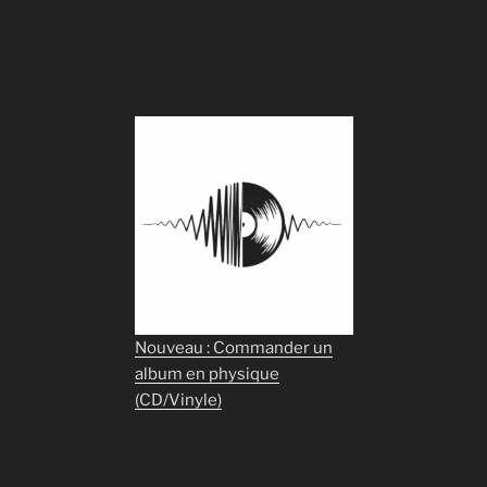
Nouveau : Commander un
album en physique
(CD/Vinyle)