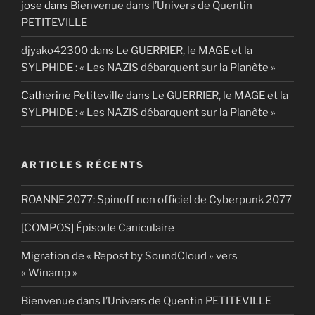
jose
dans
Bienvenue dans l’Univers de Quentin
PETITEVILLE
djyako42300
dans
Le GUERRIER, le MAGE et la
SYLPHIDE : « Les NAZIS débarquent sur la Planète »
Catherine Petiteville
dans
Le GUERRIER, le MAGE et la
SYLPHIDE : « Les NAZIS débarquent sur la Planète »
ARTICLES RÉCENTS
ROANNE 2077: Spinoff non officiel de Cyberpunk 2077
[COMPOS] Épisode Caniculaire
Migration de « Repost by SoundCloud » vers
« Winamp »
Bienvenue dans l’Univers de Quentin PETITEVILLE