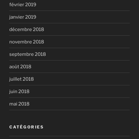
février 2019
janvier 2019
décembre 2018
novembre 2018
septembre 2018
août 2018
juillet 2018
juin 2018
mai 2018
CATÉGORIES