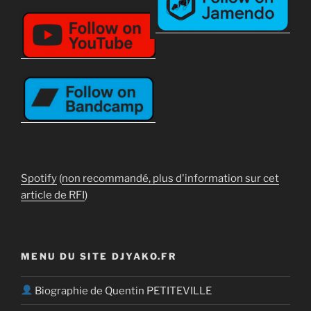
Spotify
(
non recommandé, plus d'information sur cet
article de RFI
)
MENU DU SITE DJYAKO.FR
Biographie de Quentin PETITEVILLE