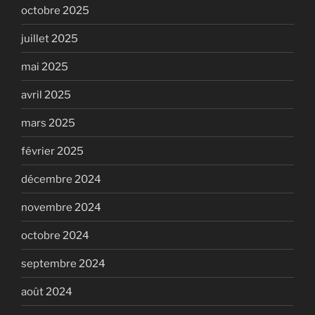
octobre 2025
juillet 2025
mai 2025
avril 2025
mars 2025
février 2025
décembre 2024
novembre 2024
octobre 2024
septembre 2024
août 2024