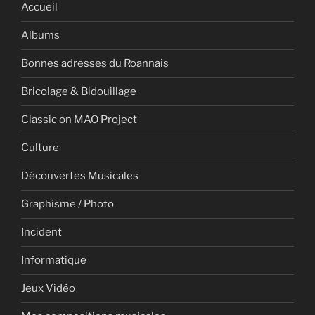
Accueil
Albums
Bonnes adresses du Roannais
Bricolage & Bidouillage
Classic on MAO Project
Culture
Découvertes Musicales
Graphisme / Photo
Incident
Informatique
Jeux Vidéo