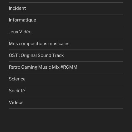
Incident
Informatique
Jeux Vidéo
Mes compositions musicales
OST : Original Sound Track
Retro Gaming Music Mix #RGMM
Science
Société
Vidéos