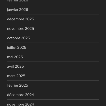
février 2026
janvier 2026
décembre 2025
novembre 2025
octobre 2025
juillet 2025
mai 2025
avril 2025
mars 2025
février 2025
décembre 2024
novembre 2024