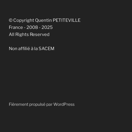
© Copyright Quentin PETITEVILLE
France - 2008 - 2025
All Rights Reserved
Non affilié à la SACEM
Fièrement propulsé par WordPress