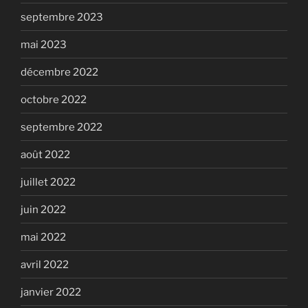
septembre 2023
mai 2023
décembre 2022
octobre 2022
septembre 2022
août 2022
juillet 2022
juin 2022
mai 2022
avril 2022
janvier 2022