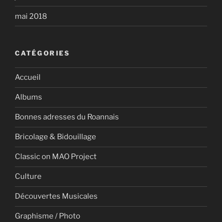
mai 2018
CATÉGORIES
Accueil
Albums
Bonnes adresses du Roannais
Bricolage & Bidouillage
Classic on MAO Project
Culture
Découvertes Musicales
Graphisme / Photo