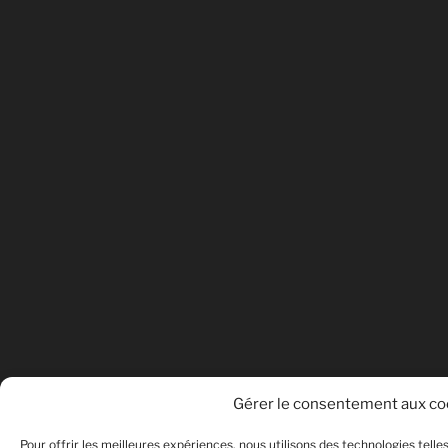
Gérer le consentement aux co
Pour offrir les meilleures expériences, nous utilisons des technologies telle