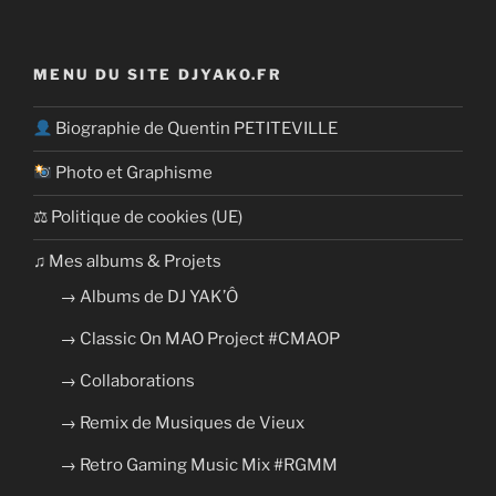
MENU DU SITE DJYAKO.FR
Biographie de Quentin PETITEVILLE
Photo et Graphisme
⚖ Politique de cookies (UE)
​​♫ Mes albums & Projets
→ Albums de DJ YAK’Ô
→ Classic On MAO Project #CMAOP
→ Collaborations
→ Remix de Musiques de Vieux
→ Retro Gaming Music Mix #RGMM