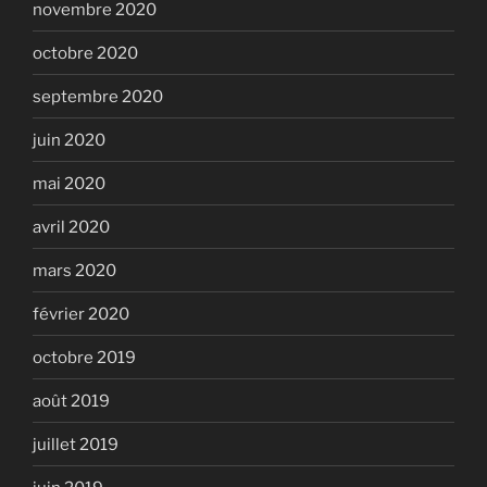
novembre 2020
octobre 2020
septembre 2020
juin 2020
mai 2020
avril 2020
mars 2020
février 2020
octobre 2019
août 2019
juillet 2019