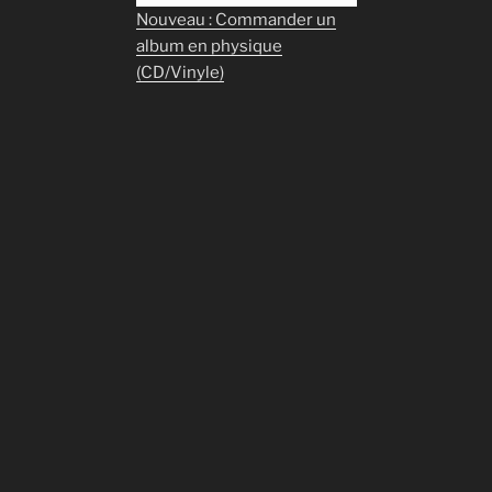
Nouveau : Commander un
album en physique
(CD/Vinyle)