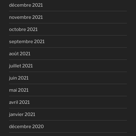
décembre 2021
novembre 2021
octobre 2021
septembre 2021
août 2021
juillet 2021
juin 2021
mai 2021
avril 2021
janvier 2021
décembre 2020