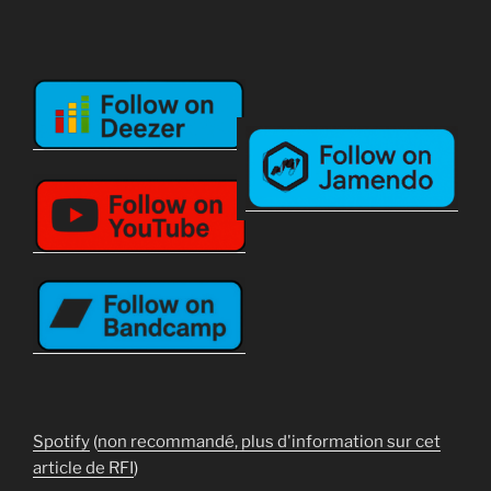
Spotify
(
non recommandé, plus d'information sur cet
article de RFI
)