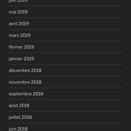
juin 2019
mai 2019
avril 2019
mars 2019
février 2019
janvier 2019
décembre 2018
novembre 2018
septembre 2018
août 2018
juillet 2018
juin 2018