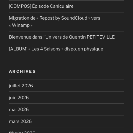
[COMPOS] Épisode Caniculaire
Migration de « Repost by SoundCloud » vers
« Winamp »
Bienvenue dans l’Univers de Quentin PETITEVILLE
[ALBUM] « Les 4 Saisons » dispo. en physique
ARCHIVES
juillet 2026
juin 2026
mai 2026
mars 2026