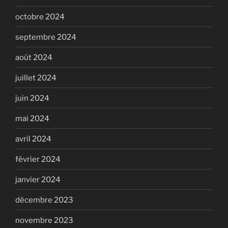
octobre 2024
septembre 2024
août 2024
juillet 2024
juin 2024
mai 2024
avril 2024
février 2024
janvier 2024
décembre 2023
novembre 2023