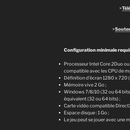
>
Tél
>
Souten
Configuration minimale requi
Processeur Intel Core 2Duo ou 
compatible avec les CPU de m
Définition d’écran 1280 x 720 
Mémoire vive 2 Go ;
Windows 7/8/10 (32 ou 64 bits)
équivalent (32 ou 64 bits) ;
Carte vidéo compatible Direct
Espace disque : 1 Go ;
Le jeu peut se jouer avec une