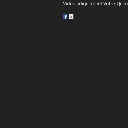
Vidéoludiquement Vôtre, Quen