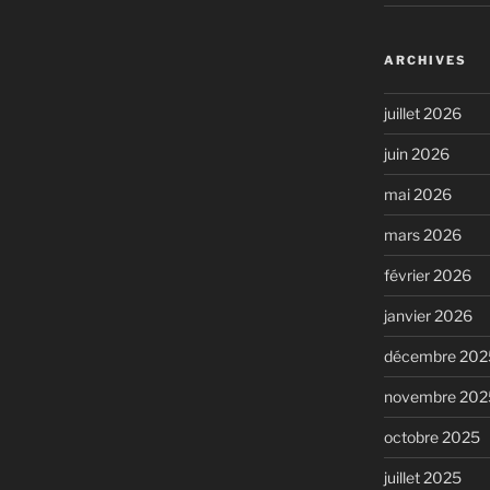
ARCHIVES
juillet 2026
juin 2026
mai 2026
mars 2026
février 2026
janvier 2026
décembre 202
novembre 202
octobre 2025
juillet 2025