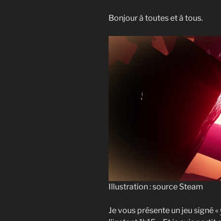
Bonjour à toutes et à tous.
Illustration : source Steam
Je vous présente un jeu signé «