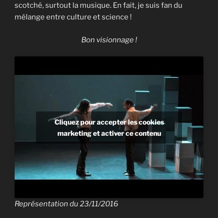
scotché, surtout la musique. En fait, je suis fan du
mélange entre culture et science !
Bon visionnage !
Cliquez pour accepter les cookies
marketing et activer ce contenu
Représentation du 23/11/2016