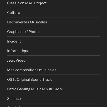
Classic on MAO Project
Culture
Découvertes Musicales
Graphisme / Photo
Incident
Informatique
Jeux Vidéo
Mes compositions musicales
OST : Original Sound Track
Retro Gaming Music Mix #RGMM
Science