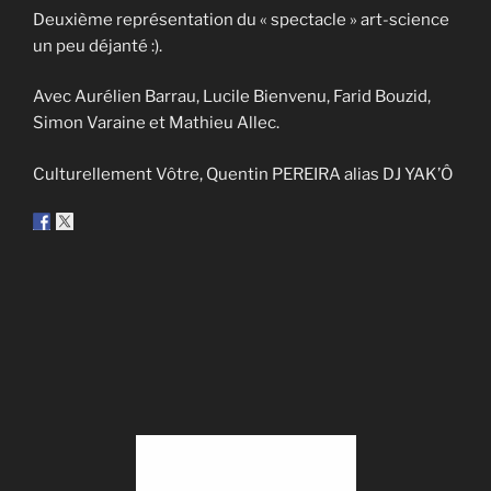
Deuxième représentation du « spectacle » art-science
un peu déjanté :).
Avec Aurélien Barrau, Lucile Bienvenu, Farid Bouzid,
Simon Varaine et Mathieu Allec.
Culturellement Vôtre, Quentin PEREIRA alias DJ YAK’Ô