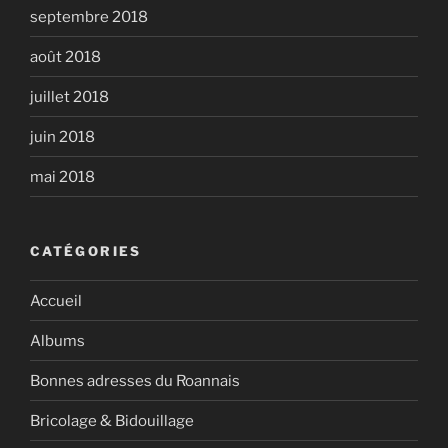
septembre 2018
août 2018
juillet 2018
juin 2018
mai 2018
CATÉGORIES
Accueil
Albums
Bonnes adresses du Roannais
Bricolage & Bidouillage