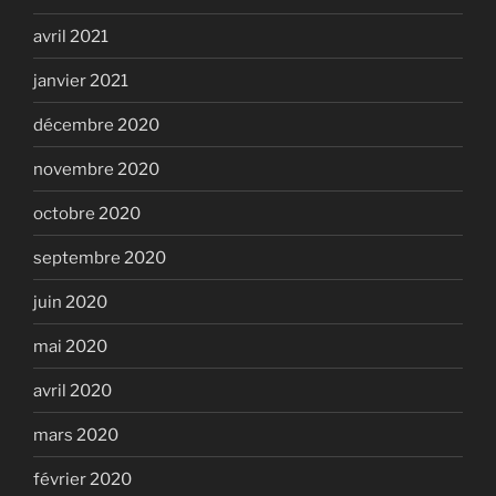
avril 2021
janvier 2021
décembre 2020
novembre 2020
octobre 2020
septembre 2020
juin 2020
mai 2020
avril 2020
mars 2020
février 2020