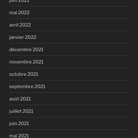
juin 2022
mai 2022
avril 2022
janvier 2022
décembre 2021
novembre 2021
octobre 2021
septembre 2021
août 2021
juillet 2021
juin 2021
mai 2021