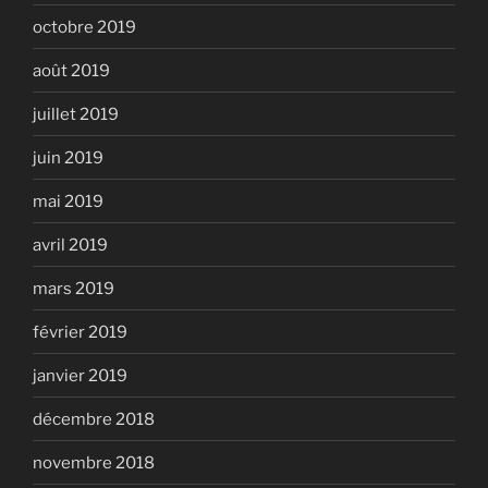
octobre 2019
août 2019
juillet 2019
juin 2019
mai 2019
avril 2019
mars 2019
février 2019
janvier 2019
décembre 2018
novembre 2018