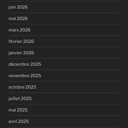
juin 2026
mai 2026
mars 2026
février 2026
janvier 2026
décembre 2025
novembre 2025
octobre 2025
juillet 2025
mai 2025
avril 2025