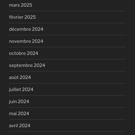
mars 2025
février 2025
décembre 2024
novembre 2024
octobre 2024
septembre 2024
août 2024
juillet 2024
juin 2024
mai 2024
avril 2024