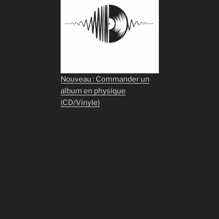
Nouveau : Commander un
album en physique
(CD/Vinyle)