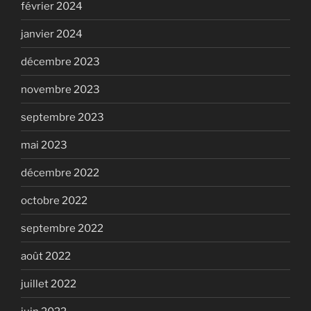
février 2024
janvier 2024
décembre 2023
novembre 2023
septembre 2023
mai 2023
décembre 2022
octobre 2022
septembre 2022
août 2022
juillet 2022