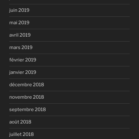
juin 2019
mai 2019
avril 2019
mars 2019
février 2019
janvier 2019
décembre 2018
novembre 2018
septembre 2018
août 2018
juillet 2018