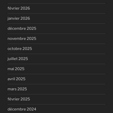
février 2026
janvier 2026
décembre 2025
novembre 2025
octobre 2025
juillet 2025
mai 2025
avril 2025
mars 2025
février 2025
décembre 2024