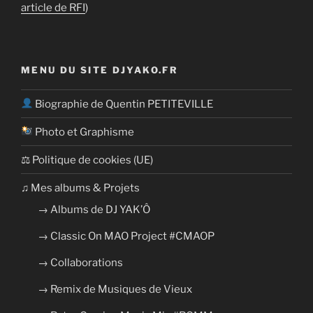
article de RFI
)
MENU DU SITE DJYAKO.FR
Biographie de Quentin PETITEVILLE
Photo et Graphisme
⚖ Politique de cookies (UE)
​​♫ Mes albums & Projets
→ Albums de DJ YAK’Ô
→ Classic On MAO Project #CMAOP
→ Collaborations
→ Remix de Musiques de Vieux