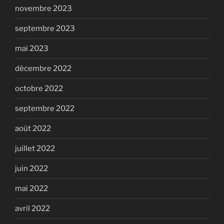
novembre 2023
septembre 2023
mai 2023
décembre 2022
octobre 2022
septembre 2022
août 2022
juillet 2022
juin 2022
mai 2022
avril 2022