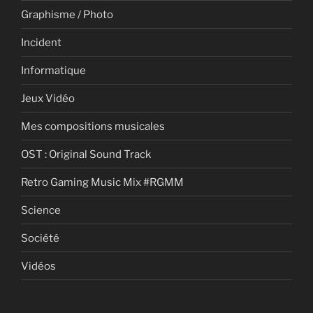
Graphisme / Photo
Incident
Informatique
Jeux Vidéo
Mes compositions musicales
OST : Original Sound Track
Retro Gaming Music Mix #RGMM
Science
Société
Vidéos