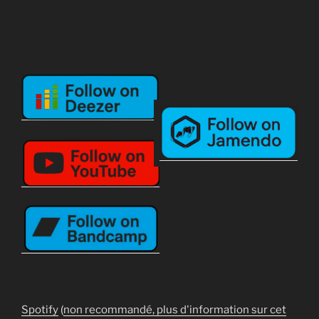
Spotify
(
non recommandé, plus d'information sur cet