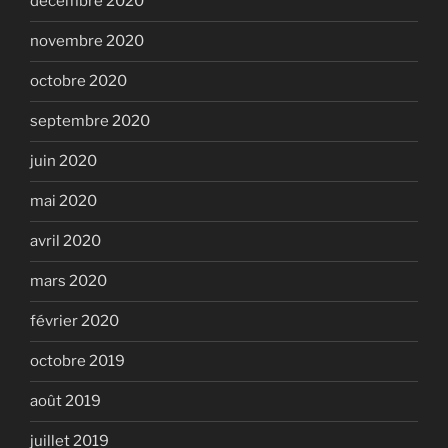
décembre 2020
novembre 2020
octobre 2020
septembre 2020
juin 2020
mai 2020
avril 2020
mars 2020
février 2020
octobre 2019
août 2019
juillet 2019