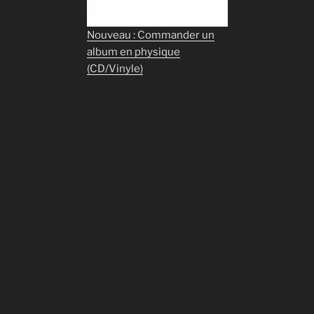
Nouveau : Commander un
album en physique
(CD/Vinyle)