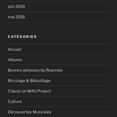
juin 2018
mai 2018
CATÉGORIES
Accueil
Albums
Bonnes adresses du Roannais
Bricolage & Bidouillage
Classic on MAO Project
Culture
Découvertes Musicales