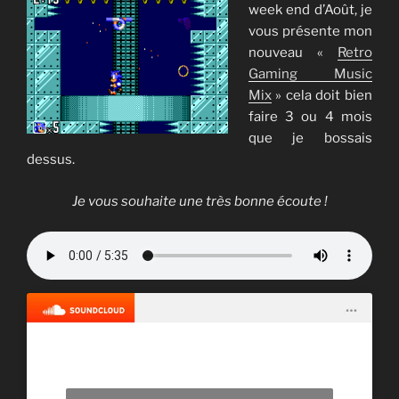
week end d’Août, je
vous présente mon
nouveau «
Retro
Gaming Music
Mix
» cela doit bien
faire 3 ou 4 mois
que je bossais
dessus.
Je vous souhaite une très bonne écoute !