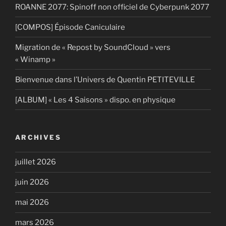
ROANNE 2077: Spinoff non officiel de Cyberpunk 2077
[COMPOS] Épisode Caniculaire
Migration de « Repost by SoundCloud » vers
« Winamp »
Bienvenue dans l’Univers de Quentin PETITEVILLE
[ALBUM] « Les 4 Saisons » dispo. en physique
ARCHIVES
juillet 2026
juin 2026
mai 2026
mars 2026