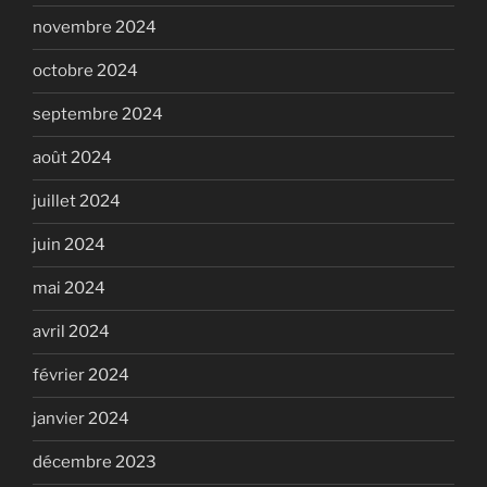
novembre 2024
octobre 2024
septembre 2024
août 2024
juillet 2024
juin 2024
mai 2024
avril 2024
février 2024
janvier 2024
décembre 2023