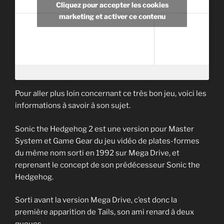
Cliquez pour accepter les cookies
marketing et activer ce contenu
Pour aller plus loin concernant ce très bon jeu, voici les
informations à savoir à son sujet.
Sonic the Hedgehog 2 est une version pour Master
System et Game Gear du jeu vidéo de plates-formes
du même nom sorti en 1992 sur Mega Drive, et
reprenant le concept de son prédécesseur Sonic the
Hedgehog.
Sorti avant la version Mega Drive, c’est donc la
première apparition de Tails, son ami renard à deux