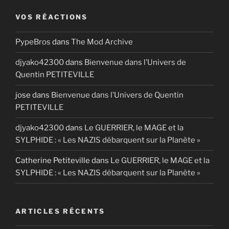
VOS RÉACTIONS
PypeBros
dans
The Mod Archive
djyako42300
dans
Bienvenue dans l’Univers de
Quentin PETITEVILLE
jose
dans
Bienvenue dans l’Univers de Quentin
PETITEVILLE
djyako42300
dans
Le GUERRIER, le MAGE et la
SYLPHIDE : « Les NAZIS débarquent sur la Planète »
Catherine Petiteville
dans
Le GUERRIER, le MAGE et la
SYLPHIDE : « Les NAZIS débarquent sur la Planète »
ARTICLES RÉCENTS