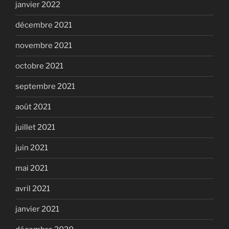
janvier 2022
décembre 2021
novembre 2021
octobre 2021
septembre 2021
août 2021
juillet 2021
juin 2021
mai 2021
avril 2021
janvier 2021