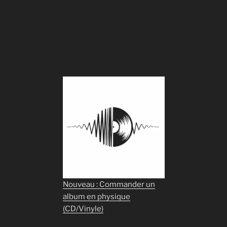
Nouveau : Commander un
album en physique
(CD/Vinyle)