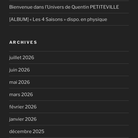
Bienvenue dans l’Univers de Quentin PETITEVILLE
[ALBUM] « Les 4 Saisons » dispo. en physique
ARCHIVES
juillet 2026
juin 2026
mai 2026
mars 2026
février 2026
janvier 2026
décembre 2025