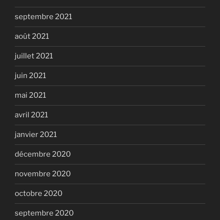
septembre 2021
août 2021
juillet 2021
juin 2021
mai 2021
avril 2021
janvier 2021
décembre 2020
novembre 2020
octobre 2020
septembre 2020