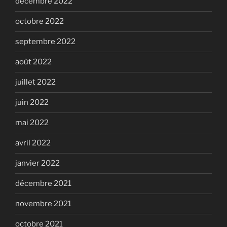
décembre 2022
octobre 2022
septembre 2022
août 2022
juillet 2022
juin 2022
mai 2022
avril 2022
janvier 2022
décembre 2021
novembre 2021
octobre 2021