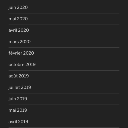
juin 2020
mai 2020
avril 2020
mars 2020
février 2020
octobre 2019
août 2019
juillet 2019
juin 2019
mai 2019
avril 2019