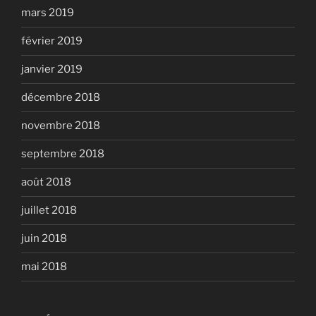
mars 2019
février 2019
janvier 2019
décembre 2018
novembre 2018
septembre 2018
août 2018
juillet 2018
juin 2018
mai 2018