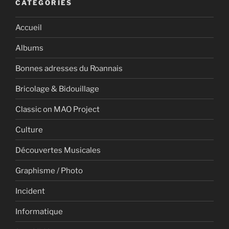
CATÉGORIES
Accueil
Albums
Bonnes adresses du Roannais
Bricolage & Bidouillage
Classic on MAO Project
Culture
Découvertes Musicales
Graphisme / Photo
Incident
Informatique