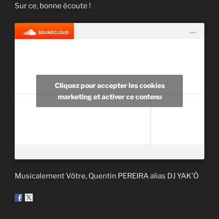
Sur ce, bonne écoute !
Cliquez pour accepter les cookies
marketing et activer ce contenu
Musicalement Vôtre, Quentin PEREIRA alias DJ YAK’Ô