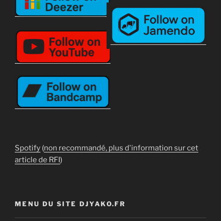
Spotify
(
non recommandé, plus d'information sur cet
article de RFI
)
MENU DU SITE DJYAKO.FR