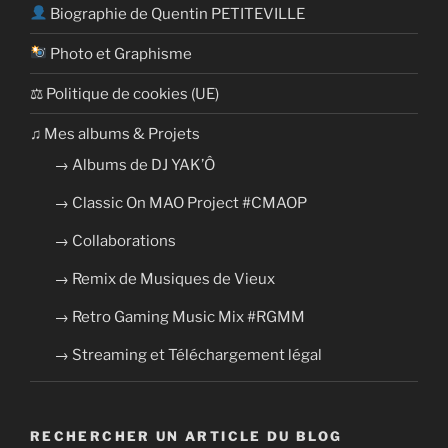
Biographie de Quentin PETITEVILLE
Photo et Graphisme
⚖ Politique de cookies (UE)
​​♫ Mes albums & Projets
→ Albums de DJ YAK’Ô
→ Classic On MAO Project #CMAOP
→ Collaborations
→ Remix de Musiques de Vieux
→ Retro Gaming Music Mix #RGMM
→ Streaming et Téléchargement légal
RECHERCHER UN ARTICLE DU BLOG