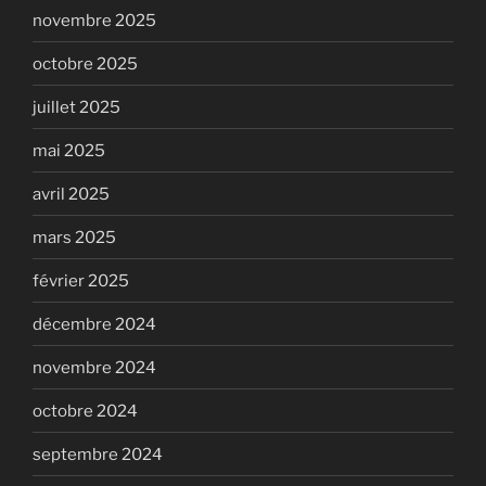
novembre 2025
octobre 2025
juillet 2025
mai 2025
avril 2025
mars 2025
février 2025
décembre 2024
novembre 2024
octobre 2024
septembre 2024