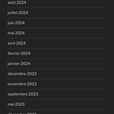
août 2024
juillet 2024
juin 2024
mai 2024
avril 2024
février 2024
janvier 2024
décembre 2023
novembre 2023
septembre 2023
mai 2023