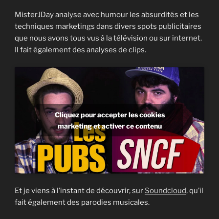
MisterJDay analyse avec humour les absurdités et les
techniques marketings dans divers spots publicitaires
que nous avons tous vus à la télévision ou sur internet.
Il fait également des analyses de clips.
Cliquez pour accepter les cookies
marketing et activer ce contenu
Et je viens à l’instant de découvrir, sur
Soundcloud
, qu’il
fait également des parodies musicales.