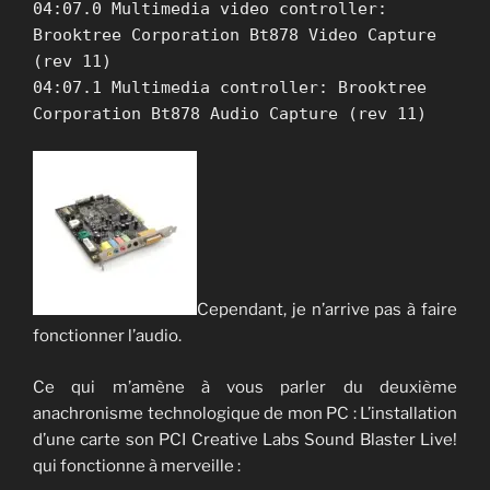
04:07.0 Multimedia video controller:
Brooktree Corporation Bt878 Video Capture
(rev 11)
04:07.1 Multimedia controller: Brooktree
Corporation Bt878 Audio Capture (rev 11)
Cependant, je n’arrive pas à faire
fonctionner l’audio.
Ce qui m’amène à vous parler du deuxième
anachronisme technologique de mon PC : L’installation
d’une carte son PCI Creative Labs Sound Blaster Live!
qui fonctionne à merveille :