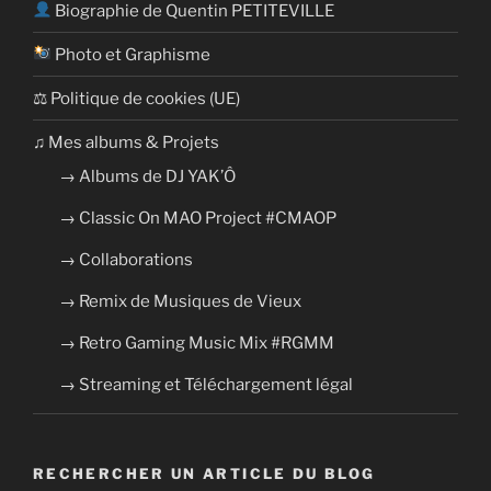
Biographie de Quentin PETITEVILLE
Photo et Graphisme
⚖ Politique de cookies (UE)
​​♫ Mes albums & Projets
→ Albums de DJ YAK’Ô
→ Classic On MAO Project #CMAOP
→ Collaborations
→ Remix de Musiques de Vieux
→ Retro Gaming Music Mix #RGMM
→ Streaming et Téléchargement légal
RECHERCHER UN ARTICLE DU BLOG