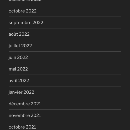
octobre 2022
septembre 2022
août 2022
juillet 2022
juin 2022
mai 2022
avril 2022
janvier 2022
décembre 2021
novembre 2021
octobre 2021