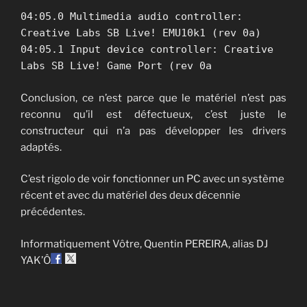
04:05.0 Multimedia audio controller:
Creative Labs SB Live! EMU10k1 (rev 0a)
04:05.1 Input device controller: Creative
Labs SB Live! Game Port (rev 0a
Conclusion, ce n’est parce que le matériel n’est pas
reconnu qu’il est défectueux, c’est juste le
constructeur qui n’a pas développer les drivers
adaptés.
C’est rigolo de voir fonctionner un PC avec un système
récent et avec du matériel des deux décennie
précédentes.
Informatiquement Vôtre, Quentin PEREIRA, alias DJ
YAK’Ô