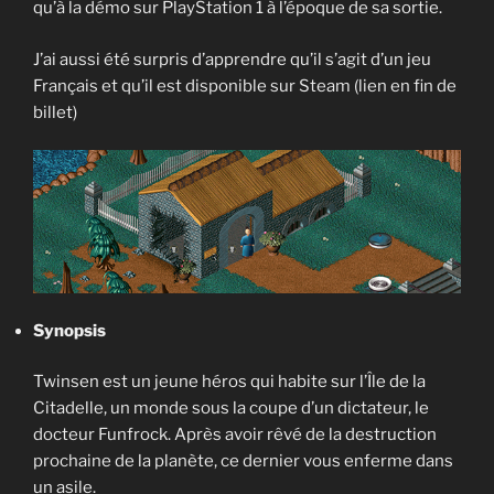
qu’à la démo sur PlayStation 1 à l’époque de sa sortie.
J’ai aussi été surpris d’apprendre qu’il s’agit d’un jeu
Français et qu’il est disponible sur Steam (lien en fin de
billet)
Synopsis
Twinsen est un jeune héros qui habite sur l’Île de la
Citadelle, un monde sous la coupe d’un dictateur, le
docteur Funfrock. Après avoir rêvé de la destruction
prochaine de la planète, ce dernier vous enferme dans
un asile.