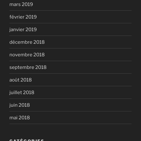
mars 2019
février 2019
janvier 2019
décembre 2018
novembre 2018
septembre 2018
août 2018
juillet 2018
juin 2018
mai 2018