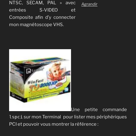
NTSC, SECAM, PAL » avec
Agrandir
entrées S-VIDEO et
Composite afin d’y connecter
mon magnétoscope VHS.
Une petite commande
lspci
sur mon Terminal pour lister mes périphériques
PCI et pouvoir vous montrer la référence :