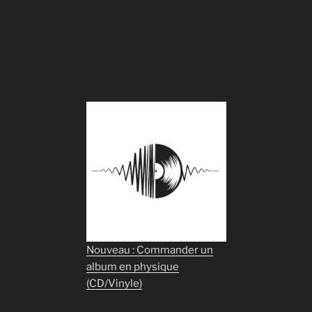
Nouveau : Commander un
album en physique
(CD/Vinyle)