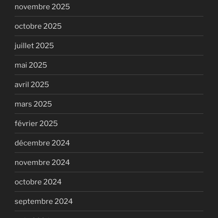
novembre 2025
octobre 2025
juillet 2025
mai 2025
avril 2025
mars 2025
février 2025
décembre 2024
novembre 2024
octobre 2024
septembre 2024