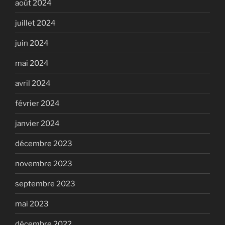
août 2024
juillet 2024
juin 2024
mai 2024
avril 2024
février 2024
janvier 2024
décembre 2023
novembre 2023
septembre 2023
mai 2023
décembre 2022