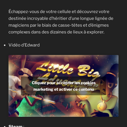
Échappez-vous de votre cellule et découvrez votre
destinée incroyable d’héritier d’une longue lignée de
magiciens par le biais de casse-têtes et d’énigmes
complexes dans des dizaines de lieux à explorer.
Vidéo d’Edward
Cliquez pour accepter les cookies
marketing et activer ce contenu
Steam
: