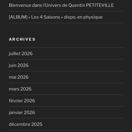
Bienvenue dans l’Univers de Quentin PETITEVILLE
[ALBUM] « Les 4 Saisons » dispo. en physique
ARCHIVES
juillet 2026
juin 2026
mai 2026
mars 2026
février 2026
janvier 2026
décembre 2025