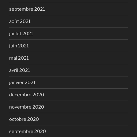
septembre 2021
août 2021
juillet 2021
juin 2021
mai 2021
avril 2021
janvier 2021
décembre 2020
novembre 2020
octobre 2020
septembre 2020