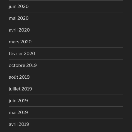
juin 2020
mai 2020
avril 2020
mars 2020
février 2020
octobre 2019
août 2019
juillet 2019
juin 2019
mai 2019
avril 2019