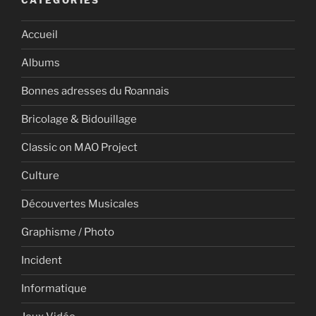
CATÉGORIES
Accueil
Albums
Bonnes adresses du Roannais
Bricolage & Bidouillage
Classic on MAO Project
Culture
Découvertes Musicales
Graphisme / Photo
Incident
Informatique