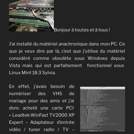
Bonjour à toutes et à tous !
J’ai installé du matériel anachronique dans mon PC. Ce
que je veux dire par là, c’est que j’utilise du matériel
considéré comme obsolète sous Windows depuis
Vista mais qui est parfaitement fonctionnel sous
Linux Mint 18.3 Sylvia.
En effet, j’avais besoin de
numériser des VHS de
mariage pour des amis et j’ai
donc acheté une carte PCI
« Leadtek WinFast TV2000 XP
Expert – Adaptateur d’entrée
vidéo / tuner radio / TV –