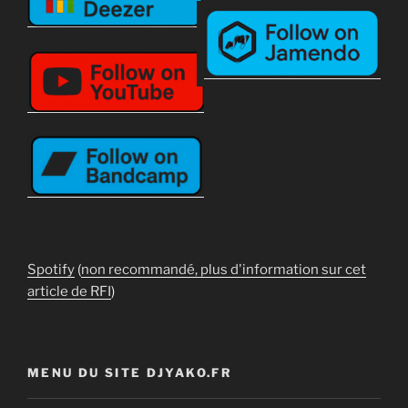
Spotify
(
non recommandé, plus d'information sur cet
article de RFI
)
MENU DU SITE DJYAKO.FR