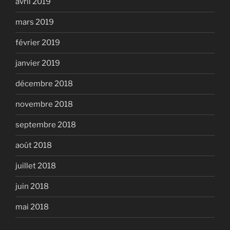
avril 2019
mars 2019
février 2019
janvier 2019
décembre 2018
novembre 2018
septembre 2018
août 2018
juillet 2018
juin 2018
mai 2018