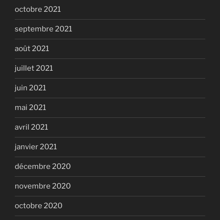
octobre 2021
septembre 2021
août 2021
juillet 2021
juin 2021
mai 2021
avril 2021
janvier 2021
décembre 2020
novembre 2020
octobre 2020