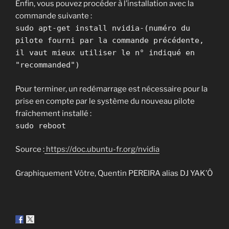
Enfin, vous pouvez procéder à l’installation avec la
commande suivante :
sudo apt-get install nvidia-(numéro du
pilote fourni par la commande précédente,
il vaut mieux utiliser le n° indiqué en
"recommanded")
Pour terminer, un redémarrage est nécessaire pour la
prise en compte par le système du nouveau pilote
fraîchement installé :
sudo reboot
Source :
https://doc.ubuntu-fr.org/nvidia
Graphiquement Vôtre, Quentin PEREIRA alias DJ YAK’Ô