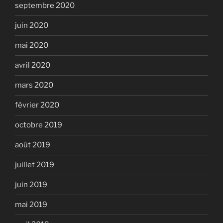
septembre 2020
juin 2020
mai 2020
avril 2020
mars 2020
février 2020
octobre 2019
août 2019
juillet 2019
juin 2019
mai 2019