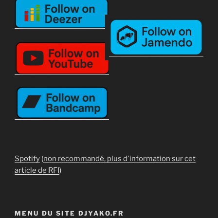
Spotify
(
non recommandé, plus d'information sur cet
article de RFI
)
MENU DU SITE DJYAKO.FR