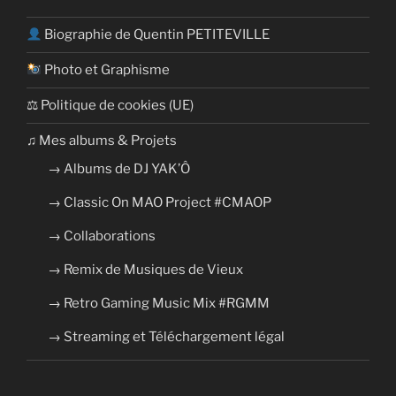
Biographie de Quentin PETITEVILLE
Photo et Graphisme
⚖ Politique de cookies (UE)
​​♫ Mes albums & Projets
→ Albums de DJ YAK’Ô
→ Classic On MAO Project #CMAOP
→ Collaborations
→ Remix de Musiques de Vieux
→ Retro Gaming Music Mix #RGMM
→ Streaming et Téléchargement légal