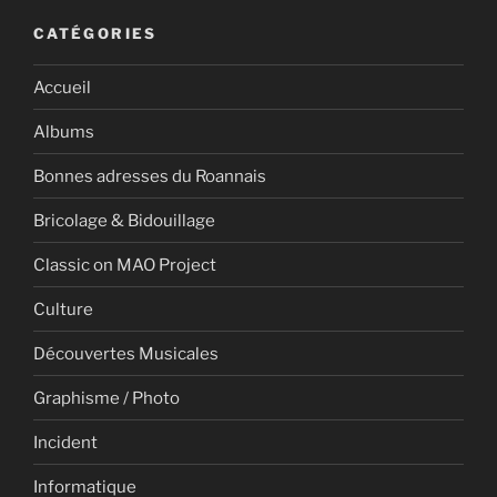
CATÉGORIES
Accueil
Albums
Bonnes adresses du Roannais
Bricolage & Bidouillage
Classic on MAO Project
Culture
Découvertes Musicales
Graphisme / Photo
Incident
Informatique