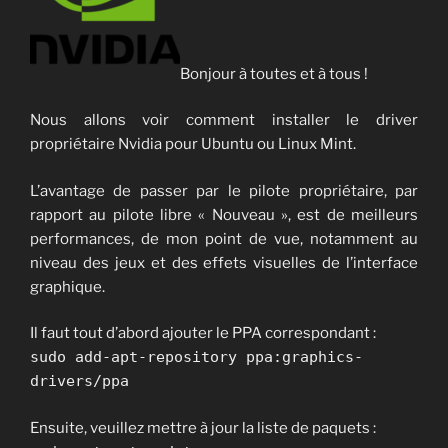
Bonjour à toutes et à tous !
Nous allons voir comment installer le driver
propriétaire Nvidia pour Ubuntu ou Linux Mint.
L’avantage de passer par le pilote propriétaire, par
rapport au pilote libre « Nouveau », est de meilleurs
performances, de mon point de vue, notamment au
niveau des jeux et des effets visuelles de l’interface
graphique.
Il faut tout d’abord ajouter le PPA correspondant :
sudo add-apt-repository ppa:graphics-
drivers/ppa
Ensuite, veuillez mettre à jour la liste de paquets :