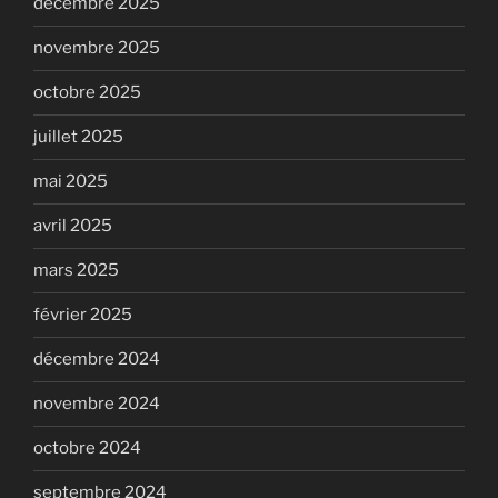
décembre 2025
novembre 2025
octobre 2025
juillet 2025
mai 2025
avril 2025
mars 2025
février 2025
décembre 2024
novembre 2024
octobre 2024
septembre 2024