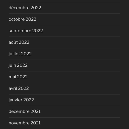
décembre 2022
octobre 2022
septembre 2022
août 2022
juillet 2022
juin 2022
mai 2022
avril 2022
janvier 2022
décembre 2021
novembre 2021