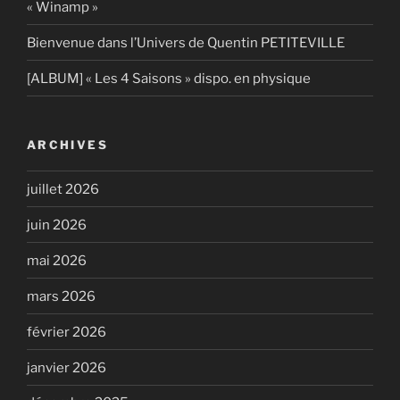
« Winamp »
Bienvenue dans l’Univers de Quentin PETITEVILLE
[ALBUM] « Les 4 Saisons » dispo. en physique
ARCHIVES
juillet 2026
juin 2026
mai 2026
mars 2026
février 2026
janvier 2026