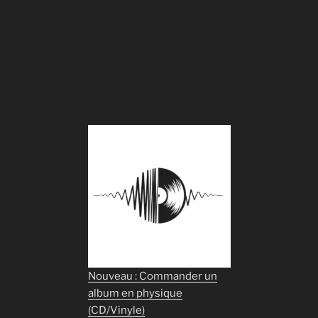
Nouveau : Commander un
album en physique
(CD/Vinyle)