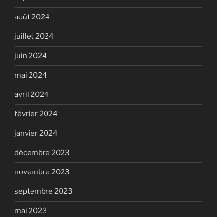
août 2024
juillet 2024
juin 2024
mai 2024
avril 2024
février 2024
janvier 2024
décembre 2023
novembre 2023
septembre 2023
mai 2023