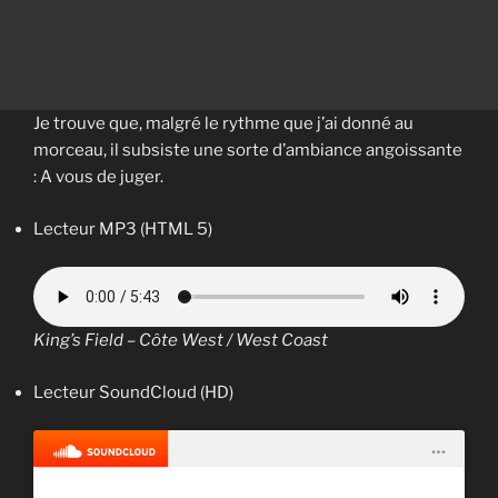
Je trouve que, malgré le rythme que j’ai donné au
morceau, il subsiste une sorte d’ambiance angoissante
: A vous de juger.
Lecteur MP3 (HTML 5)
King’s Field – Côte West / West Coast
Lecteur SoundCloud (HD)