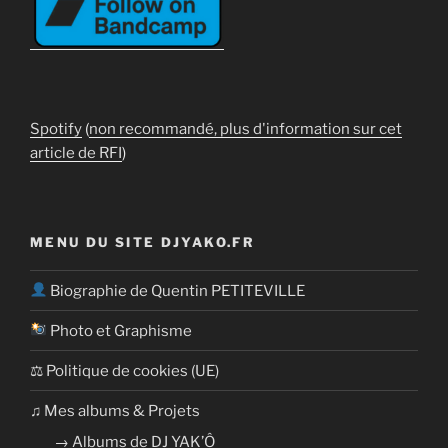
Spotify
(
non recommandé, plus d'information sur cet
article de RFI
)
MENU DU SITE DJYAKO.FR
Biographie de Quentin PETITEVILLE
Photo et Graphisme
⚖ Politique de cookies (UE)
​​♫ Mes albums & Projets
→ Albums de DJ YAK’Ô