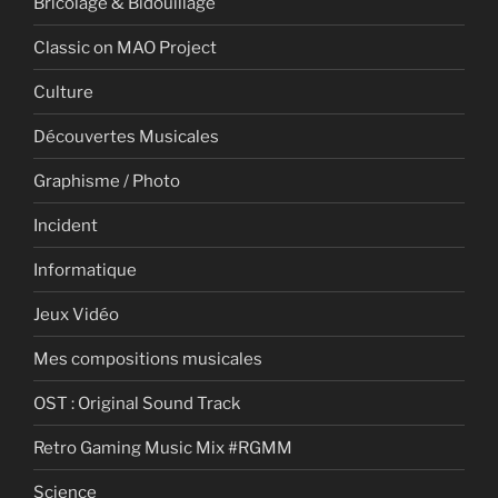
Bricolage & Bidouillage
Classic on MAO Project
Culture
Découvertes Musicales
Graphisme / Photo
Incident
Informatique
Jeux Vidéo
Mes compositions musicales
OST : Original Sound Track
Retro Gaming Music Mix #RGMM
Science