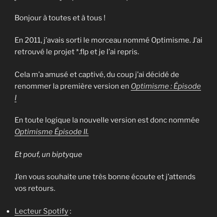
Bonjour à toutes et à tous !
En 2011, j’avais sorti le morceau nommé Optimisme. J’ai
retrouvé le projet *.flp et je l’ai repris.
Cela m’a amusé et captivé, du coup j’ai décidé de
renommer la première version en
Optimisme : Épisode
I
En toute logique la nouvelle version est donc nommée
Optimisme Épisode II.
Et pouf, un biptyque
J’en vous souhaite une très bonne écoute et j’attends
vos retours.
Lecteur Spotify
: