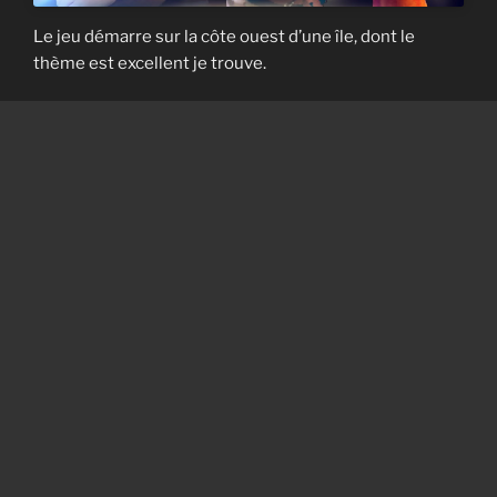
Le jeu démarre sur la côte ouest d’une île, dont le
thème est excellent je trouve.