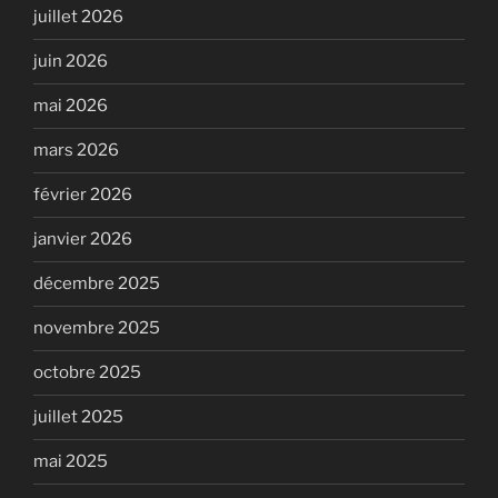
juillet 2026
juin 2026
mai 2026
mars 2026
février 2026
janvier 2026
décembre 2025
novembre 2025
octobre 2025
juillet 2025
mai 2025