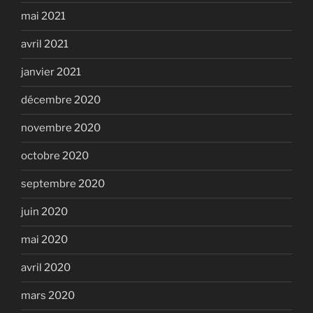
mai 2021
avril 2021
janvier 2021
décembre 2020
novembre 2020
octobre 2020
septembre 2020
juin 2020
mai 2020
avril 2020
mars 2020