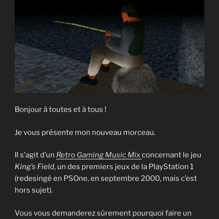
Bonjour à toutes et à tous !
Je vous présente mon nouveau morceau.
Il s’agit d’un
Retro Gaming Music Mix
concernant le jeu
King’s Field
, un des premiers jeux de la PlayStation 1
(redesingé en PSOne, en septembre 2000, mais c’est
hors sujet).
Vous vous demanderez sûrement pourquoi faire un