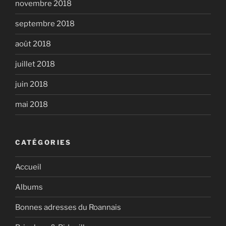
novembre 2018
septembre 2018
août 2018
juillet 2018
juin 2018
mai 2018
CATÉGORIES
Accueil
Albums
Bonnes adresses du Roannais