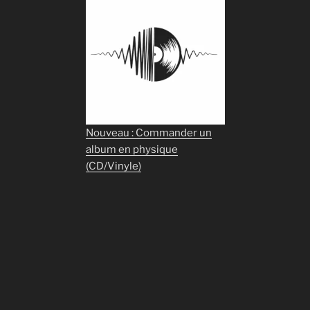
Nouveau : Commander un
album en physique
(CD/Vinyle)