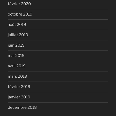
février 2020
octobre 2019
août 2019
juillet 2019
juin 2019
mai 2019
avril 2019
mars 2019
février 2019
janvier 2019
décembre 2018