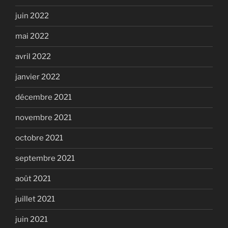
juin 2022
mai 2022
avril 2022
janvier 2022
décembre 2021
novembre 2021
octobre 2021
septembre 2021
août 2021
juillet 2021
juin 2021