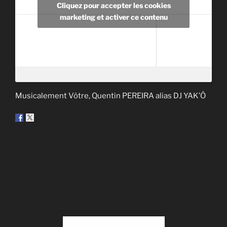
Cliquez pour accepter les cookies
marketing et activer ce contenu
Musicalement Vôtre, Quentin PEREIRA alias DJ YAK’Ô