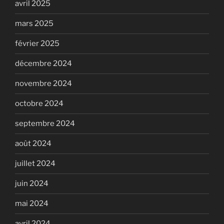
avril 2025
mars 2025
février 2025
décembre 2024
novembre 2024
octobre 2024
septembre 2024
août 2024
juillet 2024
juin 2024
mai 2024
avril 2024