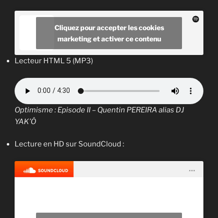
Cliquez pour accepter les cookies
marketing et activer ce contenu
Lecteur HTML 5 (MP3)
Optimisme : Episode II – Quentin PEREIRA alias DJ
YAK’Ô
Lecture en HD sur SoundCloud :