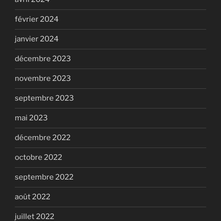
février 2024
janvier 2024
décembre 2023
novembre 2023
septembre 2023
mai 2023
décembre 2022
octobre 2022
septembre 2022
août 2022
juillet 2022