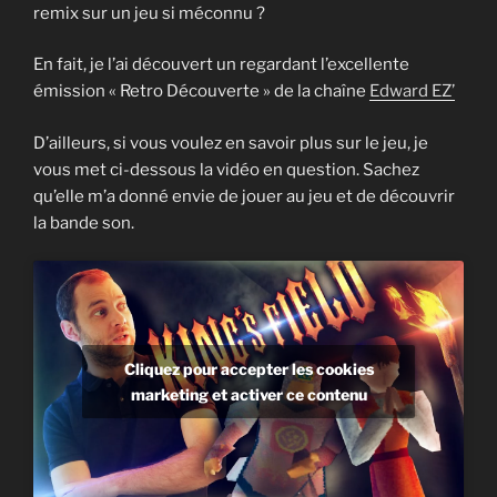
remix sur un jeu si méconnu ?
En fait, je l’ai découvert un regardant l’excellente
émission « Retro Découverte » de la chaîne
Edward EZ’
D’ailleurs, si vous voulez en savoir plus sur le jeu, je
vous met ci-dessous la vidéo en question. Sachez
qu’elle m’a donné envie de jouer au jeu et de découvrir
la bande son.
Cliquez pour accepter les cookies
marketing et activer ce contenu