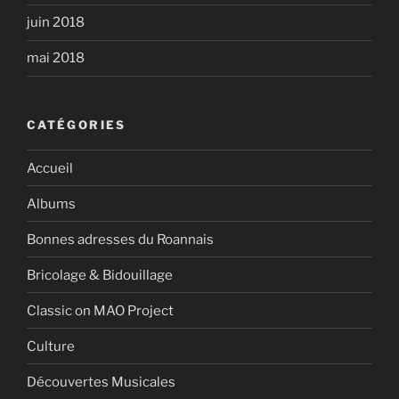
juin 2018
mai 2018
CATÉGORIES
Accueil
Albums
Bonnes adresses du Roannais
Bricolage & Bidouillage
Classic on MAO Project
Culture
Découvertes Musicales