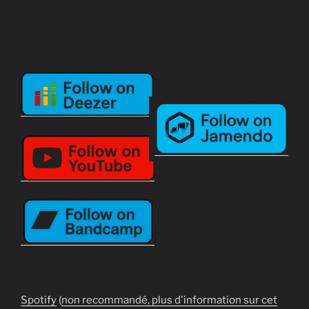
Spotify
(
non recommandé, plus d'information sur cet