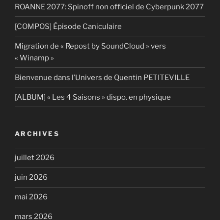
ROANNE 2077: Spinoff non officiel de Cyberpunk 2077
[COMPOS] Épisode Caniculaire
Migration de « Repost by SoundCloud » vers
« Winamp »
Bienvenue dans l’Univers de Quentin PETITEVILLE
[ALBUM] « Les 4 Saisons » dispo. en physique
ARCHIVES
juillet 2026
juin 2026
mai 2026
mars 2026