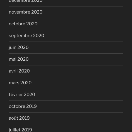
décembre 2020
novembre 2020
octobre 2020
septembre 2020
juin 2020
mai 2020
avril 2020
mars 2020
février 2020
octobre 2019
août 2019
juillet 2019