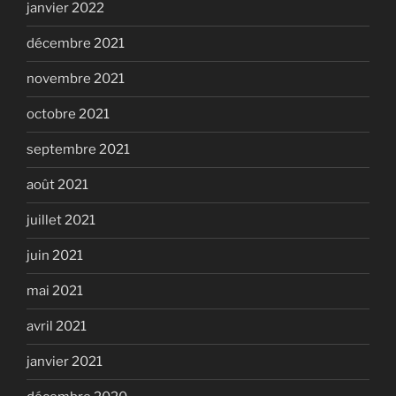
janvier 2022
décembre 2021
novembre 2021
octobre 2021
septembre 2021
août 2021
juillet 2021
juin 2021
mai 2021
avril 2021
janvier 2021