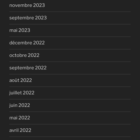
novembre 2023
septembre 2023
mai 2023
décembre 2022
octobre 2022
septembre 2022
août 2022
juillet 2022
juin 2022
mai 2022
avril 2022