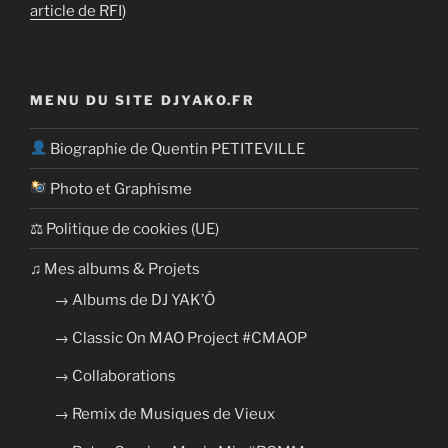
article de RFI
)
MENU DU SITE DJYAKO.FR
Biographie de Quentin PETITEVILLE
Photo et Graphisme
⚖ Politique de cookies (UE)
​​♫ Mes albums & Projets
→ Albums de DJ YAK’Ô
→ Classic On MAO Project #CMAOP
→ Collaborations
→ Remix de Musiques de Vieux