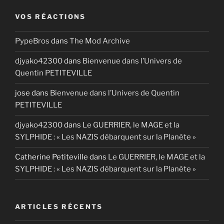
VOS RÉACTIONS
PypeBros
dans
The Mod Archive
djyako42300
dans
Bienvenue dans l’Univers de
Quentin PETITEVILLE
jose
dans
Bienvenue dans l’Univers de Quentin
PETITEVILLE
djyako42300
dans
Le GUERRIER, le MAGE et la
SYLPHIDE : « Les NAZIS débarquent sur la Planète »
Catherine Petiteville
dans
Le GUERRIER, le MAGE et la
SYLPHIDE : « Les NAZIS débarquent sur la Planète »
ARTICLES RÉCENTS