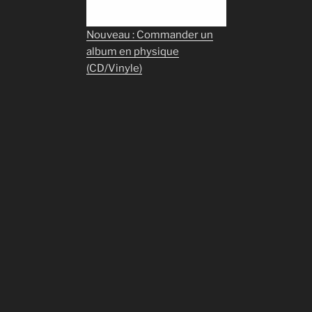
Nouveau : Commander un
album en physique
(CD/Vinyle)