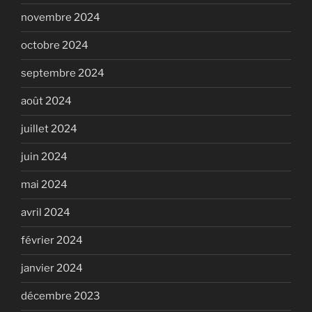
novembre 2024
octobre 2024
septembre 2024
août 2024
juillet 2024
juin 2024
mai 2024
avril 2024
février 2024
janvier 2024
décembre 2023