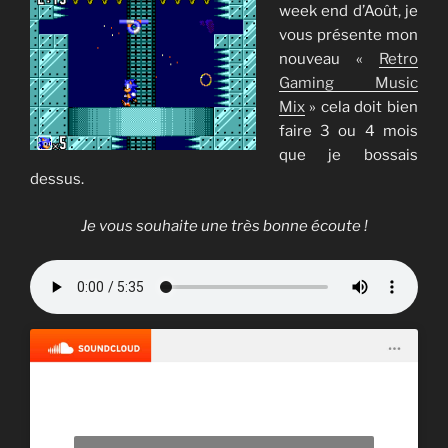
week end d’Août, je
vous présente mon
nouveau «
Retro
Gaming Music
Mix
» cela doit bien
faire 3 ou 4 mois
que je bossais
dessus.
Je vous souhaite une très bonne écoute !