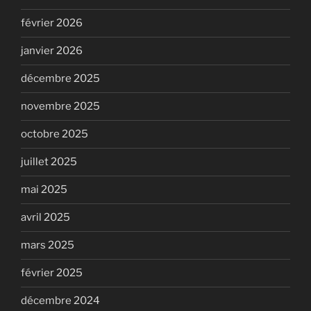
février 2026
janvier 2026
décembre 2025
novembre 2025
octobre 2025
juillet 2025
mai 2025
avril 2025
mars 2025
février 2025
décembre 2024