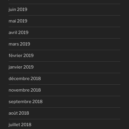
juin 2019
mai 2019
avril 2019
mars 2019
février 2019
janvier 2019
décembre 2018
novembre 2018
septembre 2018
août 2018
juillet 2018