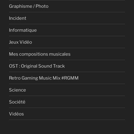
Graphisme / Photo
Incident
Informatique
Jeux Vidéo
Mes compositions musicales
OST : Original Sound Track
Retro Gaming Music Mix #RGMM
Science
Société
Vidéos