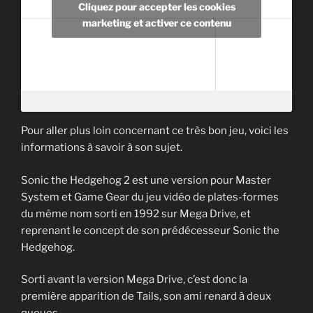
Cliquez pour accepter les cookies
marketing et activer ce contenu
Pour aller plus loin concernant ce très bon jeu, voici les
informations à savoir à son sujet.
Sonic the Hedgehog 2 est une version pour Master
System et Game Gear du jeu vidéo de plates-formes
du même nom sorti en 1992 sur Mega Drive, et
reprenant le concept de son prédécesseur Sonic the
Hedgehog.
Sorti avant la version Mega Drive, c’est donc la
première apparition de Tails, son ami renard à deux