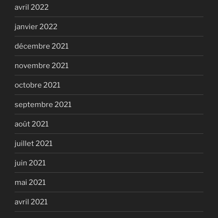
avril 2022
janvier 2022
décembre 2021
novembre 2021
octobre 2021
septembre 2021
août 2021
juillet 2021
juin 2021
mai 2021
avril 2021