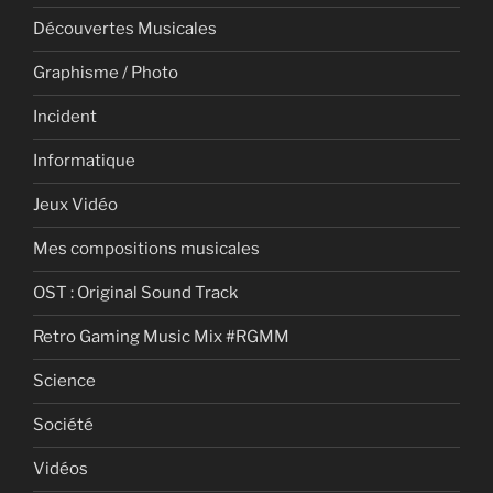
Découvertes Musicales
Graphisme / Photo
Incident
Informatique
Jeux Vidéo
Mes compositions musicales
OST : Original Sound Track
Retro Gaming Music Mix #RGMM
Science
Société
Vidéos