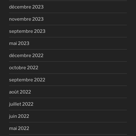
décembre 2023
novembre 2023
septembre 2023
mai 2023
décembre 2022
octobre 2022
septembre 2022
août 2022
juillet 2022
juin 2022
mai 2022