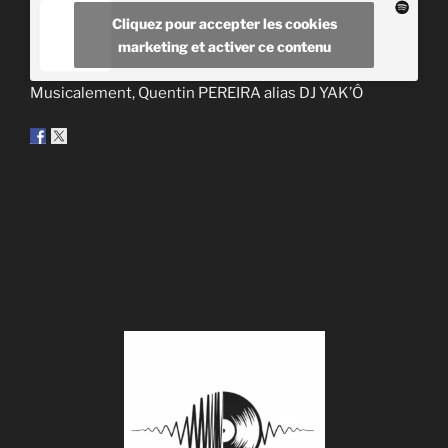
Cliquez pour accepter les cookies
marketing et activer ce contenu
Musicalement, Quentin PEREIRA alias DJ YAK’Ô