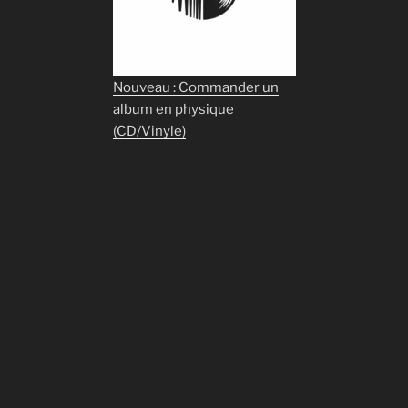
Nouveau : Commander un
album en physique
(CD/Vinyle)