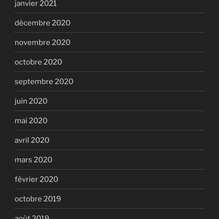
janvier 2021
décembre 2020
novembre 2020
octobre 2020
septembre 2020
juin 2020
mai 2020
avril 2020
mars 2020
février 2020
octobre 2019
août 2019