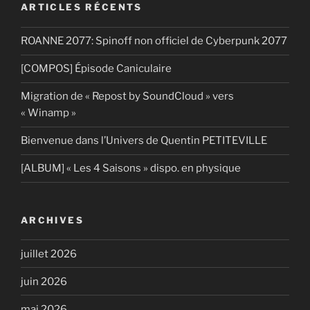
ARTICLES RÉCENTS
ROANNE 2077: Spinoff non officiel de Cyberpunk 2077
[COMPOS] Épisode Caniculaire
Migration de « Repost by SoundCloud » vers
« Winamp »
Bienvenue dans l’Univers de Quentin PETITEVILLE
[ALBUM] « Les 4 Saisons » dispo. en physique
ARCHIVES
juillet 2026
juin 2026
mai 2026