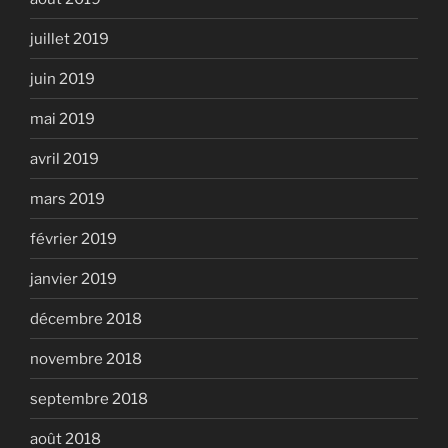
juillet 2019
juin 2019
mai 2019
avril 2019
mars 2019
février 2019
janvier 2019
décembre 2018
novembre 2018
septembre 2018
août 2018