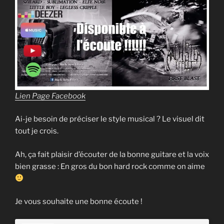
Lien Page Facebook
Ai-je besoin de préciser le style musical ? Le visuel dit
tout je crois.
Ah, ça fait plaisir d’écouter de la bonne guitare et la voix
bien grasse : En gros du bon hard rock comme on aime
Je vous souhaite une bonne écoute !