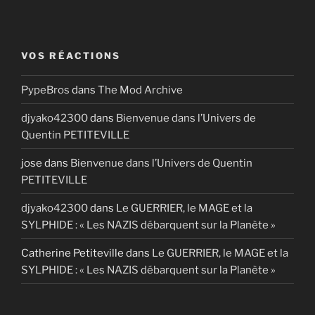
VOS RÉACTIONS
PypeBros
dans
The Mod Archive
djyako42300
dans
Bienvenue dans l’Univers de
Quentin PETITEVILLE
jose
dans
Bienvenue dans l’Univers de Quentin
PETITEVILLE
djyako42300
dans
Le GUERRIER, le MAGE et la
SYLPHIDE : « Les NAZIS débarquent sur la Planète »
Catherine Petiteville
dans
Le GUERRIER, le MAGE et la
SYLPHIDE : « Les NAZIS débarquent sur la Planète »