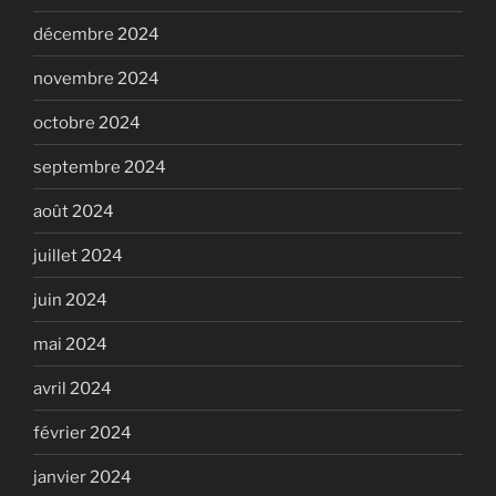
décembre 2024
novembre 2024
octobre 2024
septembre 2024
août 2024
juillet 2024
juin 2024
mai 2024
avril 2024
février 2024
janvier 2024