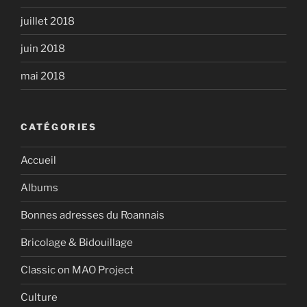
juillet 2018
juin 2018
mai 2018
CATÉGORIES
Accueil
Albums
Bonnes adresses du Roannais
Bricolage & Bidouillage
Classic on MAO Project
Culture