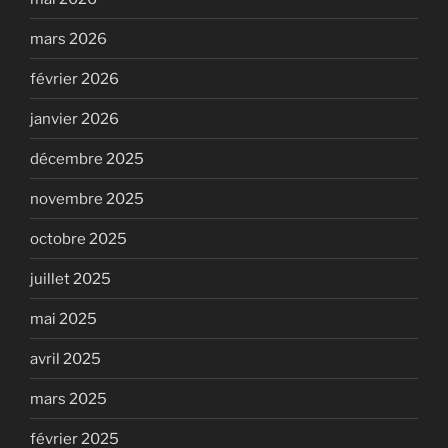
mars 2026
février 2026
janvier 2026
décembre 2025
novembre 2025
octobre 2025
juillet 2025
mai 2025
avril 2025
mars 2025
février 2025