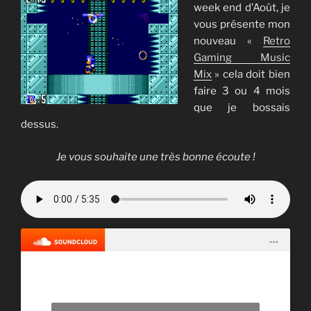
week end d’Août, je
vous présente mon
nouveau «
Retro
Gaming Music
Mix
» cela doit bien
faire 3 ou 4 mois
que je bossais
dessus.
Je vous souhaite une très bonne écoute !