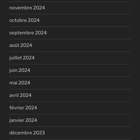
novembre 2024
octobre 2024
septembre 2024
août 2024
juillet 2024
juin 2024
mai 2024
avril 2024
février 2024
janvier 2024
décembre 2023