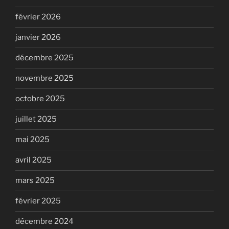
février 2026
janvier 2026
décembre 2025
novembre 2025
octobre 2025
juillet 2025
mai 2025
avril 2025
mars 2025
février 2025
décembre 2024