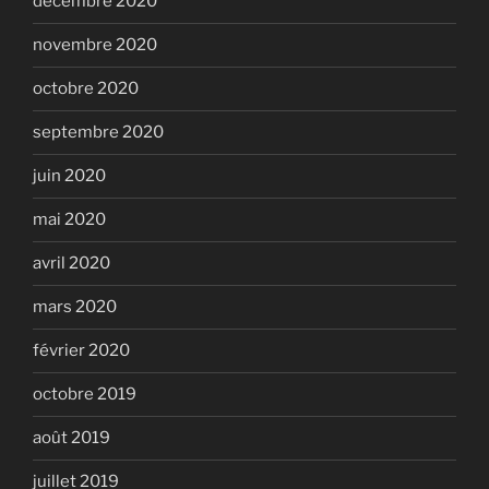
décembre 2020
novembre 2020
octobre 2020
septembre 2020
juin 2020
mai 2020
avril 2020
mars 2020
février 2020
octobre 2019
août 2019
juillet 2019