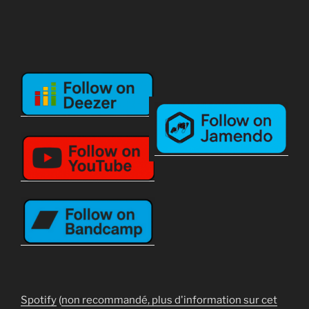
Spotify
(
non recommandé, plus d'information sur cet