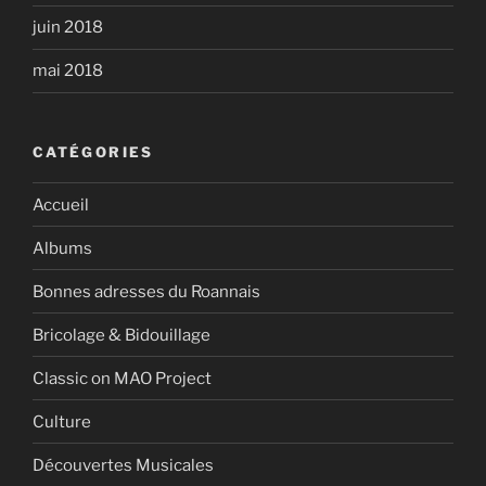
juin 2018
mai 2018
CATÉGORIES
Accueil
Albums
Bonnes adresses du Roannais
Bricolage & Bidouillage
Classic on MAO Project
Culture
Découvertes Musicales