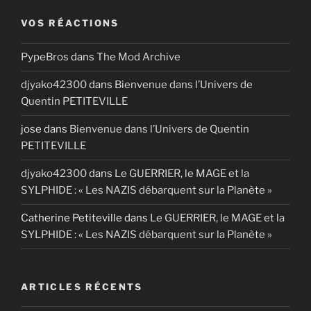
VOS RÉACTIONS
PypeBros
dans
The Mod Archive
djyako42300
dans
Bienvenue dans l’Univers de
Quentin PETITEVILLE
jose
dans
Bienvenue dans l’Univers de Quentin
PETITEVILLE
djyako42300
dans
Le GUERRIER, le MAGE et la
SYLPHIDE : « Les NAZIS débarquent sur la Planète »
Catherine Petiteville
dans
Le GUERRIER, le MAGE et la
SYLPHIDE : « Les NAZIS débarquent sur la Planète »
ARTICLES RÉCENTS