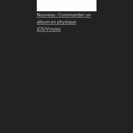
Nouveau : Commander un
album en physique
(CD/Vinyle)