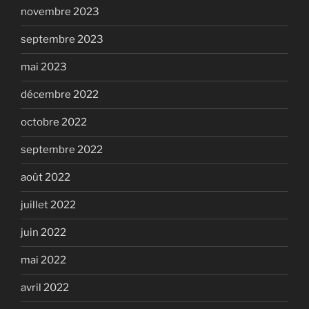
novembre 2023
septembre 2023
mai 2023
décembre 2022
octobre 2022
septembre 2022
août 2022
juillet 2022
juin 2022
mai 2022
avril 2022