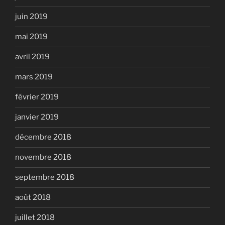
juin 2019
mai 2019
avril 2019
mars 2019
février 2019
janvier 2019
décembre 2018
novembre 2018
septembre 2018
août 2018
juillet 2018