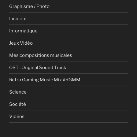
Graphisme / Photo
Incident
Informatique
Jeux Vidéo
Mes compositions musicales
OST : Original Sound Track
Retro Gaming Music Mix #RGMM
Science
Société
Vidéos