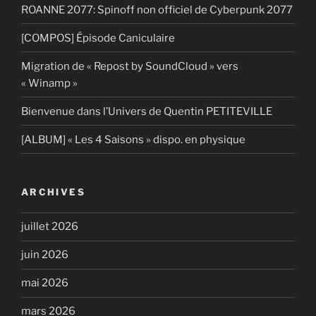
ROANNE 2077: Spinoff non officiel de Cyberpunk 2077
[COMPOS] Épisode Caniculaire
Migration de « Repost by SoundCloud » vers
« Winamp »
Bienvenue dans l’Univers de Quentin PETITEVILLE
[ALBUM] « Les 4 Saisons » dispo. en physique
ARCHIVES
juillet 2026
juin 2026
mai 2026
mars 2026