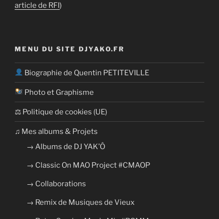
article de RFI
)
MENU DU SITE DJYAKO.FR
Biographie de Quentin PETITEVILLE
Photo et Graphisme
⚖ Politique de cookies (UE)
​​♫ Mes albums & Projets
→ Albums de DJ YAK’Ô
→ Classic On MAO Project #CMAOP
→ Collaborations
→ Remix de Musiques de Vieux