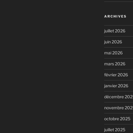
ARCHIVES
juillet 2026
juin 2026
mai 2026
mars 2026
février 2026
janvier 2026
décembre 202
novembre 202
octobre 2025
juillet 2025