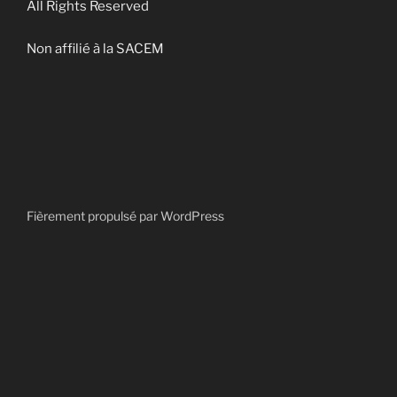
All Rights Reserved
Non affilié à la SACEM
Fièrement propulsé par WordPress