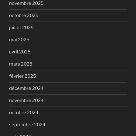
novembre 2025
octobre 2025
juillet 2025
mai 2025
avril 2025
mars 2025
février 2025
décembre 2024
novembre 2024
octobre 2024
septembre 2024