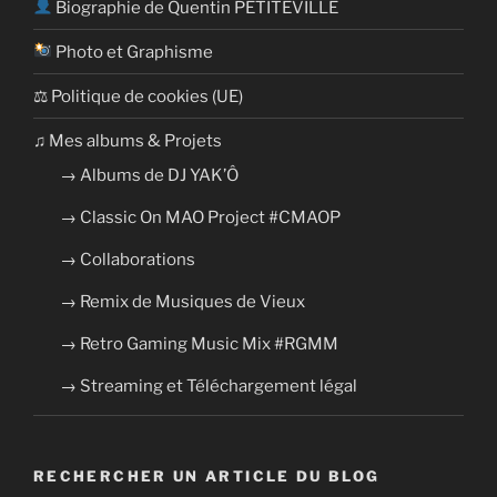
Biographie de Quentin PETITEVILLE
Photo et Graphisme
⚖ Politique de cookies (UE)
​​♫ Mes albums & Projets
→ Albums de DJ YAK’Ô
→ Classic On MAO Project #CMAOP
→ Collaborations
→ Remix de Musiques de Vieux
→ Retro Gaming Music Mix #RGMM
→ Streaming et Téléchargement légal
RECHERCHER UN ARTICLE DU BLOG