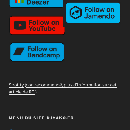
Spotify
(
non recommandé, plus d'information sur cet
article de RFI
)
MENU DU SITE DJYAKO.FR