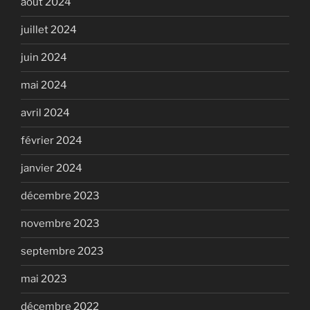
août 2024
juillet 2024
juin 2024
mai 2024
avril 2024
février 2024
janvier 2024
décembre 2023
novembre 2023
septembre 2023
mai 2023
décembre 2022