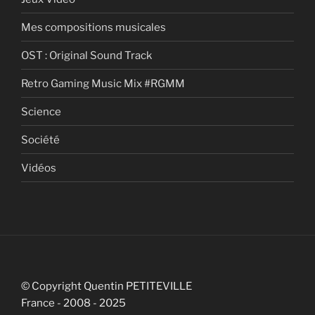
Mes compositions musicales
OST : Original Sound Track
Retro Gaming Music Mix #RGMM
Science
Société
Vidéos
© Copyright Quentin PETITEVILLE
France - 2008 - 2025