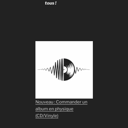
tous !
Nouveau : Commander un
album en physique
(CD/Vinyle)