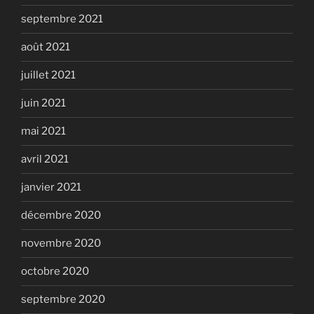
septembre 2021
août 2021
juillet 2021
juin 2021
mai 2021
avril 2021
janvier 2021
décembre 2020
novembre 2020
octobre 2020
septembre 2020