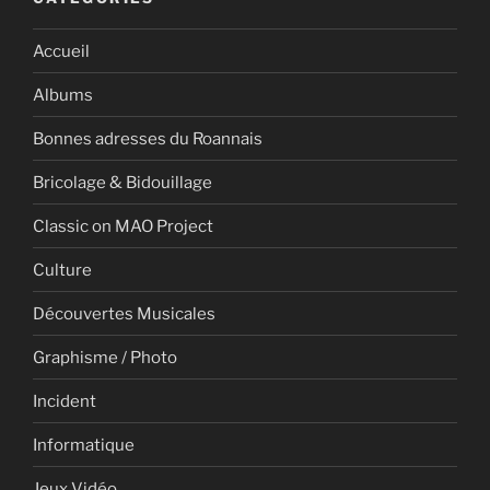
Accueil
Albums
Bonnes adresses du Roannais
Bricolage & Bidouillage
Classic on MAO Project
Culture
Découvertes Musicales
Graphisme / Photo
Incident
Informatique
Jeux Vidéo