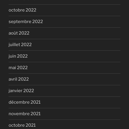
octobre 2022
septembre 2022
août 2022
juillet 2022
juin 2022
mai 2022
avril 2022
janvier 2022
décembre 2021
novembre 2021
octobre 2021