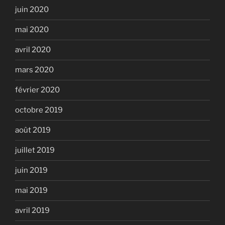
juin 2020
mai 2020
avril 2020
mars 2020
février 2020
octobre 2019
août 2019
juillet 2019
juin 2019
mai 2019
avril 2019