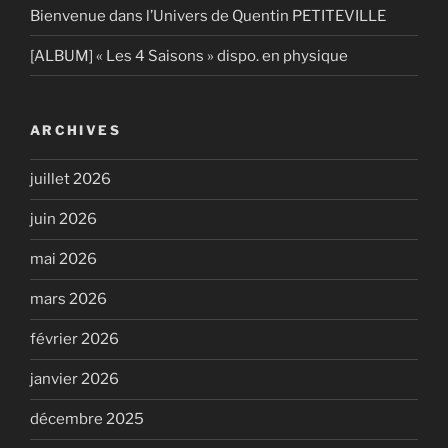
Bienvenue dans l’Univers de Quentin PETITEVILLE
[ALBUM] « Les 4 Saisons » dispo. en physique
ARCHIVES
juillet 2026
juin 2026
mai 2026
mars 2026
février 2026
janvier 2026
décembre 2025