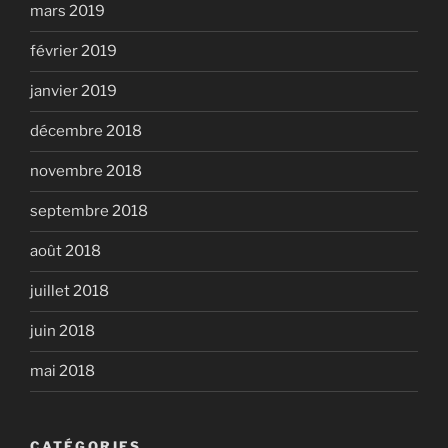
mars 2019
février 2019
janvier 2019
décembre 2018
novembre 2018
septembre 2018
août 2018
juillet 2018
juin 2018
mai 2018
CATÉGORIES