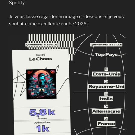
Spotify.
Je vous laisse regarder en image ci-dessous et je vous
souhaite une excellente année 2026 !