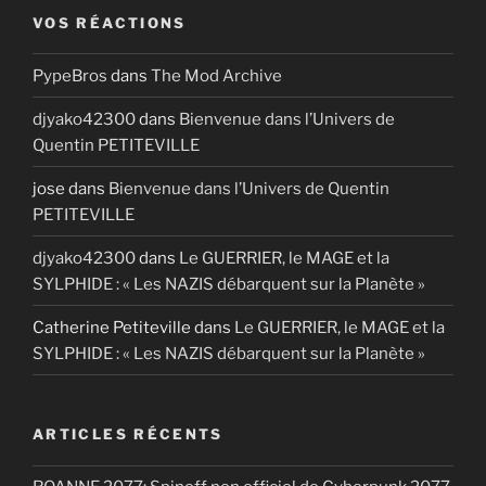
VOS RÉACTIONS
PypeBros
dans
The Mod Archive
djyako42300
dans
Bienvenue dans l’Univers de
Quentin PETITEVILLE
jose
dans
Bienvenue dans l’Univers de Quentin
PETITEVILLE
djyako42300
dans
Le GUERRIER, le MAGE et la
SYLPHIDE : « Les NAZIS débarquent sur la Planète »
Catherine Petiteville
dans
Le GUERRIER, le MAGE et la
SYLPHIDE : « Les NAZIS débarquent sur la Planète »
ARTICLES RÉCENTS