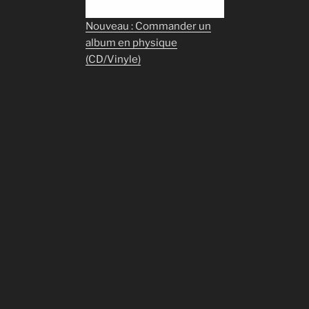
Nouveau : Commander un
album en physique
(CD/Vinyle)