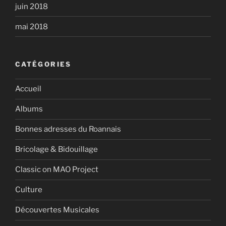
juin 2018
mai 2018
CATÉGORIES
Accueil
Albums
Bonnes adresses du Roannais
Bricolage & Bidouillage
Classic on MAO Project
Culture
Découvertes Musicales