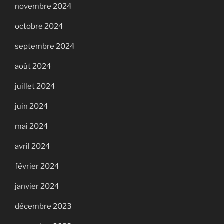
novembre 2024
octobre 2024
septembre 2024
août 2024
juillet 2024
juin 2024
mai 2024
avril 2024
février 2024
janvier 2024
décembre 2023