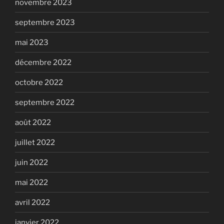
novembre 2023
septembre 2023
mai 2023
décembre 2022
octobre 2022
septembre 2022
août 2022
juillet 2022
juin 2022
mai 2022
avril 2022
janvier 2022