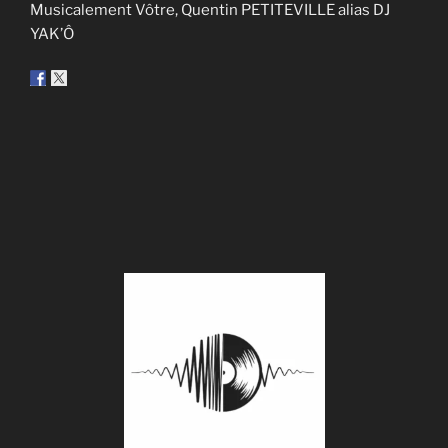
Musicalement Vôtre, Quentin PETITEVILLE alias DJ
YAK’Ô