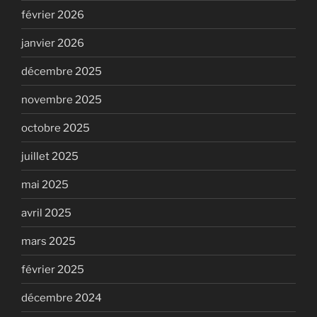
février 2026
janvier 2026
décembre 2025
novembre 2025
octobre 2025
juillet 2025
mai 2025
avril 2025
mars 2025
février 2025
décembre 2024