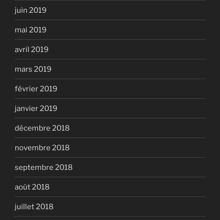
juin 2019
mai 2019
avril 2019
mars 2019
février 2019
janvier 2019
décembre 2018
novembre 2018
septembre 2018
août 2018
juillet 2018