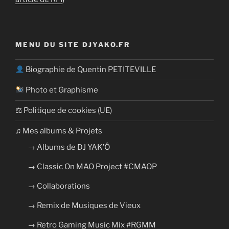
MENU DU SITE DJYAKO.FR
Biographie de Quentin PETITEVILLE
Photo et Graphisme
⚖ Politique de cookies (UE)
​​♫ Mes albums & Projets
→ Albums de DJ YAK’Ô
→ Classic On MAO Project #CMAOP
→ Collaborations
→ Remix de Musiques de Vieux
→ Retro Gaming Music Mix #RGMM