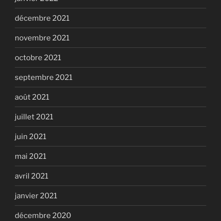
décembre 2021
novembre 2021
octobre 2021
septembre 2021
août 2021
juillet 2021
juin 2021
mai 2021
avril 2021
janvier 2021
décembre 2020