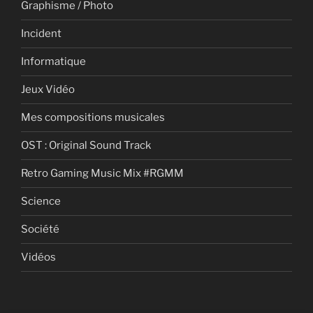
Graphisme / Photo
Incident
Informatique
Jeux Vidéo
Mes compositions musicales
OST : Original Sound Track
Retro Gaming Music Mix #RGMM
Science
Société
Vidéos