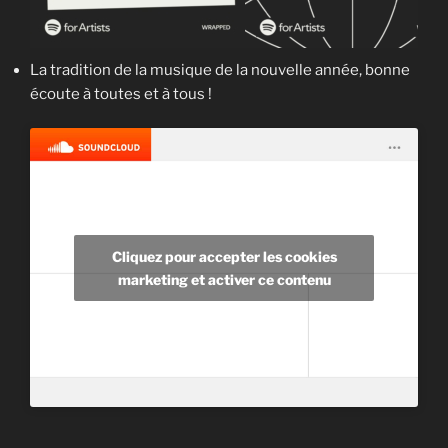
La tradition de la musique de la nouvelle année, bonne
écoute à toutes et à tous !
Cliquez pour accepter les cookies
marketing et activer ce contenu