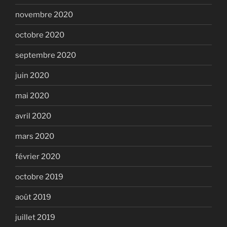
novembre 2020
octobre 2020
septembre 2020
juin 2020
mai 2020
avril 2020
mars 2020
février 2020
octobre 2019
août 2019
juillet 2019