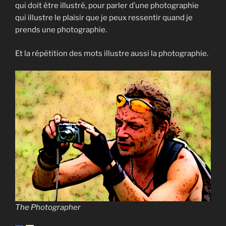
qui doit être illustré, pour parler d’une photographie
qui illustre le plaisir que je peux ressentir quand je
prends une photographie.
Et la répétition des mots illustre aussi la photographie.
The Photographer