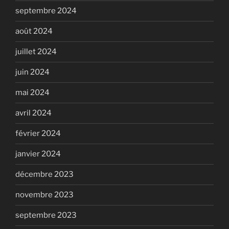
septembre 2024
août 2024
juillet 2024
juin 2024
mai 2024
avril 2024
février 2024
janvier 2024
décembre 2023
novembre 2023
septembre 2023