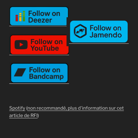
Spotify
(
non recommandé, plus d'information sur cet
article de RFI
)