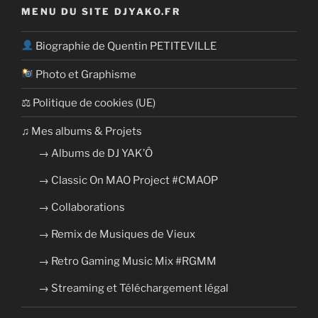
MENU DU SITE DJYAKO.FR
Biographie de Quentin PETITEVILLE
Photo et Graphisme
⚖ Politique de cookies (UE)
​​♫ Mes albums & Projets
→ Albums de DJ YAK’Ô
→ Classic On MAO Project #CMAOP
→ Collaborations
→ Remix de Musiques de Vieux
→ Retro Gaming Music Mix #RGMM
→ Streaming et Téléchargement légal