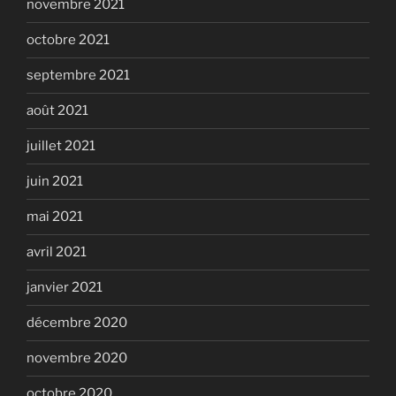
novembre 2021
octobre 2021
septembre 2021
août 2021
juillet 2021
juin 2021
mai 2021
avril 2021
janvier 2021
décembre 2020
novembre 2020
octobre 2020