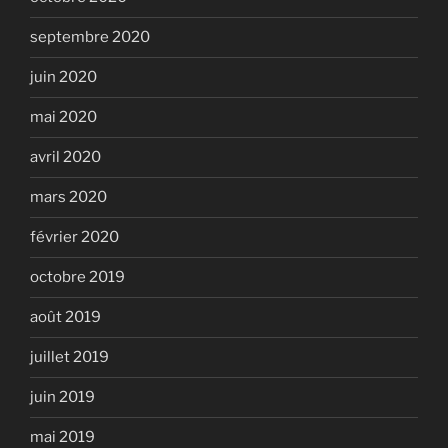
septembre 2020
juin 2020
mai 2020
avril 2020
mars 2020
février 2020
octobre 2019
août 2019
juillet 2019
juin 2019
mai 2019