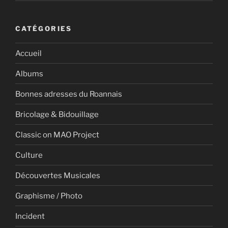
CATÉGORIES
Accueil
Albums
Bonnes adresses du Roannais
Bricolage & Bidouillage
Classic on MAO Project
Culture
Découvertes Musicales
Graphisme / Photo
Incident