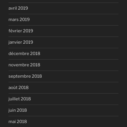
avril 2019
mars 2019
février 2019
janvier 2019
décembre 2018
novembre 2018
septembre 2018
août 2018
juillet 2018
juin 2018
mai 2018