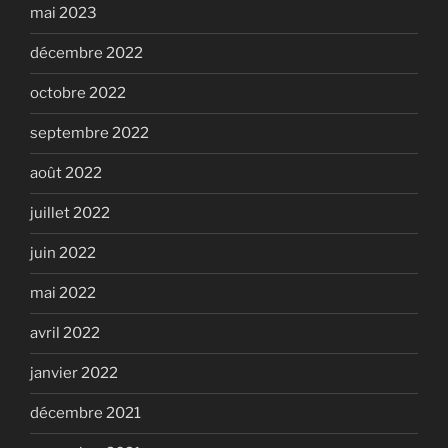
mai 2023
décembre 2022
octobre 2022
septembre 2022
août 2022
juillet 2022
juin 2022
mai 2022
avril 2022
janvier 2022
décembre 2021