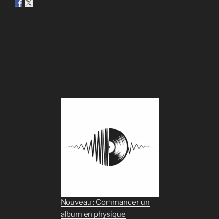
Nouveau : Commander un
album en physique