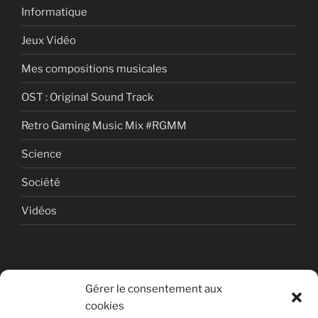
Informatique
Jeux Vidéo
Mes compositions musicales
OST : Original Sound Track
Retro Gaming Music Mix #RGMM
Science
Société
Vidéos
Gérer le consentement aux
cookies