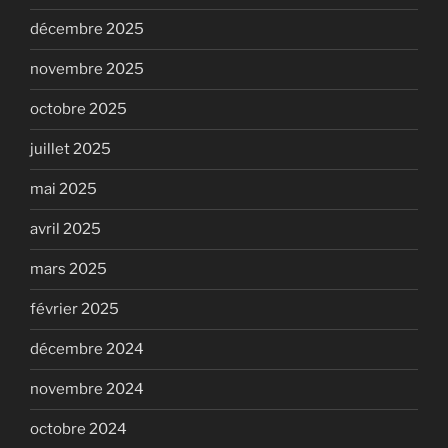
décembre 2025
novembre 2025
octobre 2025
juillet 2025
mai 2025
avril 2025
mars 2025
février 2025
décembre 2024
novembre 2024
octobre 2024