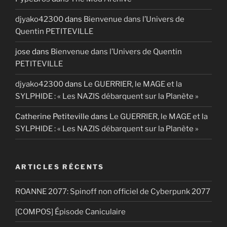
djyako42300
dans
Bienvenue dans l’Univers de
Quentin PETITEVILLE
jose
dans
Bienvenue dans l’Univers de Quentin
PETITEVILLE
djyako42300
dans
Le GUERRIER, le MAGE et la
SYLPHIDE : « Les NAZIS débarquent sur la Planète »
Catherine Petiteville
dans
Le GUERRIER, le MAGE et la
SYLPHIDE : « Les NAZIS débarquent sur la Planète »
ARTICLES RÉCENTS
ROANNE 2077: Spinoff non officiel de Cyberpunk 2077
[COMPOS] Épisode Caniculaire