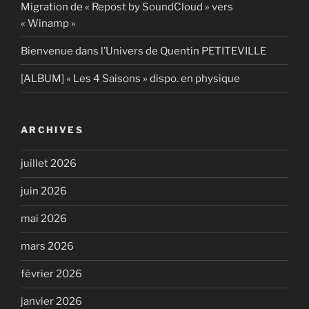
Migration de « Repost by SoundCloud » vers
« Winamp »
Bienvenue dans l’Univers de Quentin PETITEVILLE
[ALBUM] « Les 4 Saisons » dispo. en physique
ARCHIVES
juillet 2026
juin 2026
mai 2026
mars 2026
février 2026
janvier 2026