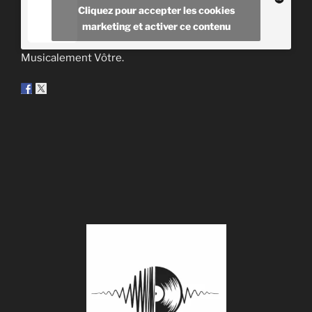
Cliquez pour accepter les cookies
marketing et activer ce contenu
Musicalement Vôtre.