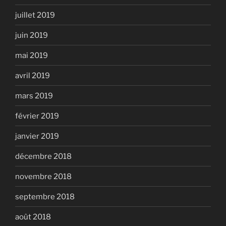
juillet 2019
juin 2019
mai 2019
avril 2019
mars 2019
février 2019
janvier 2019
décembre 2018
novembre 2018
septembre 2018
août 2018