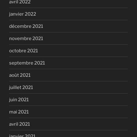
avril 2022
janvier 2022
décembre 2021
novembre 2021
octobre 2021
septembre 2021
août 2021
juillet 2021
juin 2021
mai 2021
avril 2021
janvier 2021