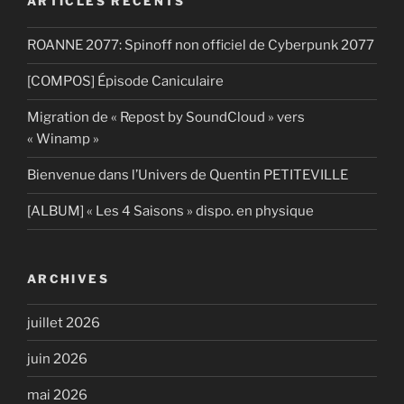
ARTICLES RÉCENTS
ROANNE 2077: Spinoff non officiel de Cyberpunk 2077
[COMPOS] Épisode Caniculaire
Migration de « Repost by SoundCloud » vers
« Winamp »
Bienvenue dans l’Univers de Quentin PETITEVILLE
[ALBUM] « Les 4 Saisons » dispo. en physique
ARCHIVES
juillet 2026
juin 2026
mai 2026