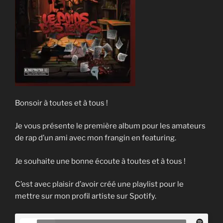
Bonsoir à toutes et à tous !
Je vous présente le première album pour les amateurs
de rap d’un ami avec mon frangin en featuring.
Je souhaite une bonne écoute à toutes et à tous !
C’est avec plaisir d’avoir créé une playlist pour le
mettre sur mon profil artiste sur Spotify.