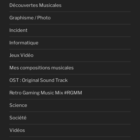
Découvertes Musicales
Graphisme / Photo
Incident
Informatique
Jeux Vidéo
Mes compositions musicales
OST : Original Sound Track
Retro Gaming Music Mix #RGMM
Science
Société
Vidéos