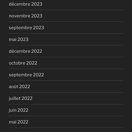
décembre 2023
novembre 2023
septembre 2023
mai 2023
décembre 2022
octobre 2022
septembre 2022
août 2022
juillet 2022
juin 2022
mai 2022