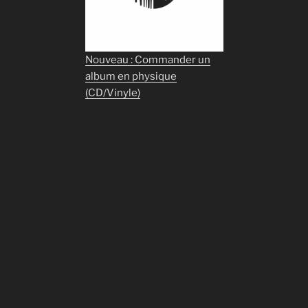
Nouveau : Commander un
album en physique
(CD/Vinyle)