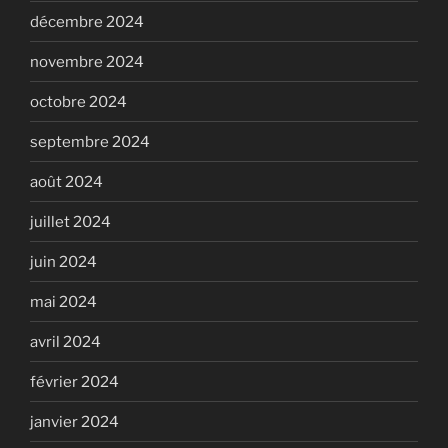
décembre 2024
novembre 2024
octobre 2024
septembre 2024
août 2024
juillet 2024
juin 2024
mai 2024
avril 2024
février 2024
janvier 2024