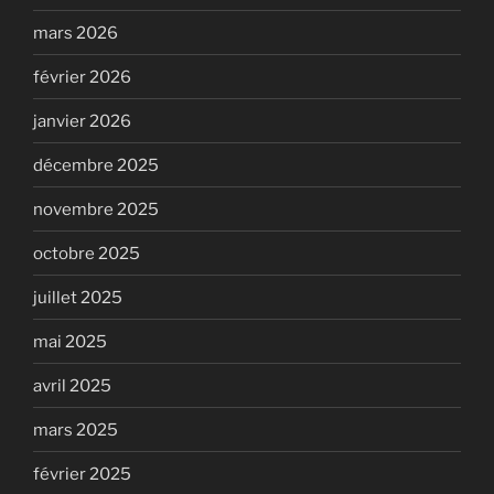
mars 2026
février 2026
janvier 2026
décembre 2025
novembre 2025
octobre 2025
juillet 2025
mai 2025
avril 2025
mars 2025
février 2025