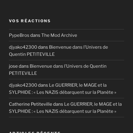
VOS RÉACTIONS
PypeBros
dans
The Mod Archive
djyako42300
dans
Bienvenue dans l’Univers de
Quentin PETITEVILLE
jose
dans
Bienvenue dans l’Univers de Quentin
PETITEVILLE
djyako42300
dans
Le GUERRIER, le MAGE et la
SYLPHIDE : « Les NAZIS débarquent sur la Planète »
Catherine Petiteville
dans
Le GUERRIER, le MAGE et la
SYLPHIDE : « Les NAZIS débarquent sur la Planète »