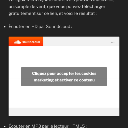
un sample de vent, que vous pouvez télécharger
gratuitement sur ce
lien
, et voici le résultat :
Éc
outer
en HD par Soundcloud
:
Cliquez pour accepter les cookies
marketing et activer ce contenu
Écouter en MP3 par le lecteur HTML5
: