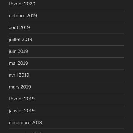
février 2020
octobre 2019
août 2019
juillet 2019
juin 2019
mai 2019
avril 2019
mars 2019
février 2019
janvier 2019
décembre 2018