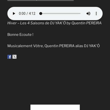
Hiver – Les 4 Saisons de DJ YAK’Ô by Quentin PEREIRA
Bonne Ecoute !
Musicalement Vôtre, Quentin PEREIRA alias DJ YAK’Ô