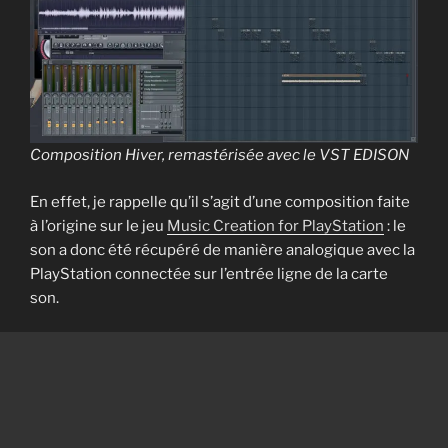
Composition Hiver, remastérisée avec le VST EDISON
En effet, je rappelle qu’il s’agit d’une composition faite
à l’origine sur le jeu
Music Creation for PlayStation
: le
son a donc été récupéré de manière analogique avec la
PlayStation connectée sur l’entrée ligne de la carte
son.