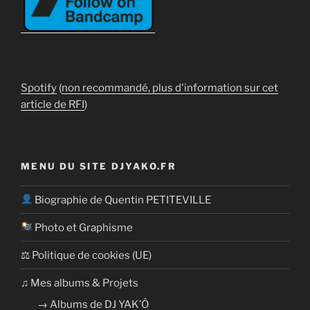
Spotify
(
non recommandé, plus d'information sur cet
article de RFI
)
MENU DU SITE DJYAKO.FR
Biographie de Quentin PETITEVILLE
Photo et Graphisme
⚖ Politique de cookies (UE)
​​♫ Mes albums & Projets
→ Albums de DJ YAK’Ô