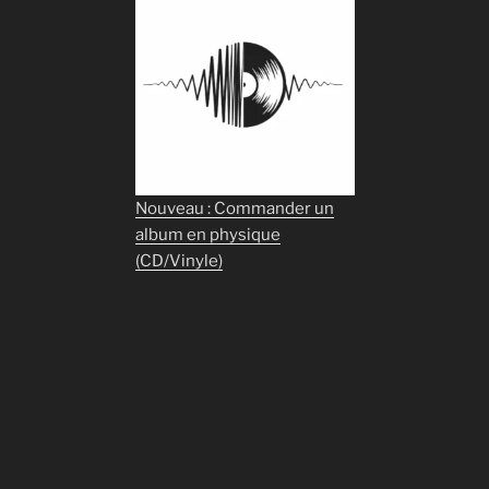
Nouveau : Commander un
album en physique
(CD/Vinyle)