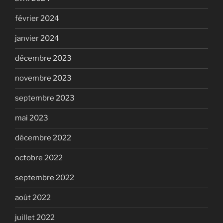
février 2024
janvier 2024
décembre 2023
novembre 2023
septembre 2023
mai 2023
décembre 2022
octobre 2022
septembre 2022
août 2022
juillet 2022