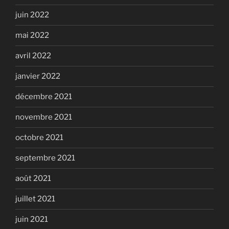
juin 2022
mai 2022
avril 2022
janvier 2022
décembre 2021
novembre 2021
octobre 2021
septembre 2021
août 2021
juillet 2021
juin 2021