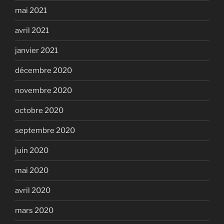
mai 2021
avril 2021
janvier 2021
décembre 2020
novembre 2020
octobre 2020
septembre 2020
juin 2020
mai 2020
avril 2020
mars 2020