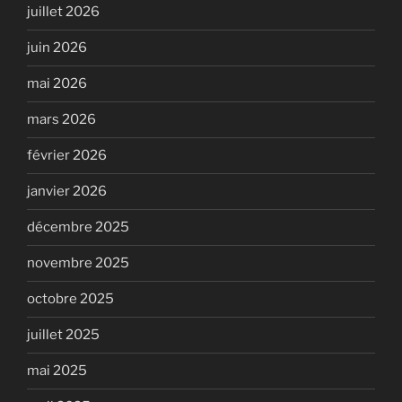
juillet 2026
juin 2026
mai 2026
mars 2026
février 2026
janvier 2026
décembre 2025
novembre 2025
octobre 2025
juillet 2025
mai 2025