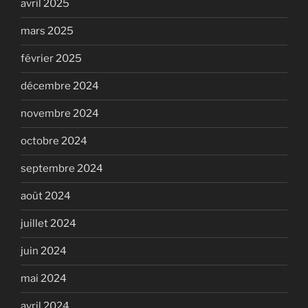
avril 2025
mars 2025
février 2025
décembre 2024
novembre 2024
octobre 2024
septembre 2024
août 2024
juillet 2024
juin 2024
mai 2024
avril 2024