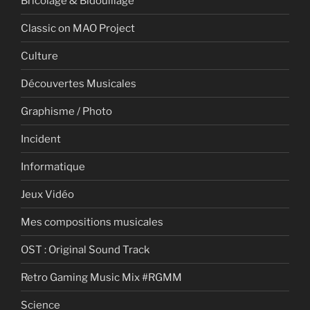
Bricolage & Bidouillage
Classic on MAO Project
Culture
Découvertes Musicales
Graphisme / Photo
Incident
Informatique
Jeux Vidéo
Mes compositions musicales
OST : Original Sound Track
Retro Gaming Music Mix #RGMM
Science