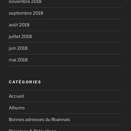
novembre 2018
septembre 2018
août 2018
juillet 2018
juin 2018
mai 2018
CATÉGORIES
Accueil
Albums
Bonnes adresses du Roannais