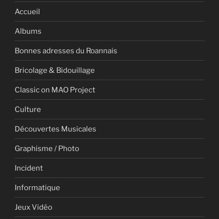
Accueil
Albums
Bonnes adresses du Roannais
Bricolage & Bidouillage
Classic on MAO Project
Culture
Découvertes Musicales
Graphisme / Photo
Incident
Informatique
Jeux Vidéo