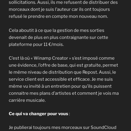
sollicitations. Aussi, ils me refusent de distribuer des
morceaux dont je suis l’auteur car ils ont toujours
refusé le prendre en compte mon nouveau nom.
Cela aboutit à ce que la gestion de mes sorties
devenait de plus en plus contraignante sur cette
plateforme pour 11 €/mois.
C’est là où « Winamp Creator » s’est imposé comme
une évidence, l’offre de base, qui est gratuite, permet
le même niveau de distribution que Repost. Aussi, le
service client est accessible et efficace. Je me suis
même vu invité à un entretien pour qu’ils puissent
connaitre mes plans d’artistes et comment je vois ma
carrière musicale.
Ce qui va changer pour vous
:
Je publierai toujours mes morceaux sur SoundCloud