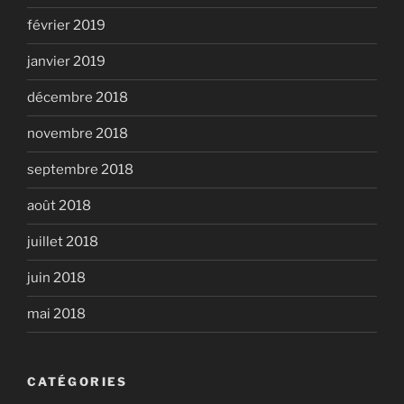
février 2019
janvier 2019
décembre 2018
novembre 2018
septembre 2018
août 2018
juillet 2018
juin 2018
mai 2018
CATÉGORIES