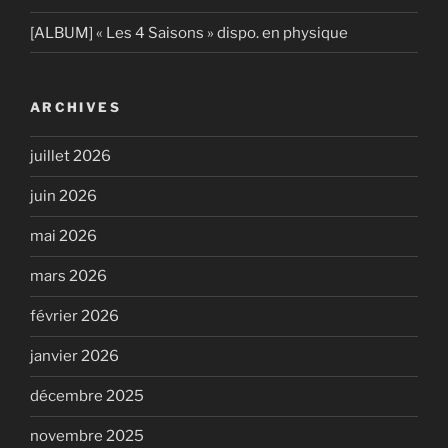
[ALBUM] « Les 4 Saisons » dispo. en physique
ARCHIVES
juillet 2026
juin 2026
mai 2026
mars 2026
février 2026
janvier 2026
décembre 2025
novembre 2025