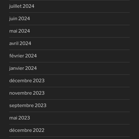
juillet 2024
juin 2024
mai 2024
avril 2024
février 2024
janvier 2024
décembre 2023
novembre 2023
septembre 2023
mai 2023
décembre 2022