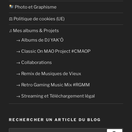
Photo et Graphisme
⚖ Politique de cookies (UE)
​​♫ Mes albums & Projets
→ Albums de DJ YAK’Ô
→ Classic On MAO Project #CMAOP
→ Collaborations
→ Remix de Musiques de Vieux
→ Retro Gaming Music Mix #RGMM
→ Streaming et Téléchargement légal
RECHERCHER UN ARTICLE DU BLOG
Recherche