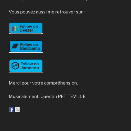
Vous pouvez aussi me retrouver sur :
Merci pour votre compréhension.
Musicalement, Quentin PETITEVILLE.