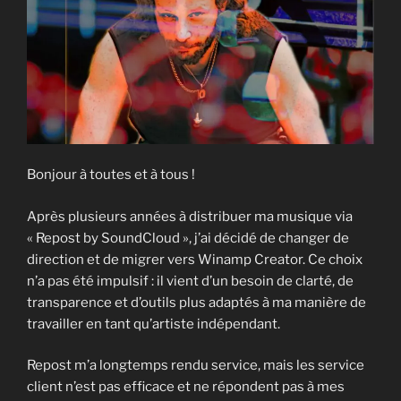
Bonjour à toutes et à tous !
Après plusieurs années à distribuer ma musique via
« Repost by SoundCloud », j’ai décidé de changer de
direction et de migrer vers Winamp Creator. Ce choix
n’a pas été impulsif : il vient d’un besoin de clarté, de
transparence et d’outils plus adaptés à ma manière de
travailler en tant qu’artiste indépendant.
Repost m’a longtemps rendu service, mais les service
client n’est pas efficace et ne répondent pas à mes