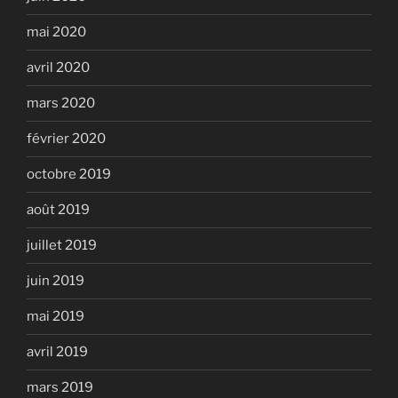
mai 2020
avril 2020
mars 2020
février 2020
octobre 2019
août 2019
juillet 2019
juin 2019
mai 2019
avril 2019
mars 2019