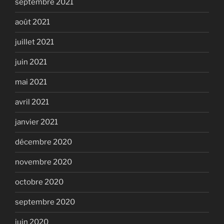
septembre 2021
août 2021
juillet 2021
juin 2021
mai 2021
avril 2021
janvier 2021
décembre 2020
novembre 2020
octobre 2020
septembre 2020
juin 2020