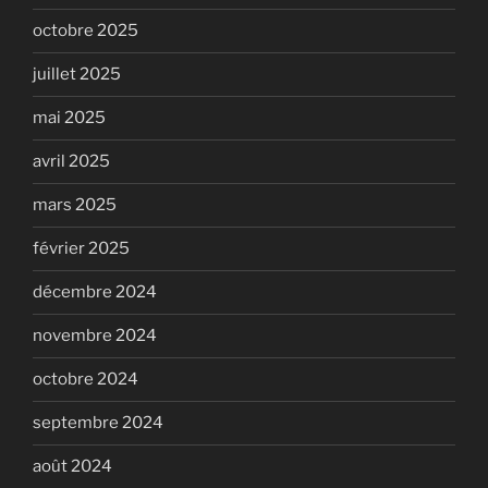
octobre 2025
juillet 2025
mai 2025
avril 2025
mars 2025
février 2025
décembre 2024
novembre 2024
octobre 2024
septembre 2024
août 2024