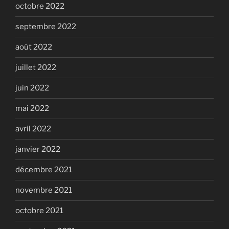
octobre 2022
septembre 2022
août 2022
juillet 2022
juin 2022
mai 2022
avril 2022
janvier 2022
décembre 2021
novembre 2021
octobre 2021