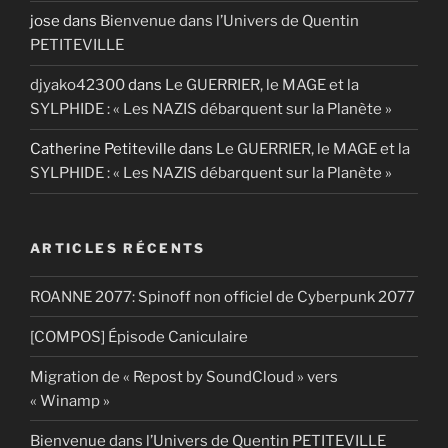
jose
dans
Bienvenue dans l’Univers de Quentin
PETITEVILLE
djyako42300
dans
Le GUERRIER, le MAGE et la
SYLPHIDE : « Les NAZIS débarquent sur la Planète »
Catherine Petiteville
dans
Le GUERRIER, le MAGE et la
SYLPHIDE : « Les NAZIS débarquent sur la Planète »
ARTICLES RÉCENTS
ROANNE 2077: Spinoff non officiel de Cyberpunk 2077
[COMPOS] Épisode Caniculaire
Migration de « Repost by SoundCloud » vers
« Winamp »
Bienvenue dans l’Univers de Quentin PETITEVILLE