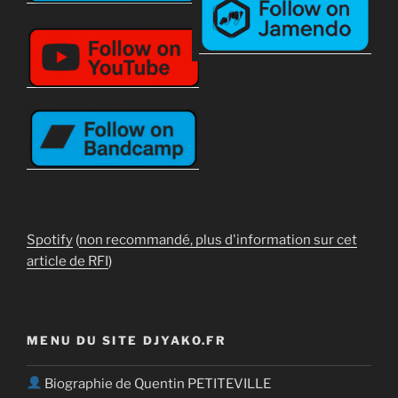
Spotify
(
non recommandé, plus d'information sur cet
article de RFI
)
MENU DU SITE DJYAKO.FR
Biographie de Quentin PETITEVILLE