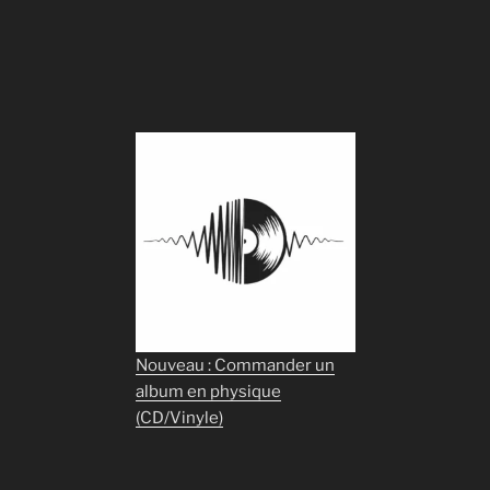
Nouveau : Commander un
album en physique
(CD/Vinyle)