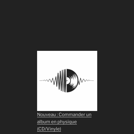
Nouveau : Commander un
album en physique
(CD/Vinyle)