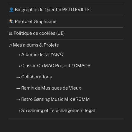
Biographie de Quentin PETITEVILLE
Photo et Graphisme
⚖ Politique de cookies (UE)
​​♫ Mes albums & Projets
→ Albums de DJ YAK’Ô
→ Classic On MAO Project #CMAOP
→ Collaborations
→ Remix de Musiques de Vieux
→ Retro Gaming Music Mix #RGMM
→ Streaming et Téléchargement légal