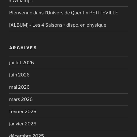
« Winamp »
Bienvenue dans l’Univers de Quentin PETITEVILLE
[ALBUM] « Les 4 Saisons » dispo. en physique
ARCHIVES
juillet 2026
juin 2026
mai 2026
mars 2026
février 2026
janvier 2026
décembre 2025