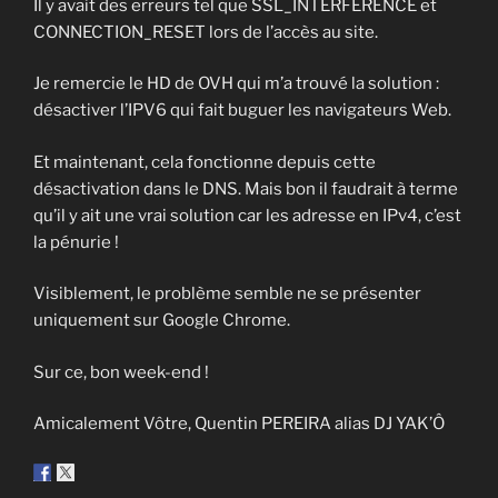
Il y avait des erreurs tel que SSL_INTERFERENCE et
CONNECTION_RESET lors de l’accès au site.
Je remercie le HD de OVH qui m’a trouvé la solution :
désactiver l’IPV6 qui fait buguer les navigateurs Web.
Et maintenant, cela fonctionne depuis cette
désactivation dans le DNS. Mais bon il faudrait à terme
qu’il y ait une vrai solution car les adresse en IPv4, c’est
la pénurie !
Visiblement, le problème semble ne se présenter
uniquement sur Google Chrome.
Sur ce, bon week-end !
Amicalement Vôtre, Quentin PEREIRA alias DJ YAK’Ô