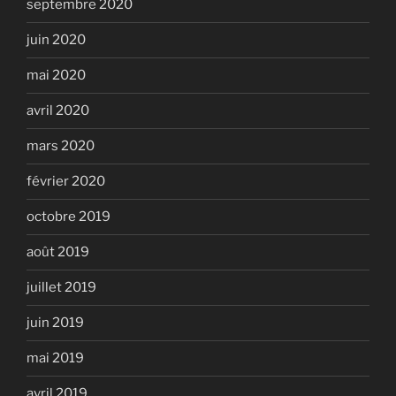
septembre 2020
juin 2020
mai 2020
avril 2020
mars 2020
février 2020
octobre 2019
août 2019
juillet 2019
juin 2019
mai 2019
avril 2019