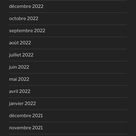
décembre 2022
octobre 2022
septembre 2022
août 2022
juillet 2022
juin 2022
mai 2022
avril 2022
janvier 2022
décembre 2021
novembre 2021