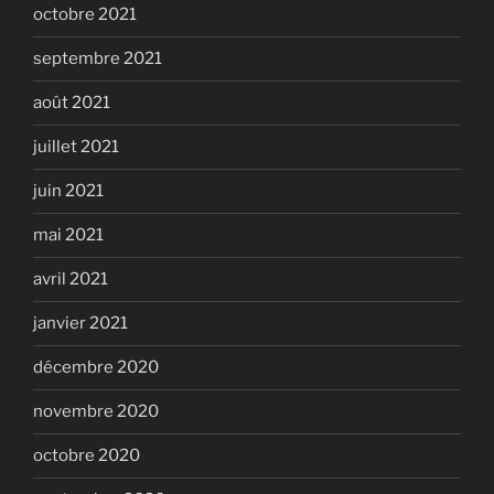
octobre 2021
septembre 2021
août 2021
juillet 2021
juin 2021
mai 2021
avril 2021
janvier 2021
décembre 2020
novembre 2020
octobre 2020