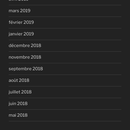
mars 2019
février 2019
janvier 2019
décembre 2018
novembre 2018
septembre 2018
août 2018
juillet 2018
juin 2018
mai 2018