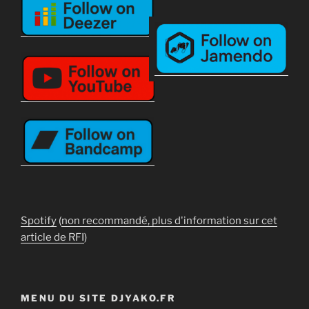
Spotify
(
non recommandé, plus d'information sur cet
article de RFI
)
MENU DU SITE DJYAKO.FR