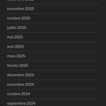
novembre 2025
octobre 2025
juillet 2025
mai 2025
avril 2025
mars 2025
février 2025
décembre 2024
novembre 2024
octobre 2024
septembre 2024