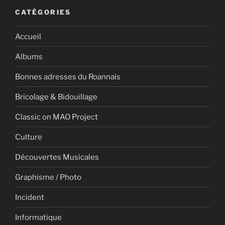
CATÉGORIES
Accueil
Albums
Bonnes adresses du Roannais
Bricolage & Bidouillage
Classic on MAO Project
Culture
Découvertes Musicales
Graphisme / Photo
Incident
Informatique