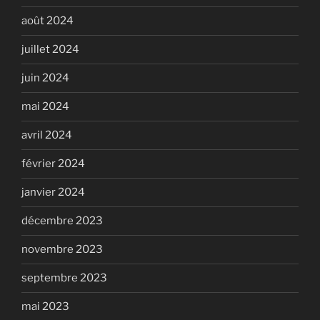
août 2024
juillet 2024
juin 2024
mai 2024
avril 2024
février 2024
janvier 2024
décembre 2023
novembre 2023
septembre 2023
mai 2023