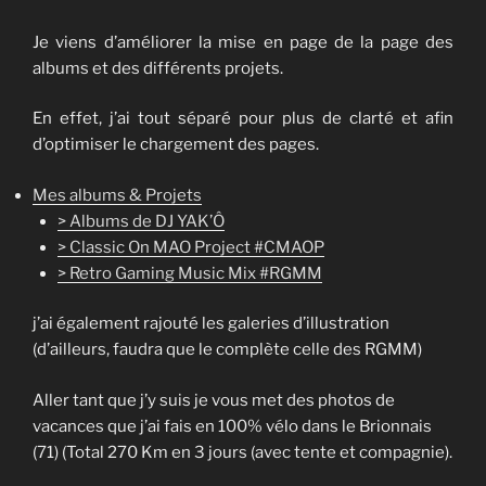
Je viens d’améliorer la mise en page de la page des
albums et des différents projets.
En effet, j’ai tout séparé pour plus de clarté et afin
d’optimiser le chargement des pages.
Mes albums & Projets
> Albums de DJ YAK’Ô
> Classic On MAO Project #CMAOP
> Retro Gaming Music Mix #RGMM
j’ai également rajouté les galeries d’illustration
(d’ailleurs, faudra que le complète celle des RGMM)
Aller tant que j’y suis je vous met des photos de
vacances que j’ai fais en 100% vélo dans le Brionnais
(71) (Total 270 Km en 3 jours (avec tente et compagnie).