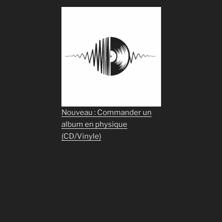
Nouveau : Commander un
album en physique
(CD/Vinyle)