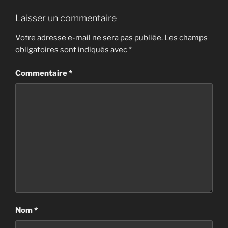
Laisser un commentaire
Votre adresse e-mail ne sera pas publiée.
Les champs
obligatoires sont indiqués avec
*
Commentaire
*
Nom
*