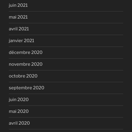
juin 2021
mai 2021
avril 2021
janvier 2021
décembre 2020
novembre 2020
octobre 2020
septembre 2020
juin 2020
mai 2020
avril 2020