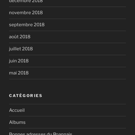
décembre 2018
novembre 2018
septembre 2018
août 2018
juillet 2018
juin 2018
mai 2018
CATÉGORIES
Accueil
Albums
Bonnes adresses du Roannais