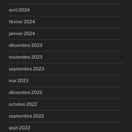
avril 2024
février 2024
janvier 2024
décembre 2023
novembre 2023
septembre 2023
mai 2023
décembre 2022
octobre 2022
septembre 2022
août 2022