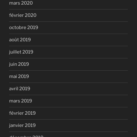
mars 2020
février 2020
octobre 2019
août 2019
juillet 2019
juin 2019
mai 2019
avril 2019
mars 2019
février 2019
janvier 2019