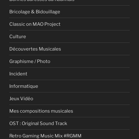
Bricolage & Bidouillage
Classic on MAO Project
Culture
Découvertes Musicales
Graphisme / Photo
Incident
Informatique
Jeux Vidéo
Mes compositions musicales
OST : Original Sound Track
Retro Gaming Music Mix #RGMM