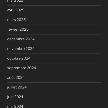
mai 2025
avril 2025
mars 2025
février 2025
décembre 2024
novembre 2024
octobre 2024
septembre 2024
août 2024
juillet 2024
juin 2024
mai 2024