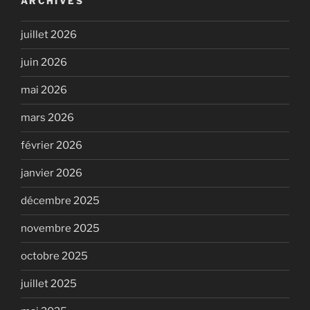
ARCHIVES
juillet 2026
juin 2026
mai 2026
mars 2026
février 2026
janvier 2026
décembre 2025
novembre 2025
octobre 2025
juillet 2025