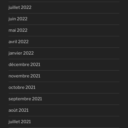
juillet 2022
juin 2022
mai 2022
avril 2022
janvier 2022
décembre 2021
novembre 2021
octobre 2021
septembre 2021
août 2021
juillet 2021