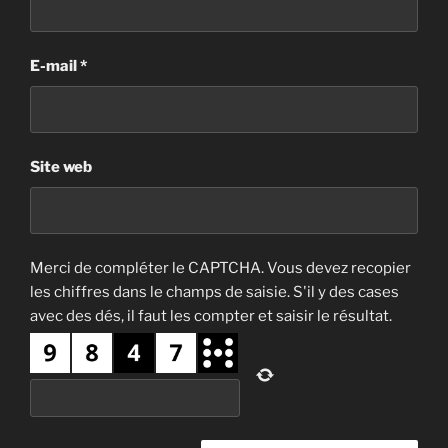
E-mail
*
Site web
Merci de compléter le CAPTCHA. Vous devez recopier
les chiffres dans le champs de saisie. S'il y des cases
avec des dés, il faut les compter et saisir le résultat.