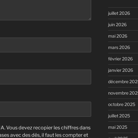
juillet 2026
juin 2026
mai 2026
mars 2026
février 2026
janvier 2026
décembre 202
novembre 202
octobre 2025
juillet 2025
mai 2025
. Vous devez recopier les chiffres dans
cases avec des dés, il faut les compter et