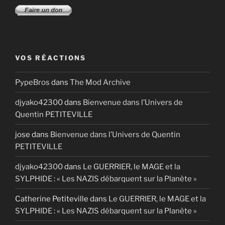
VOS RÉACTIONS
PypeBros
dans
The Mod Archive
djyako42300
dans
Bienvenue dans l’Univers de
Quentin PETITEVILLE
jose
dans
Bienvenue dans l’Univers de Quentin
PETITEVILLE
djyako42300
dans
Le GUERRIER, le MAGE et la
SYLPHIDE : « Les NAZIS débarquent sur la Planète »
Catherine Petiteville
dans
Le GUERRIER, le MAGE et la
SYLPHIDE : « Les NAZIS débarquent sur la Planète »