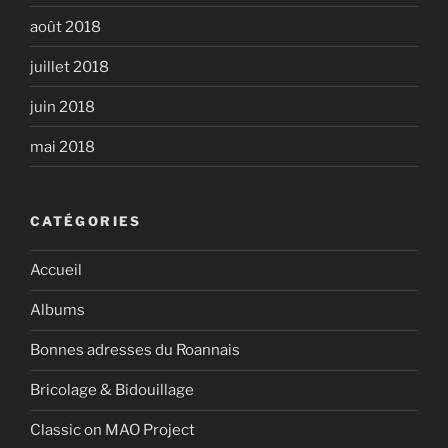
août 2018
juillet 2018
juin 2018
mai 2018
CATÉGORIES
Accueil
Albums
Bonnes adresses du Roannais
Bricolage & Bidouillage
Classic on MAO Project