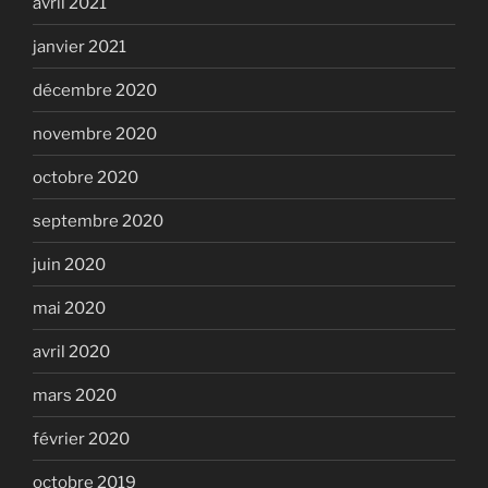
avril 2021
janvier 2021
décembre 2020
novembre 2020
octobre 2020
septembre 2020
juin 2020
mai 2020
avril 2020
mars 2020
février 2020
octobre 2019