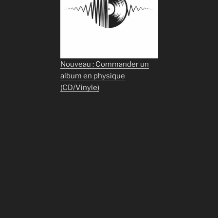
Nouveau : Commander un
album en physique
(CD/Vinyle)