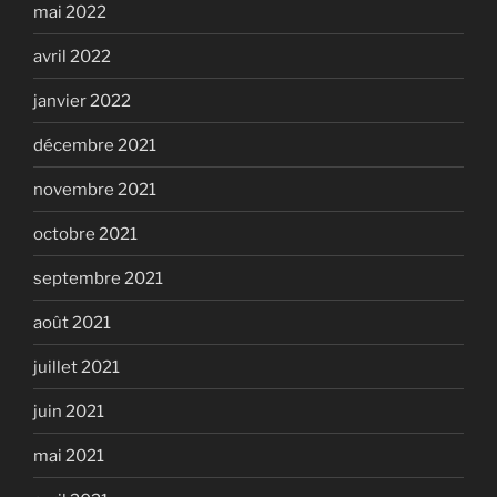
mai 2022
avril 2022
janvier 2022
décembre 2021
novembre 2021
octobre 2021
septembre 2021
août 2021
juillet 2021
juin 2021
mai 2021