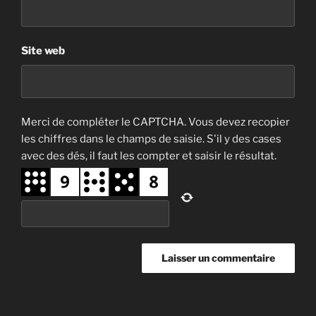
Site web
Merci de compléter le CAPTCHA. Vous devez recopier
les chiffres dans le champs de saisie. S'il y des cases
avec des dés, il faut les compter et saisir le résultat.