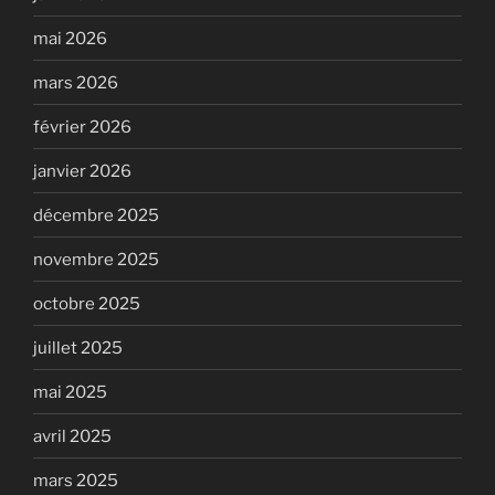
mai 2026
mars 2026
février 2026
janvier 2026
décembre 2025
novembre 2025
octobre 2025
juillet 2025
mai 2025
avril 2025
mars 2025