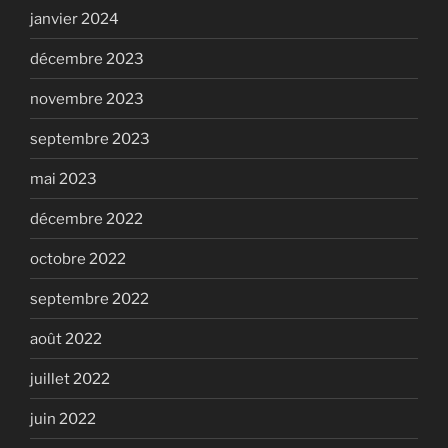
janvier 2024
décembre 2023
novembre 2023
septembre 2023
mai 2023
décembre 2022
octobre 2022
septembre 2022
août 2022
juillet 2022
juin 2022