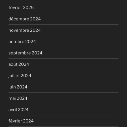
février 2025
décembre 2024
novembre 2024
octobre 2024
septembre 2024
août 2024
juillet 2024
juin 2024
mai 2024
avril 2024
février 2024