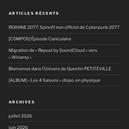
ARTICLES RÉCENTS
ROANNE 2077: Spinoff non officiel de Cyberpunk 2077
[COMPOS] Épisode Caniculaire
Migration de « Repost by SoundCloud » vers
« Winamp »
Bienvenue dans l’Univers de Quentin PETITEVILLE
[ALBUM] « Les 4 Saisons » dispo. en physique
ARCHIVES
juillet 2026
juin 2026