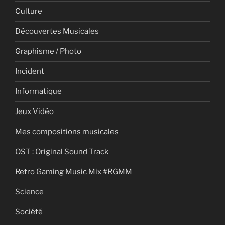
Culture
Découvertes Musicales
Graphisme / Photo
Incident
Informatique
Jeux Vidéo
Mes compositions musicales
OST : Original Sound Track
Retro Gaming Music Mix #RGMM
Science
Société