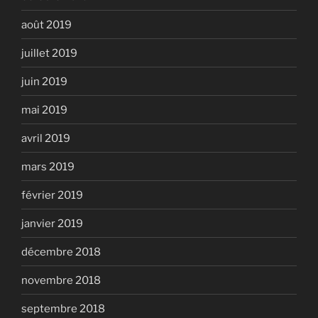
août 2019
juillet 2019
juin 2019
mai 2019
avril 2019
mars 2019
février 2019
janvier 2019
décembre 2018
novembre 2018
septembre 2018