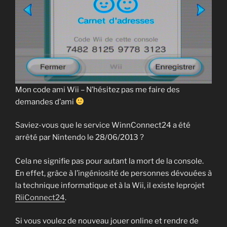
Mon code ami Wii – N’hésitez pas me faire des
demandes d’ami
Saviez-vous que le service WinnConnect24 a été
arrêté par Nintendo le 28/06/2013 ?
Cela ne signifie pas pour autant la mort de la console.
En effet, grâce à l’ingéniosité de personnes dévouées à
la technique informatique et à la Wii, il existe leprojet
RiiConnect24
.
Si vous voulez de nouveau jouer online et rendre de