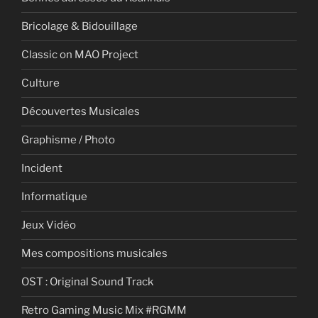
Bricolage & Bidouillage
Classic on MAO Project
Culture
Découvertes Musicales
Graphisme / Photo
Incident
Informatique
Jeux Vidéo
Mes compositions musicales
OST : Original Sound Track
Retro Gaming Music Mix #RGMM