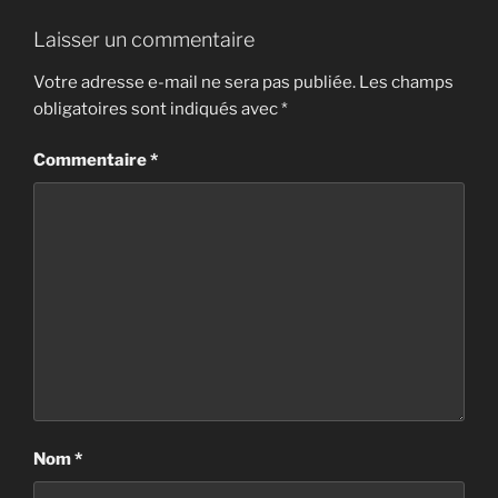
Laisser un commentaire
Votre adresse e-mail ne sera pas publiée.
Les champs
obligatoires sont indiqués avec
*
Commentaire
*
Nom
*