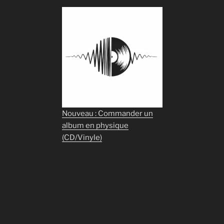
Nouveau : Commander un
album en physique
(CD/Vinyle)