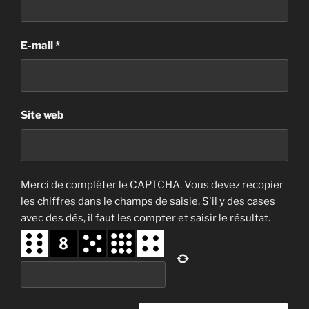
E-mail
*
Site web
Merci de compléter le CAPTCHA. Vous devez recopier
les chiffres dans le champs de saisie. S'il y des cases
avec des dés, il faut les compter et saisir le résultat.