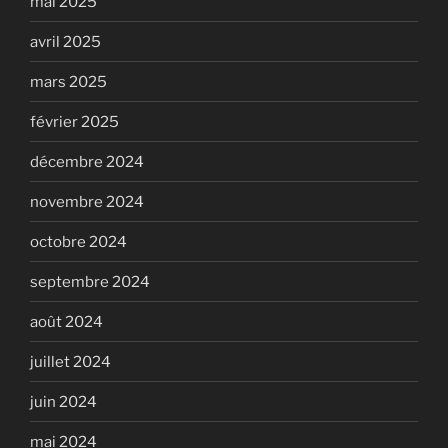
mai 2025
avril 2025
mars 2025
février 2025
décembre 2024
novembre 2024
octobre 2024
septembre 2024
août 2024
juillet 2024
juin 2024
mai 2024