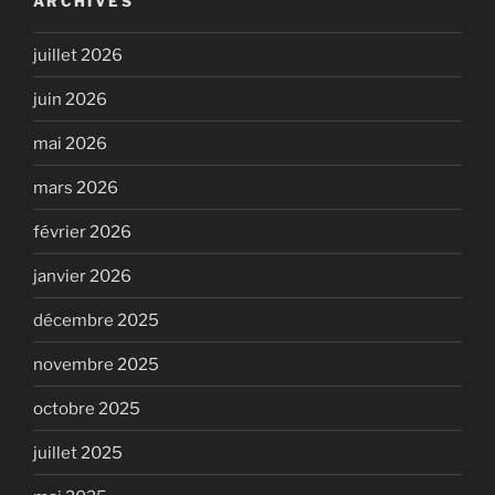
ARCHIVES
juillet 2026
juin 2026
mai 2026
mars 2026
février 2026
janvier 2026
décembre 2025
novembre 2025
octobre 2025
juillet 2025