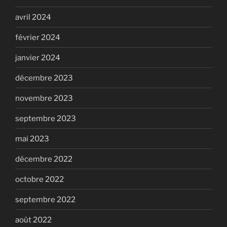
avril 2024
février 2024
janvier 2024
décembre 2023
novembre 2023
septembre 2023
mai 2023
décembre 2022
octobre 2022
septembre 2022
août 2022