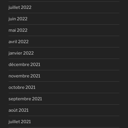
juillet 2022
juin 2022
mai 2022
avril 2022
janvier 2022
décembre 2021
novembre 2021
octobre 2021
septembre 2021
août 2021
juillet 2021