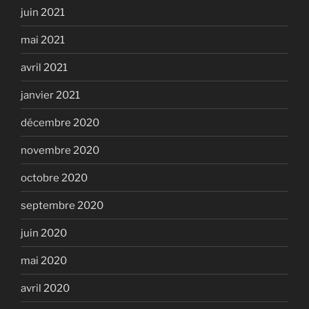
juin 2021
mai 2021
avril 2021
janvier 2021
décembre 2020
novembre 2020
octobre 2020
septembre 2020
juin 2020
mai 2020
avril 2020