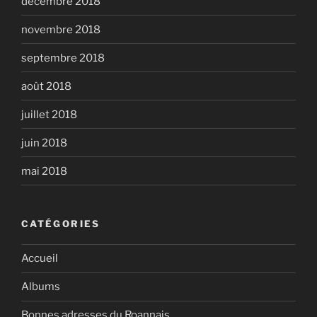
décembre 2018
novembre 2018
septembre 2018
août 2018
juillet 2018
juin 2018
mai 2018
CATÉGORIES
Accueil
Albums
Bonnes adresses du Roannais