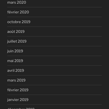
mars 2020
février 2020
octobre 2019
août 2019
juillet 2019
juin 2019
mai 2019
avril 2019
mars 2019
février 2019
janvier 2019