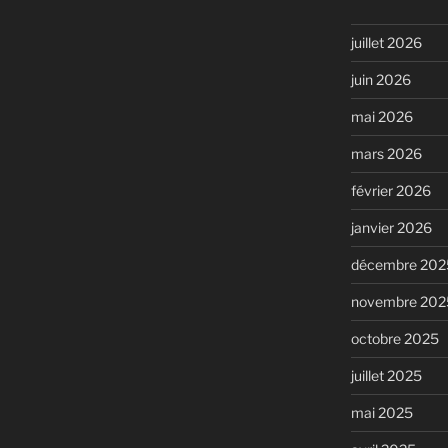
juillet 2026
juin 2026
mai 2026
mars 2026
février 2026
janvier 2026
décembre 202
novembre 202
octobre 2025
juillet 2025
mai 2025