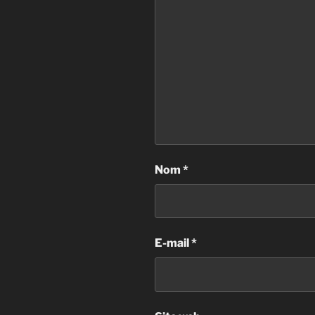
Nom
*
E-mail
*