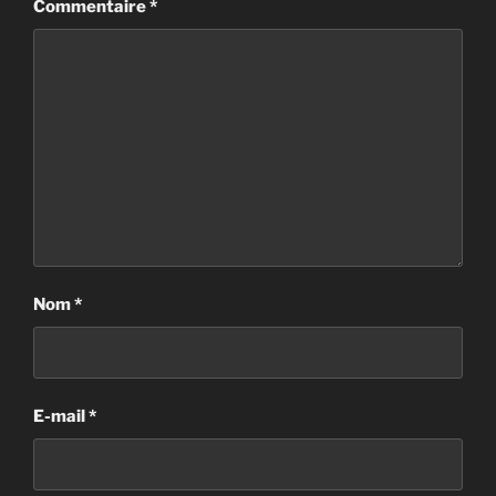
Commentaire
*
Nom
*
E-mail
*