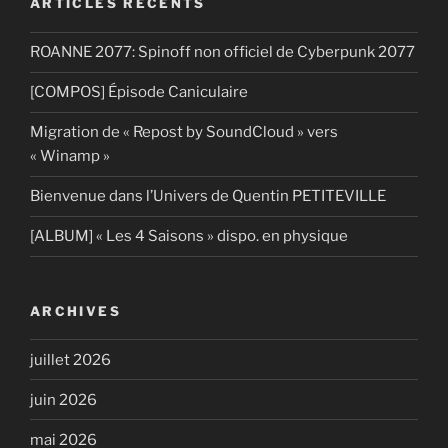
ARTICLES RÉCENTS
ROANNE 2077: Spinoff non officiel de Cyberpunk 2077
[COMPOS] Épisode Caniculaire
Migration de « Repost by SoundCloud » vers
« Winamp »
Bienvenue dans l’Univers de Quentin PETITEVILLE
[ALBUM] « Les 4 Saisons » dispo. en physique
ARCHIVES
juillet 2026
juin 2026
mai 2026