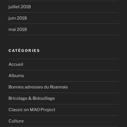
juillet 2018
juin 2018
mai 2018
CATÉGORIES
Accueil
Albums
Bonnes adresses du Roannais
Bricolage & Bidouillage
Classic on MAO Project
Culture