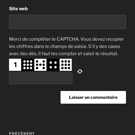
Site web
Merci de compléter le CAPTCHA. Vous devez recopier
les chiffres dans le champs de saisie. S'il y des cases
avec des dés, il faut les compter et saisir le résultat.
Navigation
Article
PRÉCÉDENT