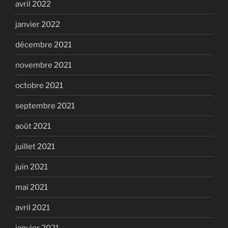
avril 2022
janvier 2022
décembre 2021
novembre 2021
octobre 2021
septembre 2021
août 2021
juillet 2021
juin 2021
mai 2021
avril 2021
janvier 2021