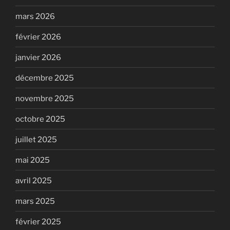
mars 2026
février 2026
janvier 2026
décembre 2025
novembre 2025
octobre 2025
juillet 2025
mai 2025
avril 2025
mars 2025
février 2025