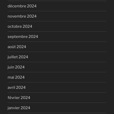
décembre 2024
novembre 2024
octobre 2024
septembre 2024
août 2024
juillet 2024
juin 2024
mai 2024
avril 2024
février 2024
janvier 2024