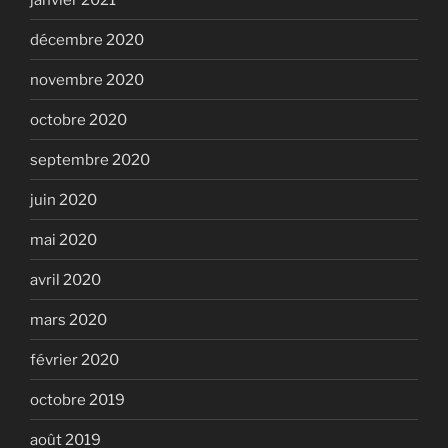
décembre 2020
novembre 2020
octobre 2020
septembre 2020
juin 2020
mai 2020
avril 2020
mars 2020
février 2020
octobre 2019
août 2019