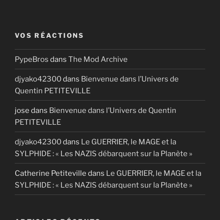
VOS RÉACTIONS
PypeBros
dans
The Mod Archive
djyako42300
dans
Bienvenue dans l’Univers de
Quentin PETITEVILLE
jose
dans
Bienvenue dans l’Univers de Quentin
PETITEVILLE
djyako42300
dans
Le GUERRIER, le MAGE et la
SYLPHIDE : « Les NAZIS débarquent sur la Planète »
Catherine Petiteville
dans
Le GUERRIER, le MAGE et la
SYLPHIDE : « Les NAZIS débarquent sur la Planète »