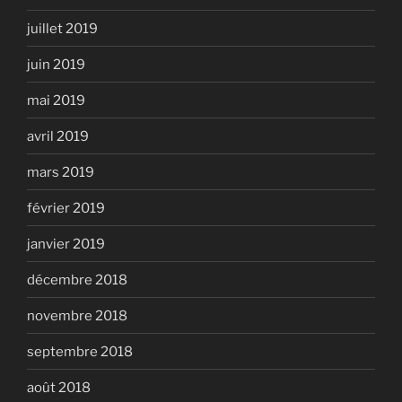
juillet 2019
juin 2019
mai 2019
avril 2019
mars 2019
février 2019
janvier 2019
décembre 2018
novembre 2018
septembre 2018
août 2018