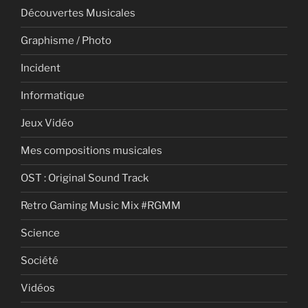
Découvertes Musicales
Graphisme / Photo
Incident
Informatique
Jeux Vidéo
Mes compositions musicales
OST : Original Sound Track
Retro Gaming Music Mix #RGMM
Science
Société
Vidéos