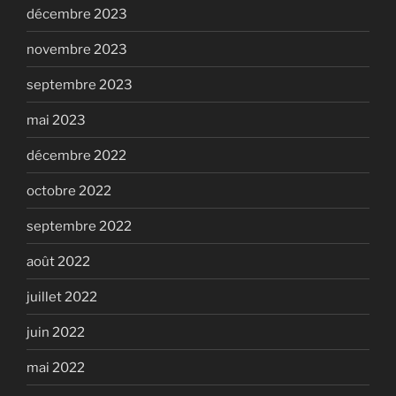
décembre 2023
novembre 2023
septembre 2023
mai 2023
décembre 2022
octobre 2022
septembre 2022
août 2022
juillet 2022
juin 2022
mai 2022