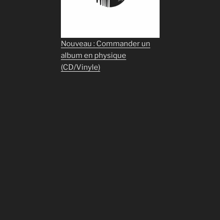
Nouveau : Commander un
album en physique
(CD/Vinyle)