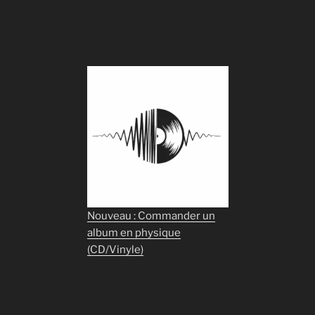
Nouveau : Commander un
album en physique
(CD/Vinyle)