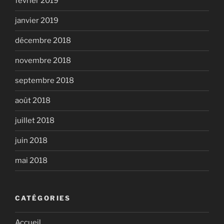
février 2019
janvier 2019
décembre 2018
novembre 2018
septembre 2018
août 2018
juillet 2018
juin 2018
mai 2018
CATÉGORIES
Accueil