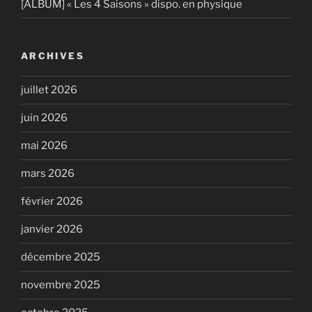
[ALBUM] « Les 4 Saisons » dispo. en physique
ARCHIVES
juillet 2026
juin 2026
mai 2026
mars 2026
février 2026
janvier 2026
décembre 2025
novembre 2025