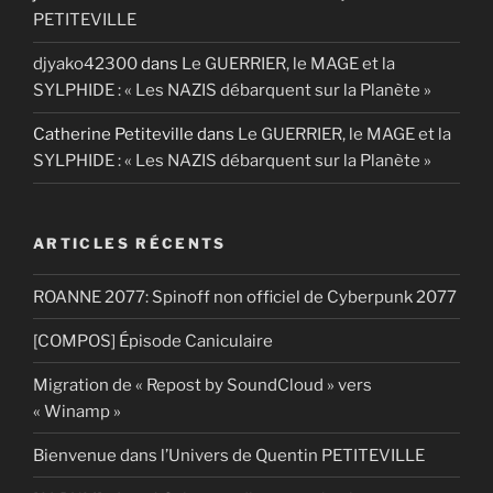
PETITEVILLE
djyako42300
dans
Le GUERRIER, le MAGE et la
SYLPHIDE : « Les NAZIS débarquent sur la Planète »
Catherine Petiteville
dans
Le GUERRIER, le MAGE et la
SYLPHIDE : « Les NAZIS débarquent sur la Planète »
ARTICLES RÉCENTS
ROANNE 2077: Spinoff non officiel de Cyberpunk 2077
[COMPOS] Épisode Caniculaire
Migration de « Repost by SoundCloud » vers
« Winamp »
Bienvenue dans l’Univers de Quentin PETITEVILLE