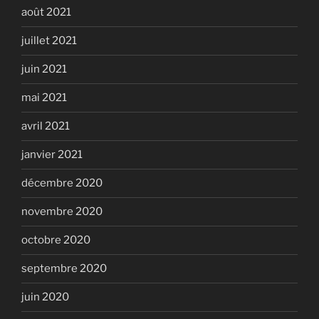
août 2021
juillet 2021
juin 2021
mai 2021
avril 2021
janvier 2021
décembre 2020
novembre 2020
octobre 2020
septembre 2020
juin 2020