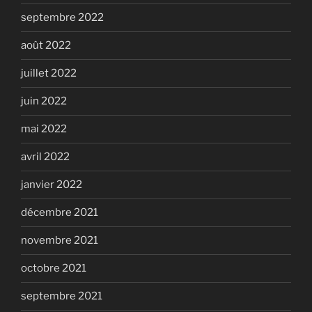
septembre 2022
août 2022
juillet 2022
juin 2022
mai 2022
avril 2022
janvier 2022
décembre 2021
novembre 2021
octobre 2021
septembre 2021