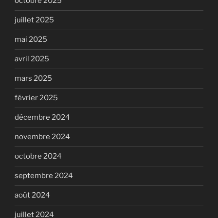
octobre 2025
juillet 2025
mai 2025
avril 2025
mars 2025
février 2025
décembre 2024
novembre 2024
octobre 2024
septembre 2024
août 2024
juillet 2024