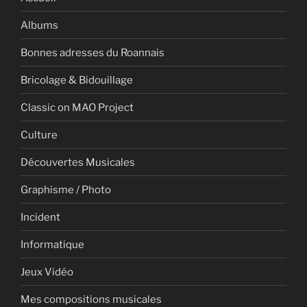
Albums
Bonnes adresses du Roannais
Bricolage & Bidouillage
Classic on MAO Project
Culture
Découvertes Musicales
Graphisme / Photo
Incident
Informatique
Jeux Vidéo
Mes compositions musicales