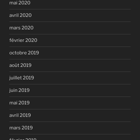
mai 2020
avril 2020
mars 2020
février 2020
octobre 2019
août 2019
juillet 2019
juin 2019
mai 2019
avril 2019
mars 2019