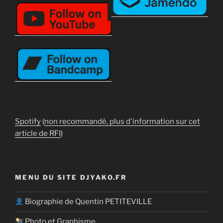
Spotify
(
non recommandé, plus d'information sur cet
article de RFI
)
MENU DU SITE DJYAKO.FR
Biographie de Quentin PETITEVILLE
Photo et Graphisme