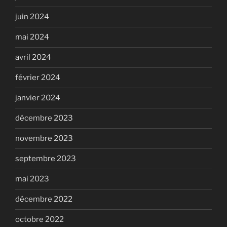
juin 2024
mai 2024
avril 2024
février 2024
janvier 2024
décembre 2023
novembre 2023
septembre 2023
mai 2023
décembre 2022
octobre 2022