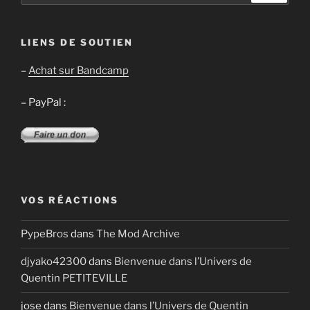
:
LIENS DE SOUTIEN
–
Achat sur Bandcamp
– PayPal :
VOS RÉACTIONS
PypeBros
dans
The Mod Archive
djyako42300
dans
Bienvenue dans l’Univers de
Quentin PETITEVILLE
jose
dans
Bienvenue dans l’Univers de Quentin