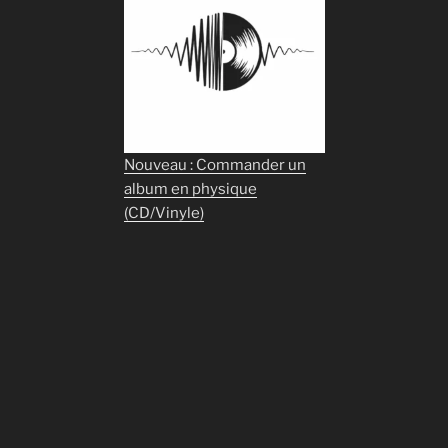
Nouveau : Commander un
album en physique
(CD/Vinyle)