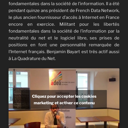
fondamentales dans la société de l’information. Il a été
pendant quinze ans président de French Data Network,
le plus ancien fournisseur d’accès à Internet en France
encore en exercice. Militant pour les libertés
fondamentales dans la société de l’information par la
neutralité du net et le logiciel libre, ses prises de
positions en font une personnalité remarquée de
l’Internet français. Benjamin Bayart est très actif aussi
à La Quadrature du Net.
Cliquez pour accepter les cookies
marketing et activer ce contenu