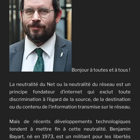
Bonjour à toutes et à tous !
La neutralité du Net ou la neutralité du réseau est un
principe fondateur d’internet qui exclut toute
discrimination à l’égard de la source, de la destination
ou du contenu de l’information transmise sur le réseau.
Mais de récents développements technologiques
tendent à mettre fin à cette neutralité. Benjamin
Bayart, né en 1973, est un militant pour les libertés