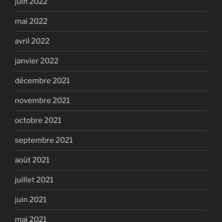
juin 2022
mai 2022
avril 2022
janvier 2022
décembre 2021
novembre 2021
octobre 2021
septembre 2021
août 2021
juillet 2021
juin 2021
mai 2021