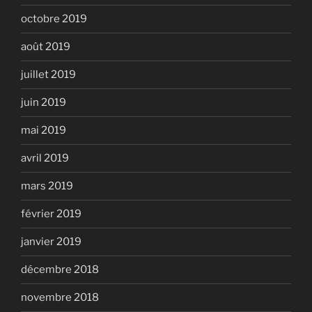
octobre 2019
août 2019
juillet 2019
juin 2019
mai 2019
avril 2019
mars 2019
février 2019
janvier 2019
décembre 2018
novembre 2018