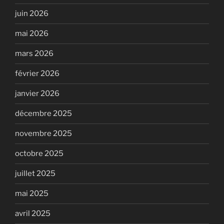
juin 2026
mai 2026
mars 2026
février 2026
janvier 2026
décembre 2025
novembre 2025
octobre 2025
juillet 2025
mai 2025
avril 2025