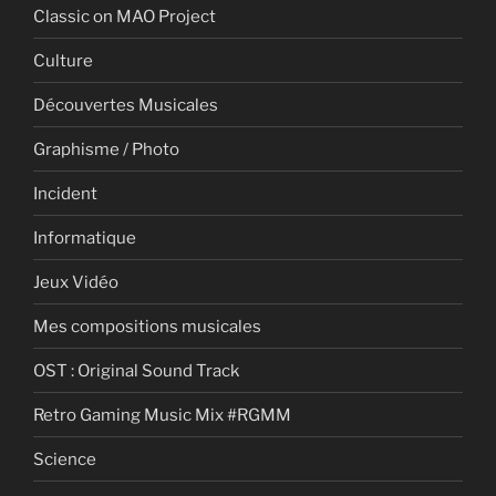
Classic on MAO Project
Culture
Découvertes Musicales
Graphisme / Photo
Incident
Informatique
Jeux Vidéo
Mes compositions musicales
OST : Original Sound Track
Retro Gaming Music Mix #RGMM
Science