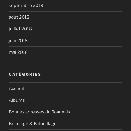
septembre 2018
août 2018
juillet 2018
juin 2018
mai 2018
CATÉGORIES
Accueil
Albums
Bonnes adresses du Roannais
Bricolage & Bidouillage