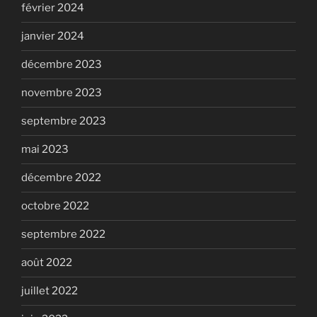
février 2024
janvier 2024
décembre 2023
novembre 2023
septembre 2023
mai 2023
décembre 2022
octobre 2022
septembre 2022
août 2022
juillet 2022