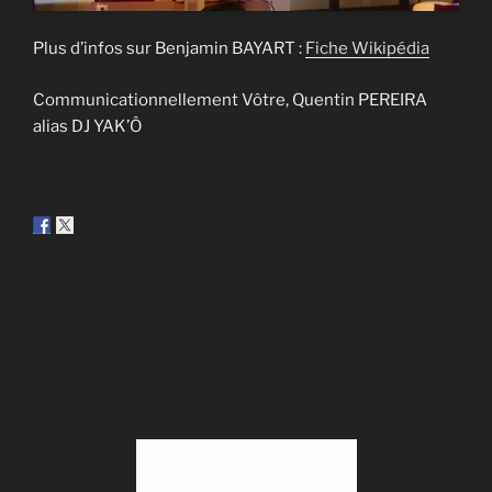
Plus d’infos sur Benjamin BAYART :
Fiche Wikipédia
Communicationnellement Vôtre, Quentin PEREIRA
alias DJ YAK’Ô