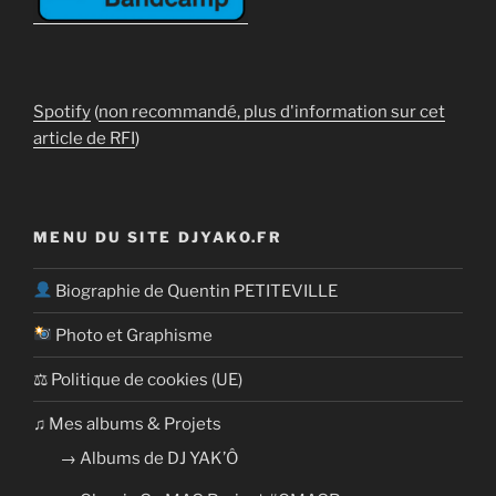
Spotify
(
non recommandé, plus d'information sur cet
article de RFI
)
MENU DU SITE DJYAKO.FR
Biographie de Quentin PETITEVILLE
Photo et Graphisme
⚖ Politique de cookies (UE)
​​♫ Mes albums & Projets
→ Albums de DJ YAK’Ô