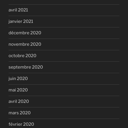
avril 2021
janvier 2021
décembre 2020
novembre 2020
octobre 2020
septembre 2020
juin 2020
mai 2020
avril 2020
mars 2020
février 2020