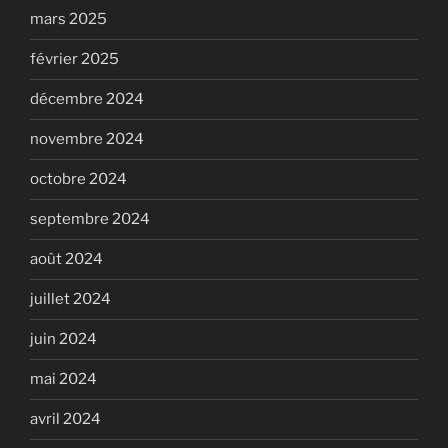
mars 2025
février 2025
décembre 2024
novembre 2024
octobre 2024
septembre 2024
août 2024
juillet 2024
juin 2024
mai 2024
avril 2024