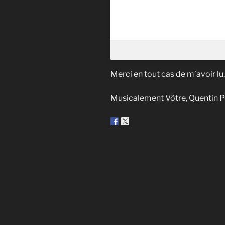
Merci en tout cas de m’avoir lu.
Musicalement Vôtre, Quentin 