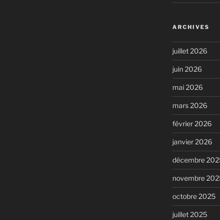
ARCHIVES
juillet 2026
juin 2026
mai 2026
mars 2026
février 2026
janvier 2026
décembre 202
novembre 202
octobre 2025
juillet 2025